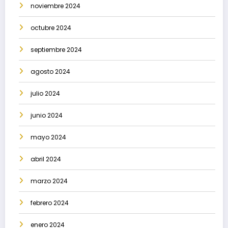
noviembre 2024
octubre 2024
septiembre 2024
agosto 2024
julio 2024
junio 2024
mayo 2024
abril 2024
marzo 2024
febrero 2024
enero 2024