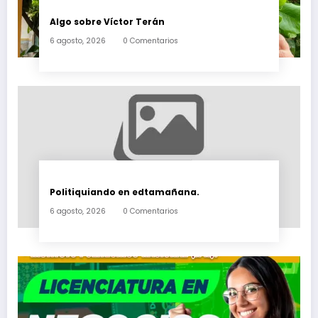
Algo sobre Víctor Terán
6 agosto, 2026
0 Comentarios
Politiquiando en edtamañana.
6 agosto, 2026
0 Comentarios