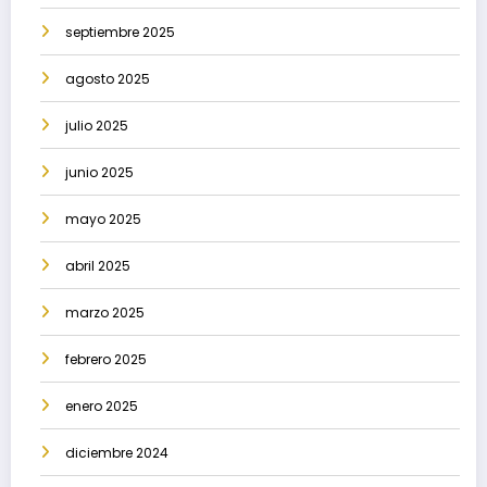
septiembre 2025
agosto 2025
julio 2025
junio 2025
mayo 2025
abril 2025
marzo 2025
febrero 2025
enero 2025
diciembre 2024