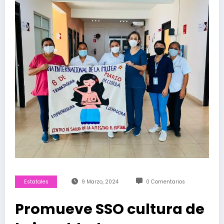
Estatales
9 Marzo, 2024
0 Comentarios
Promueve SSO cultura de