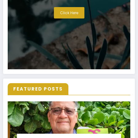
Click Here
FEATURED POSTS