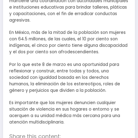
mantiene una coordinación con autoridades municipales
e instituciones educativas para brindar talleres, pláticas
y capacitaciones, con el fin de erradicar conductas
agresivas.
En México, más de la mitad de la población son mujeres
con 64.5 millones, de las cuales, el 10 por ciento son
indígenas, el cinco por ciento tiene alguna discapacidad
y el dos por ciento son afrodescendientes.
Por lo que este 8 de marzo es una oportunidad para
reflexionar y construir, entre todas y todos, una
sociedad con igualdad basada en los derechos
humanos, la eliminación de los estereotipos, roles de
género y perjuicios que dividen a la población.
Es importante que las mujeres denuncien cualquier
situación de violencia en sus hogares o entorno y se
acerquen a su unidad médica más cercana para una
atención multidisciplinaria.
Share this content: