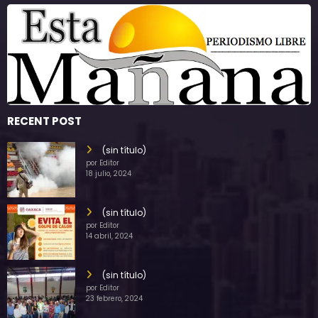
RECENT POST
(sin título)
por Editor
18 julio, 2024
(sin título)
por Editor
14 abril, 2024
(sin título)
por Editor
23 febrero, 2024