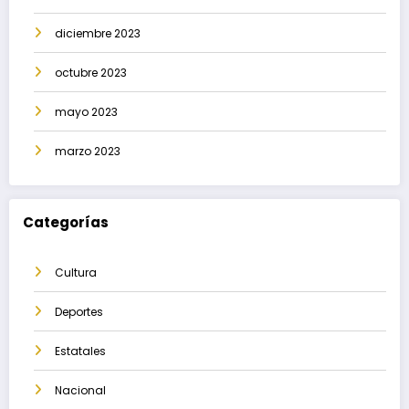
diciembre 2023
octubre 2023
mayo 2023
marzo 2023
Categorías
Cultura
Deportes
Estatales
Nacional