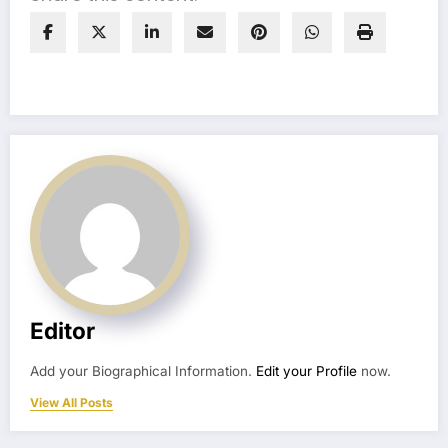
Editor
Add your Biographical Information.
Edit your Profile
now.
View All Posts