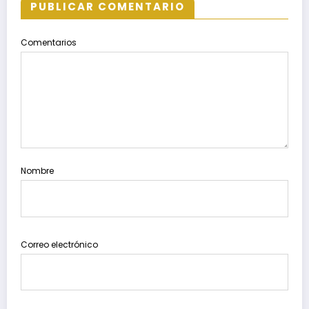
PUBLICAR COMENTARIO
Comentarios
Nombre
Correo electrónico