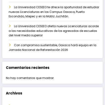
La Universidad CESEEO te ofrece la oportunidad de estudiar
nuevas Licenciaturas en los Campus Oaxaca, Puerto
Escondido, Ixtepec y en la Matriz Juchitán.
La Universidad CESEEO oferta nuevas Licenciaturas acorde
a las necesidades educativas de los egresados de escuelas
del nivel medio superior
Con compromiso sustentable, Oaxaca hará equipo en la
Jornada Nacional de Reforestación 2026
Comentarios recientes
No hay comentarios que mostrar.
Archivos