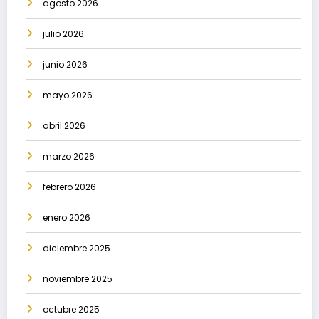
agosto 2026
julio 2026
junio 2026
mayo 2026
abril 2026
marzo 2026
febrero 2026
enero 2026
diciembre 2025
noviembre 2025
octubre 2025