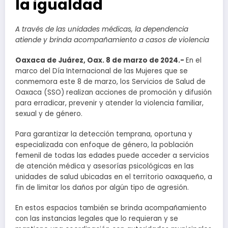
la igualdad
A través de las unidades médicas, la dependencia
atiende y brinda acompañamiento a casos de violencia
Oaxaca de Juárez, Oax. 8 de marzo de 2024.-
En el
marco del Día Internacional de las Mujeres que se
conmemora este 8 de marzo, los Servicios de Salud de
Oaxaca (SSO) realizan acciones de promoción y difusión
para erradicar, prevenir y atender la violencia familiar,
sexual y de género.
Para garantizar la detección temprana, oportuna y
especializada con enfoque de género, la población
femenil de todas las edades puede acceder a servicios
de atención médica y asesorías psicológicas en las
unidades de salud ubicadas en el territorio oaxaqueño, a
fin de limitar los daños por algún tipo de agresión.
En estos espacios también se brinda acompañamiento
con las instancias legales que lo requieran y se