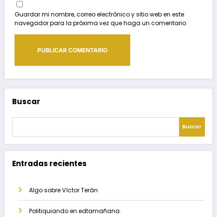
Guardar mi nombre, correo electrónico y sitio web en este
navegador para la próxima vez que haga un comentario.
Buscar
Buscar
Entradas recientes
Algo sobre Víctor Terán
Politiquiando en edtamañana.