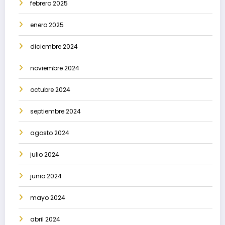
febrero 2025
enero 2025
diciembre 2024
noviembre 2024
octubre 2024
septiembre 2024
agosto 2024
julio 2024
junio 2024
mayo 2024
abril 2024