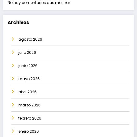
No hay comentarios que mostrar.
Archivos
agosto 2026
julio 2026
junio 2026
mayo 2026
abril 2026
marzo 2026
febrero 2026
enero 2026