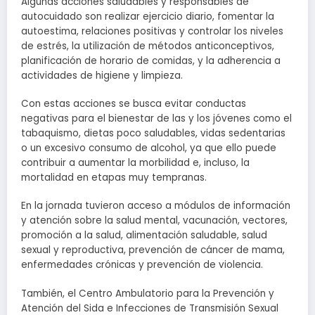
Algunas acciones saludables y responsables de
autocuidado son realizar ejercicio diario, fomentar la
autoestima, relaciones positivas y controlar los niveles
de estrés, la utilización de métodos anticonceptivos,
planificación de horario de comidas, y la adherencia a
actividades de higiene y limpieza.
Con estas acciones se busca evitar conductas
negativas para el bienestar de las y los jóvenes como el
tabaquismo, dietas poco saludables, vidas sedentarias
o un excesivo consumo de alcohol, ya que ello puede
contribuir a aumentar la morbilidad e, incluso, la
mortalidad en etapas muy tempranas.
En la jornada tuvieron acceso a módulos de información
y atención sobre la salud mental, vacunación, vectores,
promoción a la salud, alimentación saludable, salud
sexual y reproductiva, prevención de cáncer de mama,
enfermedades crónicas y prevención de violencia.
También, el Centro Ambulatorio para la Prevención y
Atención del Sida e Infecciones de Transmisión Sexual