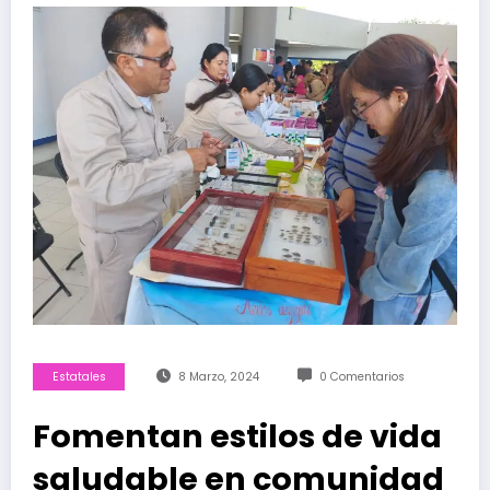
Estatales
8 Marzo, 2024
0 Comentarios
Fomentan estilos de vida
saludable en comunidad