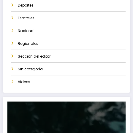
Deportes
Estatales
Nacional
Regionales
Sección del editor
Sin categoría
Videos