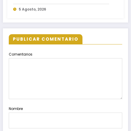
Nacional de Reforestación 2026
5 Agosto, 2026
PUBLICAR COMENTARIO
Comentarios
Nombre