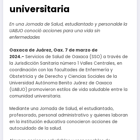
universitaria
En una Jornada de Salud, estudiantado y personalde la
UABJO conoció acciones para una vida sin
enfermedades
Oaxaca de Juárez, Oax. 7 de marzo de
2024.-
Servicios de Salud de Oaxaca (SSO) a través de
la Jurisdicción Sanitaria número 1 Valles Centrales, en
coordinación con las facultades de Enfermería y
Obstetricia y de Derecho y Ciencias Sociales de la
Universidad Autónoma Benito Juárez de Oaxaca
(UABJO) promovieron estilos de vida saludable entre la
comunidad universitaria.
Mediante una Jornada de Salud, el estudiantado,
profesorado, personal administrativo y quienes laboran
en la institución educativa conocieron acciones de
autocuidado de la salud.