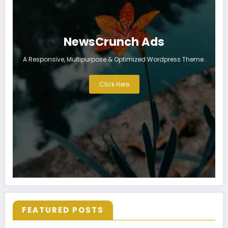
NewsCrunch Ads
A Responsive, Multipurpose & Optimized Wordpress Theme.
Click Here
FEATURED POSTS