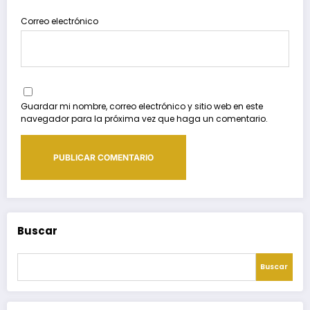
Correo electrónico
Guardar mi nombre, correo electrónico y sitio web en este
navegador para la próxima vez que haga un comentario.
Buscar
Buscar