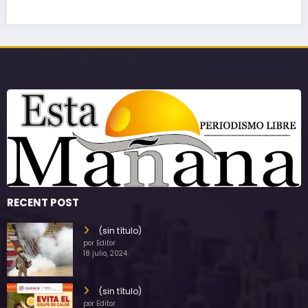
RECENT POST
(sin título)
por Editor
18 julio, 2024
(sin título)
por Editor