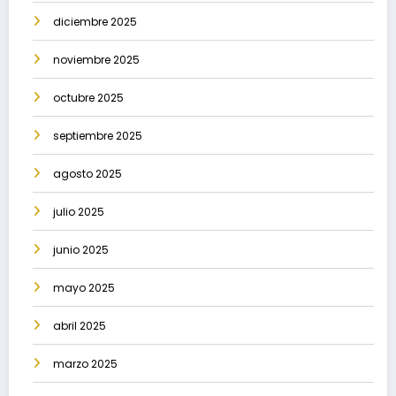
diciembre 2025
noviembre 2025
octubre 2025
septiembre 2025
agosto 2025
julio 2025
junio 2025
mayo 2025
abril 2025
marzo 2025