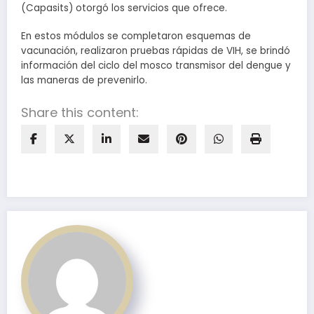
(Capasits) otorgó los servicios que ofrece.
En estos módulos se completaron esquemas de
vacunación, realizaron pruebas rápidas de VIH, se brindó
información del ciclo del mosco transmisor del dengue y
las maneras de prevenirlo.
Share this content: