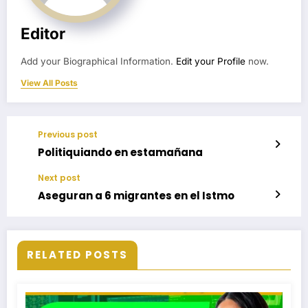
Editor
Add your Biographical Information.
Edit your Profile
now.
View All Posts
Previous post
Politiquiando en estamañana
Next post
Aseguran a 6 migrantes en el Istmo
RELATED POSTS