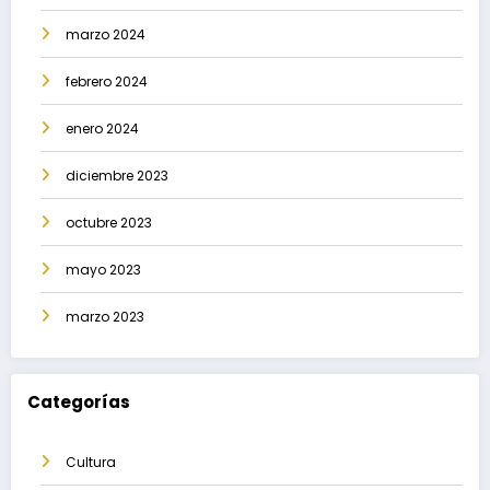
marzo 2024
febrero 2024
enero 2024
diciembre 2023
octubre 2023
mayo 2023
marzo 2023
Categorías
Cultura