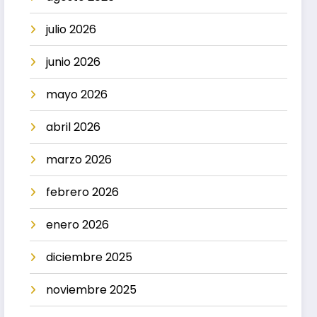
julio 2026
junio 2026
mayo 2026
abril 2026
marzo 2026
febrero 2026
enero 2026
diciembre 2025
noviembre 2025