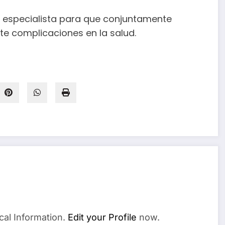
al especialista para que conjuntamente
e complicaciones en la salud.
cal Information.
Edit your Profile
now.