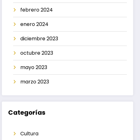
febrero 2024
enero 2024
diciembre 2023
octubre 2023
mayo 2023
marzo 2023
Categorías
Cultura