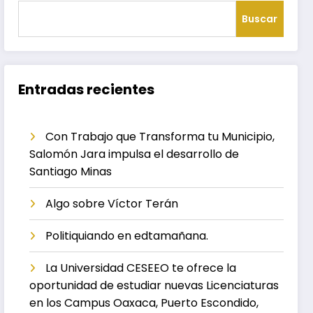
Buscar
Entradas recientes
Con Trabajo que Transforma tu Municipio,
Salomón Jara impulsa el desarrollo de
Santiago Minas
Algo sobre Víctor Terán
Politiquiando en edtamañana.
La Universidad CESEEO te ofrece la
oportunidad de estudiar nuevas Licenciaturas
en los Campus Oaxaca, Puerto Escondido,