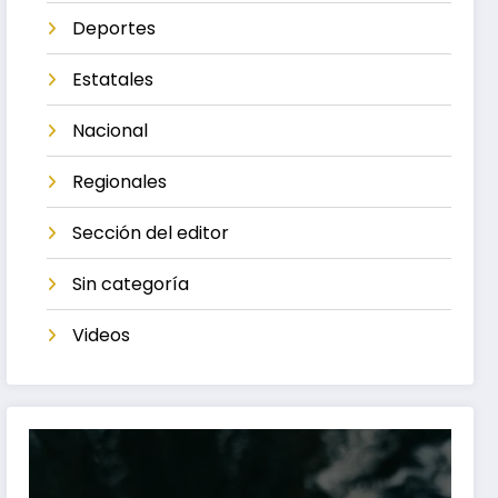
Deportes
Estatales
Nacional
Regionales
Sección del editor
Sin categoría
Videos