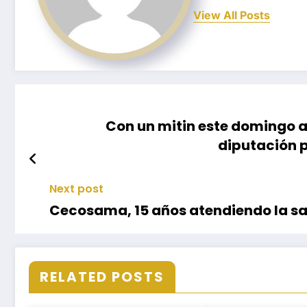
View All Posts
Con un mitin este domingo 
diputación p
Next post
Cecosama, 15 años atendiendo la s
RELATED POSTS