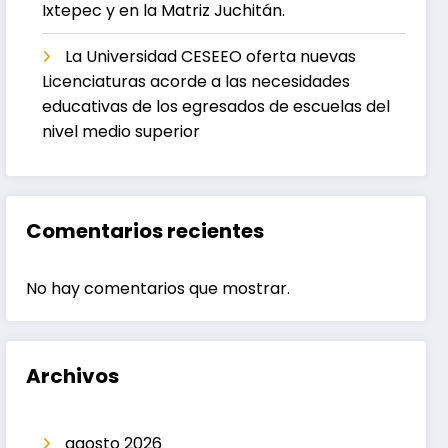
Ixtepec y en la Matriz Juchitán.
La Universidad CESEEO oferta nuevas
Licenciaturas acorde a las necesidades
educativas de los egresados de escuelas del
nivel medio superior
Comentarios recientes
No hay comentarios que mostrar.
Archivos
agosto 2026