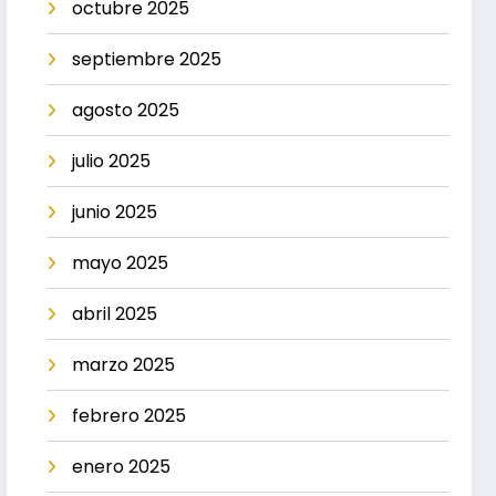
octubre 2025
septiembre 2025
agosto 2025
julio 2025
junio 2025
mayo 2025
abril 2025
marzo 2025
febrero 2025
enero 2025