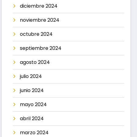
diciembre 2024
noviembre 2024
octubre 2024
septiembre 2024
agosto 2024
julio 2024
junio 2024
mayo 2024
abril 2024
marzo 2024