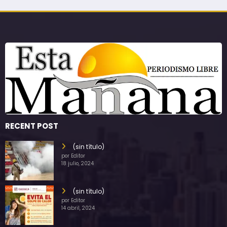
RECENT POST
(sin título)
por Editor
18 julio, 2024
(sin título)
por Editor
14 abril, 2024