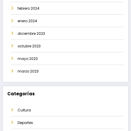
febrero 2024
enero 2024
diciembre 2023
octubre 2023
mayo 2023
marzo 2023
Categorías
Cultura
Deportes