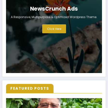
NewsCrunch Ads
A Responsive, Multipurpose & Optimized Wordpress Theme.
Click Here
FEATURED POSTS