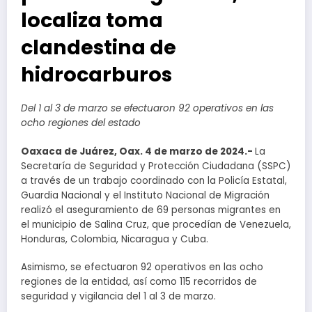
localiza toma
clandestina de
hidrocarburos
Del 1 al 3 de marzo se efectuaron 92 operativos en las
ocho regiones del estado
Oaxaca de Juárez, Oax. 4 de marzo de 2024.-
La
Secretaría de Seguridad y Protección Ciudadana (SSPC)
a través de un trabajo coordinado con la Policía Estatal,
Guardia Nacional y el Instituto Nacional de Migración
realizó el aseguramiento de 69 personas migrantes en
el municipio de Salina Cruz, que procedían de Venezuela,
Honduras, Colombia, Nicaragua y Cuba.
Asimismo, se efectuaron 92 operativos en las ocho
regiones de la entidad, así como 115 recorridos de
seguridad y vigilancia del 1 al 3 de marzo.