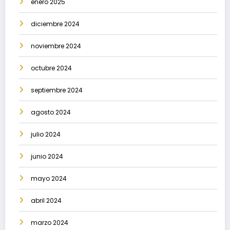
enero 2025
diciembre 2024
noviembre 2024
octubre 2024
septiembre 2024
agosto 2024
julio 2024
junio 2024
mayo 2024
abril 2024
marzo 2024