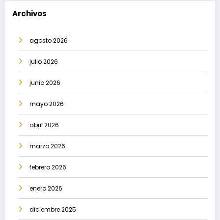
Archivos
agosto 2026
julio 2026
junio 2026
mayo 2026
abril 2026
marzo 2026
febrero 2026
enero 2026
diciembre 2025