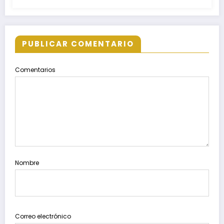
PUBLICAR COMENTARIO
Comentarios
Nombre
Correo electrónico