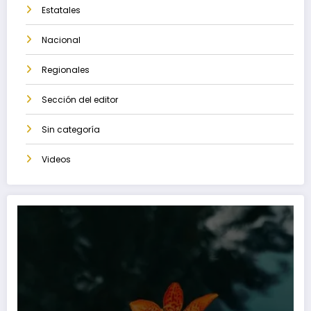
Estatales
Nacional
Regionales
Sección del editor
Sin categoría
Videos