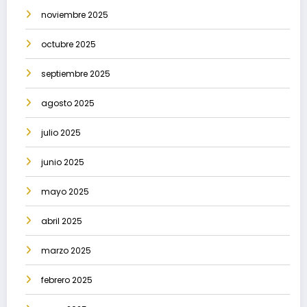
noviembre 2025
octubre 2025
septiembre 2025
agosto 2025
julio 2025
junio 2025
mayo 2025
abril 2025
marzo 2025
febrero 2025