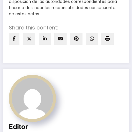
disposición de las autoridades correspondientes para
fincar o deslindar las responsabilidades consecuentes
de estos actos.
Share this content:
Editor