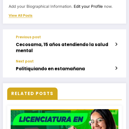
Add your Biographical Information.
Edit your Profile
now.
View All Posts
Previous post
Cecosama, 15 años atendiendo la salud
mental
Next post
Politiquiando en estamañana
RELATED POSTS