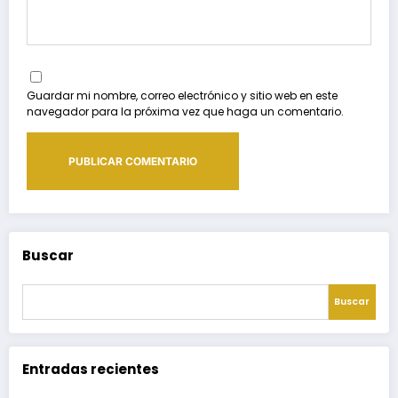
Guardar mi nombre, correo electrónico y sitio web en este
navegador para la próxima vez que haga un comentario.
Buscar
Buscar
Entradas recientes