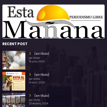
RECENT POST
(sin título)
por Editor
18 julio, 2024
(sin título)
por Editor
14 abril, 2024
(sin título)
por Editor
23 febrero, 2024