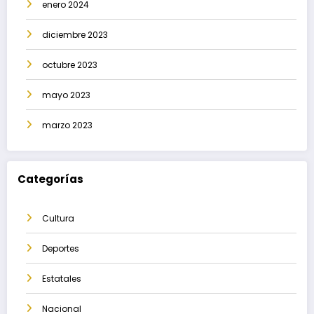
enero 2024
diciembre 2023
octubre 2023
mayo 2023
marzo 2023
Categorías
Cultura
Deportes
Estatales
Nacional