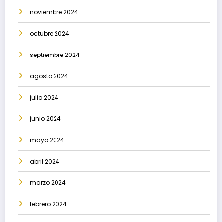
noviembre 2024
octubre 2024
septiembre 2024
agosto 2024
julio 2024
junio 2024
mayo 2024
abril 2024
marzo 2024
febrero 2024