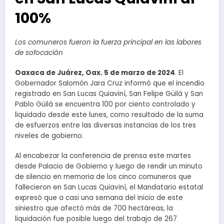
100%
Los comuneros fueron la fuerza principal en las labores
de sofocación
Oaxaca de Juárez, Oax. 5 de marzo de 2024
. El
Gobernador Salomón Jara Cruz informó que el incendio
registrado en San Lucas Quiaviní, San Felipe Güilá y San
Pablo Güilá se encuentra 100 por ciento controlado y
liquidado desde este lunes, como resultado de la suma
de esfuerzos entre las diversas instancias de los tres
niveles de gobierno.
Al encabezar la conferencia de prensa este martes
desde Palacio de Gobierno y luego de rendir un minuto
de silencio en memoria de los cinco comuneros que
fallecieron en San Lucas Quiaviní, el Mandatario estatal
expresó que a casi una semana del inicio de este
siniestro que afectó más de 700 hectáreas, la
liquidación fue posible luego del trabajo de 267