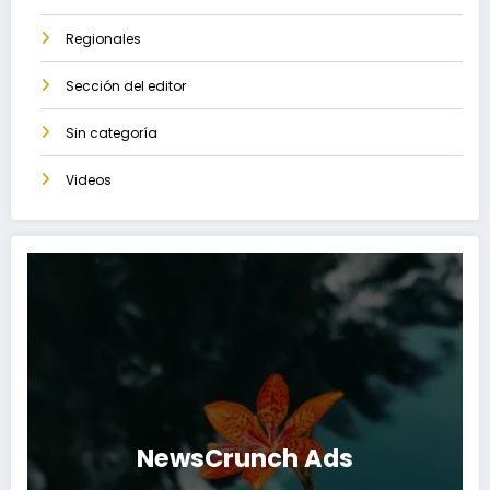
Regionales
Sección del editor
Sin categoría
Videos
NewsCrunch Ads