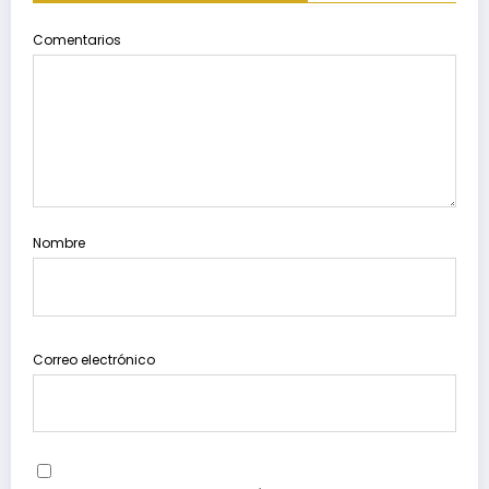
Comentarios
Nombre
Correo electrónico