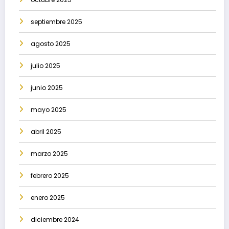
septiembre 2025
agosto 2025
julio 2025
junio 2025
mayo 2025
abril 2025
marzo 2025
febrero 2025
enero 2025
diciembre 2024