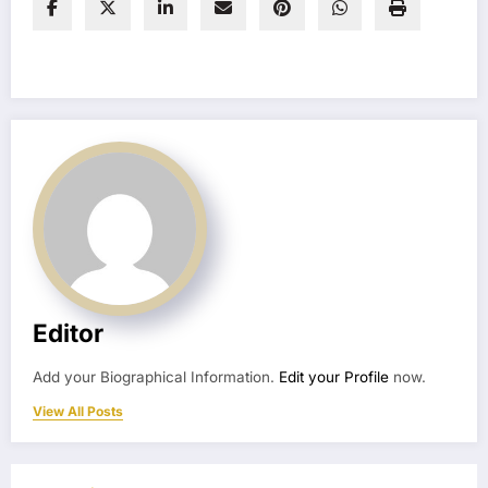
Editor
Add your Biographical Information.
Edit your Profile
now.
View All Posts