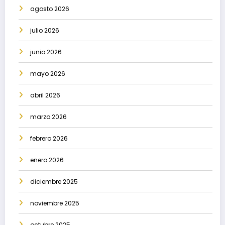
agosto 2026
julio 2026
junio 2026
mayo 2026
abril 2026
marzo 2026
febrero 2026
enero 2026
diciembre 2025
noviembre 2025
octubre 2025