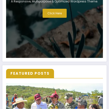
A Responsive, Multipurpose & Optimized Wordpress Theme.
Click Here
FEATURED POSTS