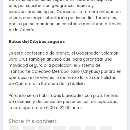
que, por su extensión geográfica, riqueza y
biodiversidad biológica, Oaxaca es la tercera entidad en
el país con mayor afectación por incendios forestales,
por lo que se mantiene un constante monitoreo a través
de la Coesfo.
Rutas del Citybus seguras
En esta conferencia de prensa, el Gobernador Salomón
Jara Cruz también anunció que, para garantizar una
movilidad segura a la población, el Sistema de
Transporte Colectivo Metropolitano (Citybus) pondrá en
operación este viernes 15 de marzo la ruta de Tlalixtac
de Cabrera a la Rotonda de la Libélula.
Para ello serán habilitadas 5 unidades con plataformas
de ascenso y descenso de personas con discapacidad;
la ruta operará de 6:00 a 22:00 horas.
Share this content: