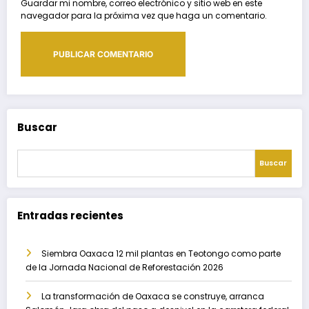
Guardar mi nombre, correo electrónico y sitio web en este
navegador para la próxima vez que haga un comentario.
Buscar
Buscar
Entradas recientes
Siembra Oaxaca 12 mil plantas en Teotongo como parte
de la Jornada Nacional de Reforestación 2026
La transformación de Oaxaca se construye, arranca