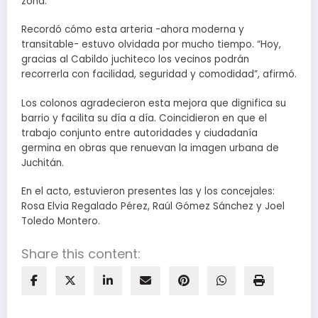
zona.”
Recordó cómo esta arteria -ahora moderna y
transitable- estuvo olvidada por mucho tiempo. “Hoy,
gracias al Cabildo juchiteco los vecinos podrán
recorrerla con facilidad, seguridad y comodidad”, afirmó.
Los colonos agradecieron esta mejora que dignifica su
barrio y facilita su día a día. Coincidieron en que el
trabajo conjunto entre autoridades y ciudadanía
germina en obras que renuevan la imagen urbana de
Juchitán.
En el acto, estuvieron presentes las y los concejales:
Rosa Elvia Regalado Pérez, Raúl Gómez Sánchez y Joel
Toledo Montero.
Share this content: