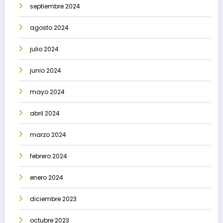
septiembre 2024
agosto 2024
julio 2024
junio 2024
mayo 2024
abril 2024
marzo 2024
febrero 2024
enero 2024
diciembre 2023
octubre 2023