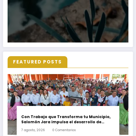
FEATURED POSTS
Con Trabajo que Transforma tu Municipio,
Salomón Jara impulsa el desarrollo de
Santiago Minas
7 agosto, 2026
0 Comentarios