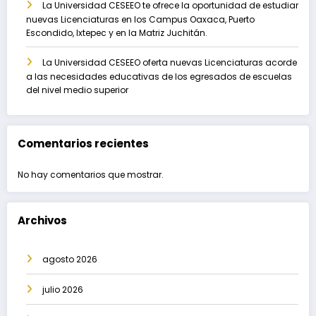
La Universidad CESEEO te ofrece la oportunidad de estudiar
nuevas Licenciaturas en los Campus Oaxaca, Puerto
Escondido, Ixtepec y en la Matriz Juchitán.
La Universidad CESEEO oferta nuevas Licenciaturas acorde
a las necesidades educativas de los egresados de escuelas
del nivel medio superior
Comentarios recientes
No hay comentarios que mostrar.
Archivos
agosto 2026
julio 2026