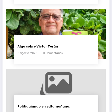
Algo sobre Víctor Terán
6 agosto, 2026
0 Comentarios
Politiquiando en edtamañana.