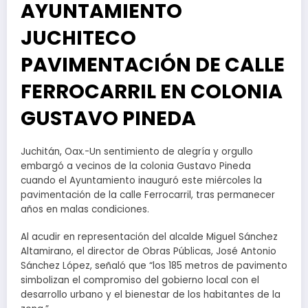
AYUNTAMIENTO
JUCHITECO
PAVIMENTACIÓN DE CALLE
FERROCARRIL EN COLONIA
GUSTAVO PINEDA
Juchitán, Oax.-Un sentimiento de alegría y orgullo
embargó a vecinos de la colonia Gustavo Pineda
cuando el Ayuntamiento inauguró este miércoles la
pavimentación de la calle Ferrocarril, tras permanecer
años en malas condiciones.
Al acudir en representación del alcalde Miguel Sánchez
Altamirano, el director de Obras Públicas, José Antonio
Sánchez López, señaló que “los 185 metros de pavimento
simbolizan el compromiso del gobierno local con el
desarrollo urbano y el bienestar de los habitantes de la