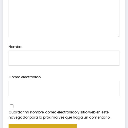
Nombre
Correo electrónico
Guardar mi nombre, correo electrónico y sitio web en este
navegador para la próxima vez que haga un comentario.