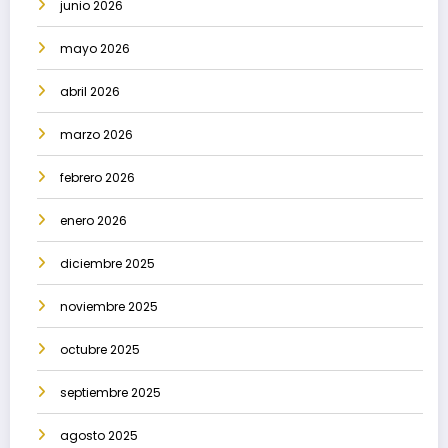
junio 2026
mayo 2026
abril 2026
marzo 2026
febrero 2026
enero 2026
diciembre 2025
noviembre 2025
octubre 2025
septiembre 2025
agosto 2025