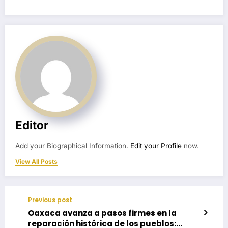
Editor
Add your Biographical Information.
Edit your Profile
now.
View All Posts
Previous post
Oaxaca avanza a pasos firmes en la
reparación histórica de los pueblos: