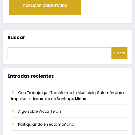
Buscar
Buscar
Entradas recientes
Con Trabajo que Transforma tu Municipio, Salomón Jara
impulsa el desarrollo de Santiago Minas
Algo sobre Víctor Terán
Politiquiando en edtamañana.