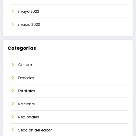
mayo 2023
marzo 2023
Categorías
Cultura
Deportes
Estatales
Nacional
Regionales
Sección del editor