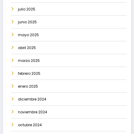
julio 2025
junio 2025
mayo 2025
abril 2025
marzo 2025
febrero 2025
enero 2025
diciembre 2024
noviembre 2024
octubre 2024