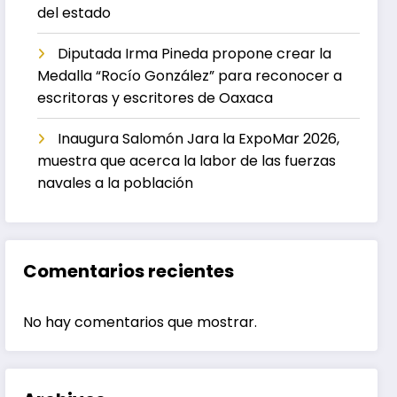
del estado
Diputada Irma Pineda propone crear la
Medalla “Rocío González” para reconocer a
escritoras y escritores de Oaxaca
Inaugura Salomón Jara la ExpoMar 2026,
muestra que acerca la labor de las fuerzas
navales a la población
Comentarios recientes
No hay comentarios que mostrar.