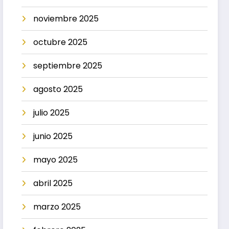
noviembre 2025
octubre 2025
septiembre 2025
agosto 2025
julio 2025
junio 2025
mayo 2025
abril 2025
marzo 2025