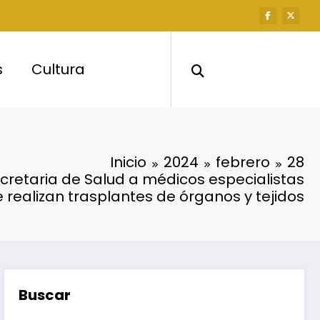
s
Cultura
Inicio
2024
febrero
28
retaria de Salud a médicos especialistas
 realizan trasplantes de órganos y tejidos
Buscar