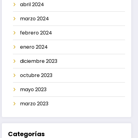
abril 2024
marzo 2024
febrero 2024
enero 2024
diciembre 2023
octubre 2023
mayo 2023
marzo 2023
Categorías