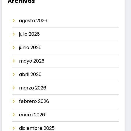
Archivos
agosto 2026
julio 2026
junio 2026
mayo 2026
abril 2026
marzo 2026
febrero 2026
enero 2026
diciembre 2025