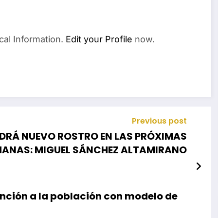
cal Information.
Edit your Profile
now.
Previous post
NDRÁ NUEVO ROSTRO EN LAS PRÓXIMAS
MANAS: MIGUEL SÁNCHEZ ALTAMIRANO
ción a la población con modelo de