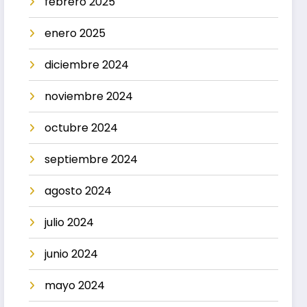
febrero 2025
enero 2025
diciembre 2024
noviembre 2024
octubre 2024
septiembre 2024
agosto 2024
julio 2024
junio 2024
mayo 2024