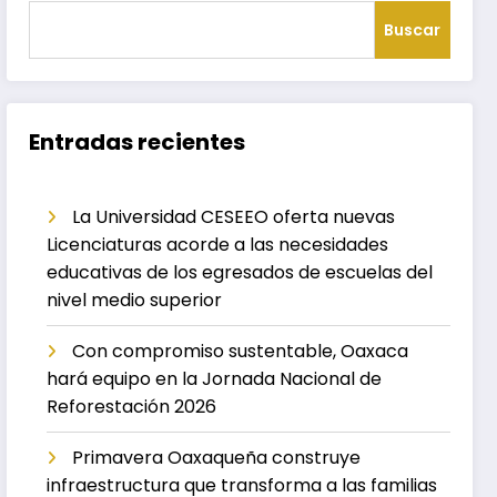
Buscar
Entradas recientes
La Universidad CESEEO oferta nuevas
Licenciaturas acorde a las necesidades
educativas de los egresados de escuelas del
nivel medio superior
Con compromiso sustentable, Oaxaca
hará equipo en la Jornada Nacional de
Reforestación 2026
Primavera Oaxaqueña construye
infraestructura que transforma a las familias