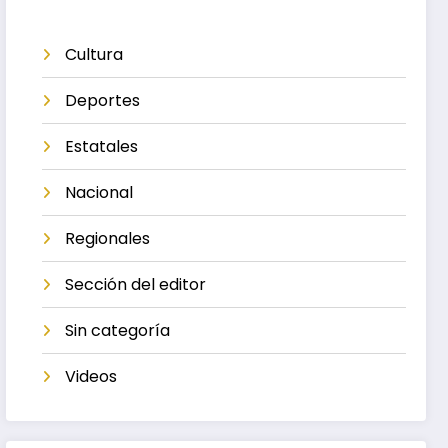
Cultura
Deportes
Estatales
Nacional
Regionales
Sección del editor
Sin categoría
Videos