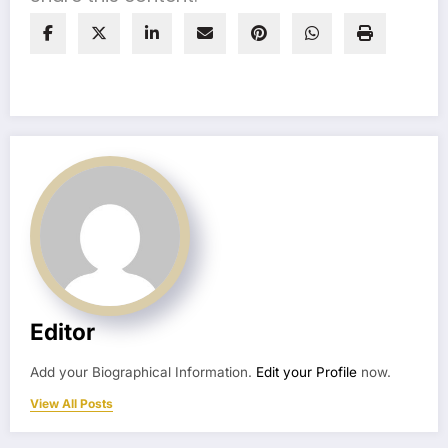
Editor
Add your Biographical Information.
Edit your Profile
now.
View All Posts