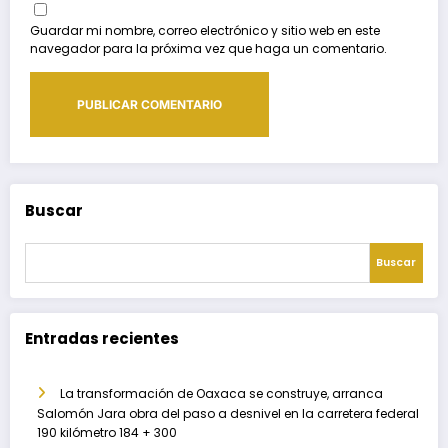
Guardar mi nombre, correo electrónico y sitio web en este
navegador para la próxima vez que haga un comentario.
Buscar
Buscar
Entradas recientes
La transformación de Oaxaca se construye, arranca
Salomón Jara obra del paso a desnivel en la carretera federal
190 kilómetro 184 + 300