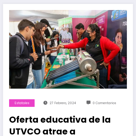
Estatales
27 Febrero, 2024
0 Comentarios
Oferta educativa de la
UTVCO atrae a