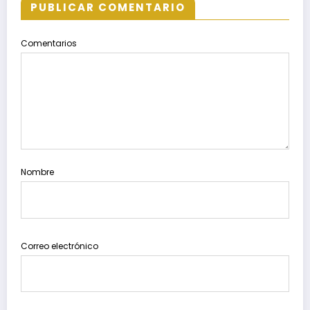
PUBLICAR COMENTARIO
Comentarios
Nombre
Correo electrónico