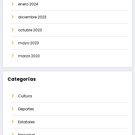
enero 2024
diciembre 2023
octubre 2023
mayo 2023
marzo 2023
Categorías
Cultura
Deportes
Estatales
Nacional