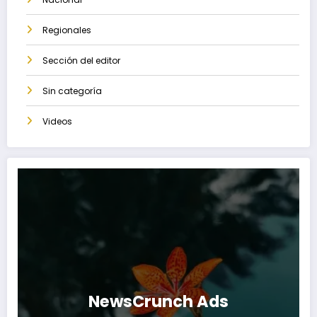
Regionales
Sección del editor
Sin categoría
Videos
NewsCrunch Ads