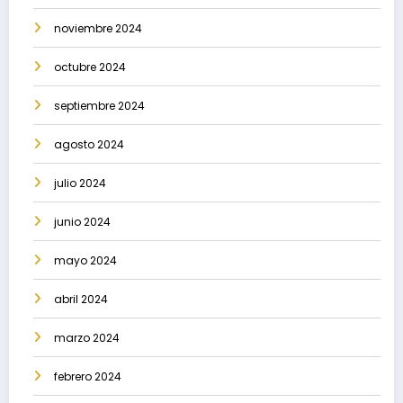
noviembre 2024
octubre 2024
septiembre 2024
agosto 2024
julio 2024
junio 2024
mayo 2024
abril 2024
marzo 2024
febrero 2024