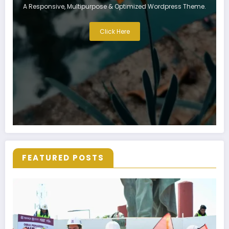
A Responsive, Multipurpose & Optimized Wordpress Theme.
Click Here
FEATURED POSTS