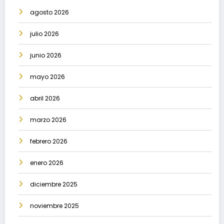
agosto 2026
julio 2026
junio 2026
mayo 2026
abril 2026
marzo 2026
febrero 2026
enero 2026
diciembre 2025
noviembre 2025