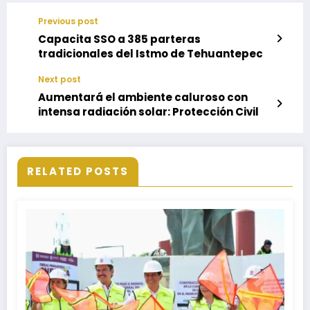
Previous post
Capacita SSO a 385 parteras
tradicionales del Istmo de Tehuantepec
Next post
Aumentará el ambiente caluroso con
intensa radiación solar: Protección Civil
RELATED POSTS