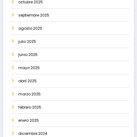
octubre 2025
septiembre 2025
agosto 2025
julio 2025
junio 2025
mayo 2025
abril 2025
marzo 2025
febrero 2025
enero 2025
diciembre 2024