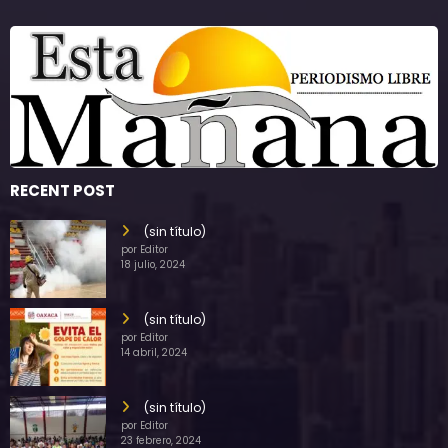
RECENT POST
(sin título)
por Editor
18 julio, 2024
(sin título)
por Editor
14 abril, 2024
(sin título)
por Editor
23 febrero, 2024