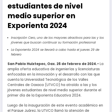
estudiantes de nivel
medio superior en
Exporienta 2024
Inscripción Cero, uno de los mayores atractivos para las y los
jóvenes que buscan continuar su formación profesional
La Exporienta 2024 se llevará a cabo hasta el jueves 29 de
febrero
San Pablo Huixtepec, Oax. 26 de febrero de 2024.-
La
amplia oferta educativa de ingenierías y licenciaturas
enfocadas en la innovación y el desarrollo con las que
cuenta la Universidad Tecnológica de los Valles
Centrales de Oaxaca (UTVCO) ha atraído a las y los
jóvenes estudiantes de nivel medio superior durante el
primer día de la Exporienta Educativa 2024.
Luego de la inauguración de este evento académico en
el Parque Juárez, la UTVCO llamó la atención de