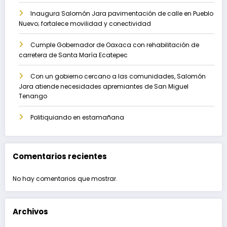
Inaugura Salomón Jara pavimentación de calle en Pueblo
Nuevo; fortalece movilidad y conectividad
Cumple Gobernador de Oaxaca con rehabilitación de
carretera de Santa María Ecatepec
Con un gobierno cercano a las comunidades, Salomón
Jara atiende necesidades apremiantes de San Miguel
Tenango
Politiquiando en estamañana
Comentarios recientes
No hay comentarios que mostrar.
Archivos