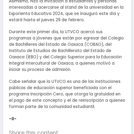
Asimismo, hizo la invitación a estudiantes y personas
interesadas a acercarse al stand de la universidad en la
Exporienta Educativa 2024, que se inauguró este día y
estará hasta el jueves 29 de febrero.
Durante este primer día, la UTVCO acercó sus
programas a jóvenes que están por egresar del Colegio
de Bachilleres del Estado de Oaxaca (COBAO), del
Instituto de Estudios de Bachillerato del Estado de
Oaxaca (IEBO) y del Colegio Superior para la Educación
Integral Intercultural de Oaxaca, a quienes motivó a
iniciar su proceso de admisión.
Cabe señalar que la UTVCO es una de las instituciones
públicas de educación superior beneficiada con el
programa Inscripción Cero, que otorga la gratuidad en
el pago de este concepto y el de reinscripción a quienes
forman parte de la comunidad estudiantil.
-0-
Share this content: