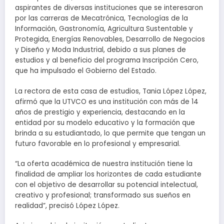
aspirantes de diversas instituciones que se interesaron
por las carreras de Mecatrónica, Tecnologías de la
Información, Gastronomía, Agricultura Sustentable y
Protegida, Energías Renovables, Desarrollo de Negocios
y Diseño y Moda Industrial, debido a sus planes de
estudios y al beneficio del programa Inscripción Cero,
que ha impulsado el Gobierno del Estado.
La rectora de esta casa de estudios, Tania López López,
afirmó que la UTVCO es una institución con más de 14
años de prestigio y experiencia, destacando en la
entidad por su modelo educativo y la formación que
brinda a su estudiantado, lo que permite que tengan un
futuro favorable en lo profesional y empresarial.
“La oferta académica de nuestra institución tiene la
finalidad de ampliar los horizontes de cada estudiante
con el objetivo de desarrollar su potencial intelectual,
creativo y profesional; transformado sus sueños en
realidad”, precisó López López.