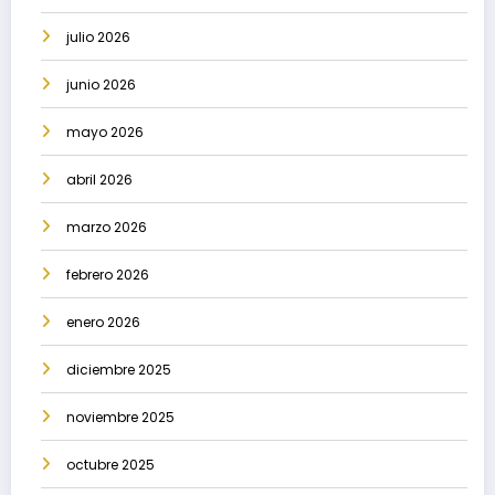
julio 2026
junio 2026
mayo 2026
abril 2026
marzo 2026
febrero 2026
enero 2026
diciembre 2025
noviembre 2025
octubre 2025