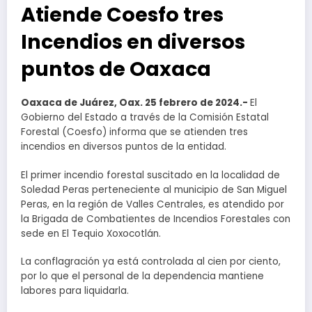
Atiende Coesfo tres
Incendios en diversos
puntos de Oaxaca
Oaxaca de Juárez, Oax. 25 febrero de 2024.-
El
Gobierno del Estado a través de la Comisión Estatal
Forestal (Coesfo) informa que se atienden tres
incendios en diversos puntos de la entidad.
El primer incendio forestal suscitado en la localidad de
Soledad Peras perteneciente al municipio de San Miguel
Peras, en la región de Valles Centrales, es atendido por
la Brigada de Combatientes de Incendios Forestales con
sede en El Tequio Xoxocotlán.
La conflagración ya está controlada al cien por ciento,
por lo que el personal de la dependencia mantiene
labores para liquidarla.