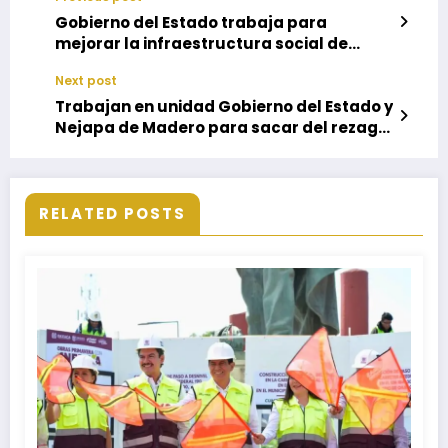
Gobierno del Estado trabaja para
mejorar la infraestructura social de
Santa Ana Tavela
Next post
Trabajan en unidad Gobierno del Estado y
Nejapa de Madero para sacar del rezago
a la población
RELATED POSTS