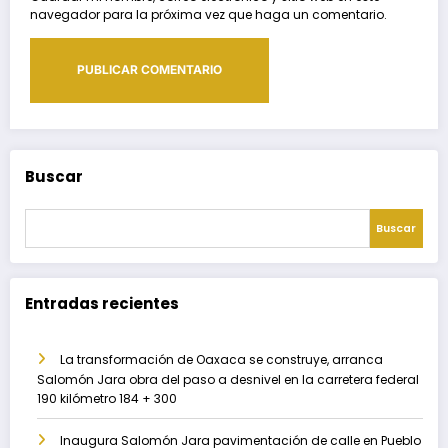
navegador para la próxima vez que haga un comentario.
Buscar
Buscar
Entradas recientes
La transformación de Oaxaca se construye, arranca
Salomón Jara obra del paso a desnivel en la carretera federal
190 kilómetro 184 + 300
Inaugura Salomón Jara pavimentación de calle en Pueblo