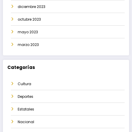
diciembre 2023
octubre 2023
mayo 2023
marzo 2023
Categorías
Cultura
Deportes
Estatales
Nacional