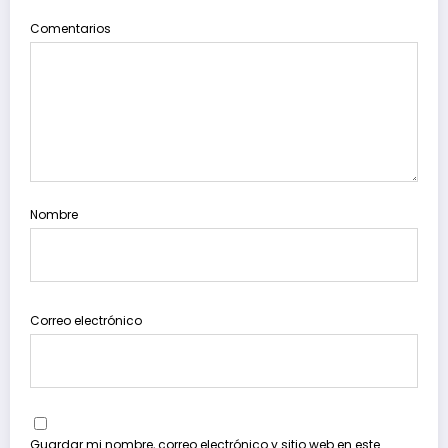
Comentarios
Nombre
Correo electrónico
Guardar mi nombre, correo electrónico y sitio web en este