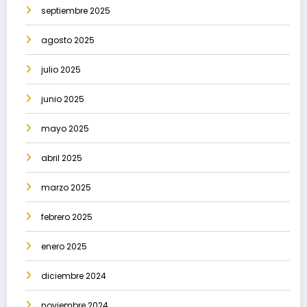
septiembre 2025
agosto 2025
julio 2025
junio 2025
mayo 2025
abril 2025
marzo 2025
febrero 2025
enero 2025
diciembre 2024
noviembre 2024