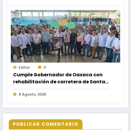
Editor
0
Cumple Gobernador de Oaxaca con
rehabilitación de carretera de Santa
María Ecatepec
8 Agosto, 2026
PUBLICAR COMENTARIO