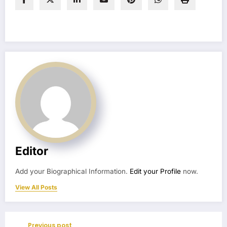
Editor
Add your Biographical Information.
Edit your Profile
now.
View All Posts
Previous post