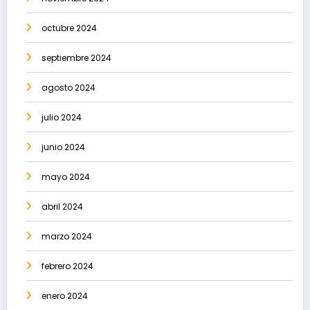
octubre 2024
septiembre 2024
agosto 2024
julio 2024
junio 2024
mayo 2024
abril 2024
marzo 2024
febrero 2024
enero 2024