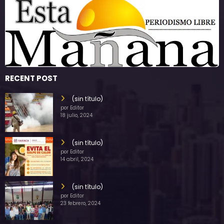
RECENT POST
(sin título)
por Editor
18 julio, 2024
(sin título)
por Editor
14 abril, 2024
(sin título)
por Editor
23 febrero, 2024