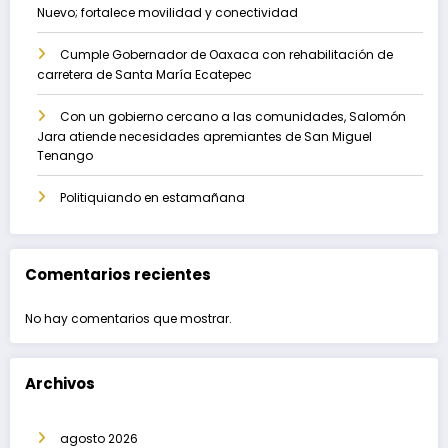
Nuevo; fortalece movilidad y conectividad
Cumple Gobernador de Oaxaca con rehabilitación de
carretera de Santa María Ecatepec
Con un gobierno cercano a las comunidades, Salomón
Jara atiende necesidades apremiantes de San Miguel
Tenango
Politiquiando en estamañana
Comentarios recientes
No hay comentarios que mostrar.
Archivos
agosto 2026