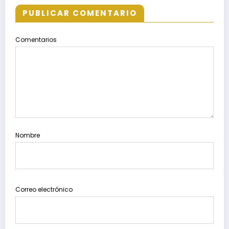
PUBLICAR COMENTARIO
Comentarios
Nombre
Correo electrónico