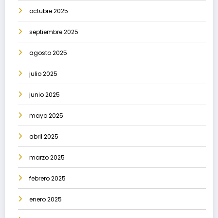
octubre 2025
septiembre 2025
agosto 2025
julio 2025
junio 2025
mayo 2025
abril 2025
marzo 2025
febrero 2025
enero 2025