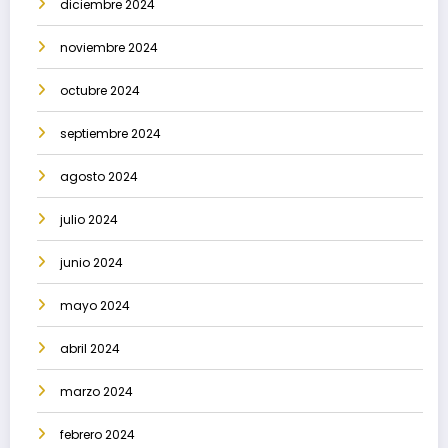
diciembre 2024
noviembre 2024
octubre 2024
septiembre 2024
agosto 2024
julio 2024
junio 2024
mayo 2024
abril 2024
marzo 2024
febrero 2024