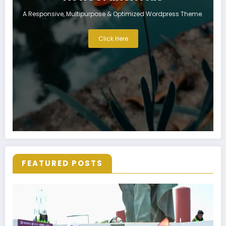
A Responsive, Multipurpose & Optimized Wordpress Theme.
Click Here
FEATURED POSTS