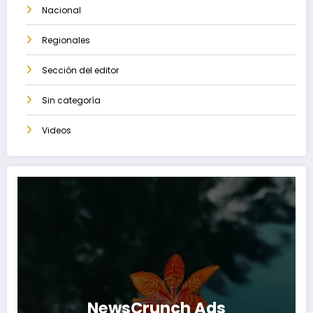
Nacional
Regionales
Sección del editor
Sin categoría
Videos
NewsCrunch Ads