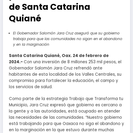
de Santa Catarina
Quiané
El Gobernador Salomón Jara Cruz aseguró que su gobierno
trabaja para que las comunidades no sigan en el abandono
y en la marginación
Santa Catarina Quiané, Oax. 24 de febrero de
2024.-
Con una inversión de 8 millones 253 mil pesos, el
Gobernador Salomón Jara Cruz refrendó ante
habitantes de esta localidad de los Valles Centrales, su
compromiso para fortalecer la educación, el campo y
los servicios de salud.
Como parte de la estrategia Trabajo que Transforma tu
Municipio, Jara Cruz expresó que gobierno es cercano a
la gente y a las autoridades, está ocupado en atender
las necesidades de las comunidades. “Nuestro gobierno
está trabajando para que Oaxaca no siga el abandono y
en la marginación en la que estuvo durante muchas