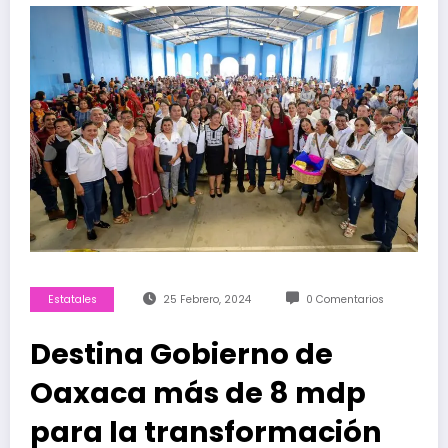
Estatales
25 Febrero, 2024
0 Comentarios
Destina Gobierno de
Oaxaca más de 8 mdp
para la transformación