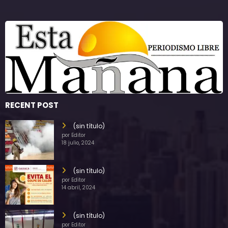
RECENT POST
(sin título)
por Editor
18 julio, 2024
(sin título)
por Editor
14 abril, 2024
(sin título)
por Editor