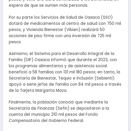
espera de que se sumen más personas.
Por su parte los Servicios de Salud de Oaxaca (SSO)
dotará de medicamentos al centro de salud con 750 mil
pesos, y Vivienda Bienestar (Vibien) realizará 50
acciones de piso firme con una inversión de 725 mil
pesos.
Asimismo, el Sistema para el Desarrollo Integral de la
Familia (DIF) Oaxaca informó que durante el 2023, con
los programas alimentarios y de asistencia social
benefició a 58 familias con 131 mil 180 pesos; en tanto, la
Secretaría de Bienestar, Tequio e Inclusión (Sebienti)
apoyó a siete jefas de familia con 84 mil pesos a través
de la Tarjeta Margarita Maza.
Finalmente, la población conoció que mediante la
Secretaría de Finanzas (Sefin) se depositaron a la
cuenta del municipio 210 mil pesos del Fondo
Compensatorio del Gobierno Federal.