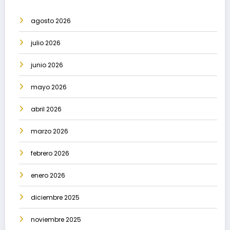
agosto 2026
julio 2026
junio 2026
mayo 2026
abril 2026
marzo 2026
febrero 2026
enero 2026
diciembre 2025
noviembre 2025