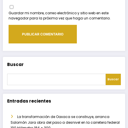
Guardar mi nombre, correo electrónico y sitio web en este
navegador para la próxima vez que haga un comentario.
Buscar
Buscar
Entradas recientes
La transformación de Oaxaca se construye, arranca
Salomón Jara obra del paso a desnivel en la carretera federal
190 kilómetro 184 + 300