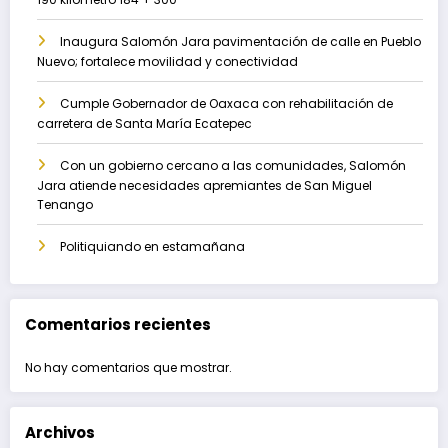
Inaugura Salomón Jara pavimentación de calle en Pueblo
Nuevo; fortalece movilidad y conectividad
Cumple Gobernador de Oaxaca con rehabilitación de
carretera de Santa María Ecatepec
Con un gobierno cercano a las comunidades, Salomón
Jara atiende necesidades apremiantes de San Miguel
Tenango
Politiquiando en estamañana
Comentarios recientes
No hay comentarios que mostrar.
Archivos