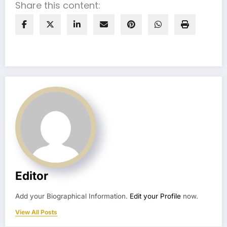
Share this content:
Editor
Add your Biographical Information.
Edit your Profile
now.
View All Posts