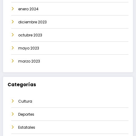
enero 2024
diciembre 2023
octubre 2023
mayo 2023
marzo 2023
Categorías
Cultura
Deportes
Estatales