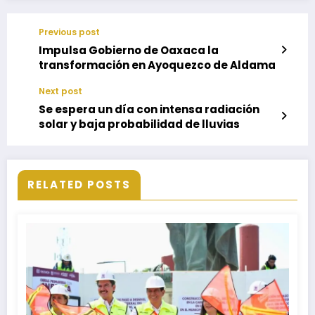
Previous post
Impulsa Gobierno de Oaxaca la
transformación en Ayoquezco de Aldama
Next post
Se espera un día con intensa radiación
solar y baja probabilidad de lluvias
RELATED POSTS