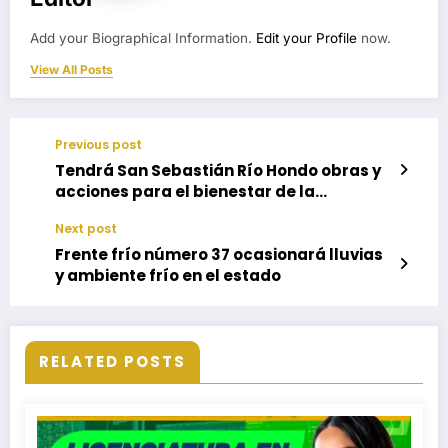
Add your Biographical Information.
Edit your Profile
now.
View All Posts
Previous post
Tendrá San Sebastián Río Hondo obras y
acciones para el bienestar de la
población
Next post
Frente frío número 37 ocasionará lluvias
y ambiente frío en el estado
RELATED POSTS