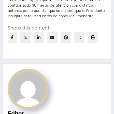
Finalmente, expuso que la Secretaría de Gobierno ha
contabilizado 30 mesas de atención con distintos
actores, por lo que dijo que se espera que el Presidente
inaugure esta línea antes de concluir su mandato.
Share this content:
Editor