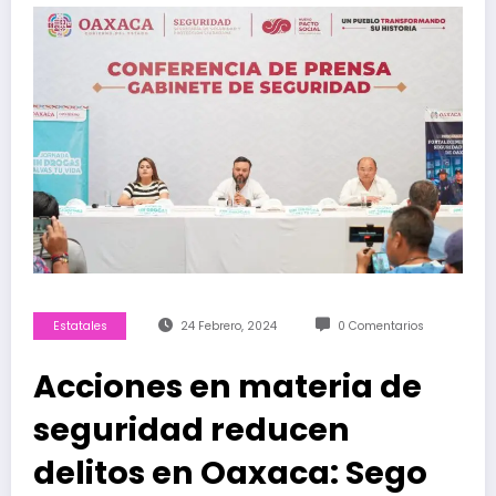
Estatales
24 Febrero, 2024
0 Comentarios
Acciones en materia de
seguridad reducen
delitos en Oaxaca: Sego