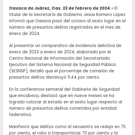
Oaxaca de Juárez, Oax. 23 de febrero de 2024.-
El
titular de la Secretaría de Gobierno Jesús Romero López
informó que Oaxaca pasó del octavo al sexto lugar en el
número de presuntos delitos registrados en el mes de
enero de 2024.
Al presentar un comparativo de incidencia delictiva de
enero de 2023 a enero de 2024, elaborado por el
Centro Nacional de Información del Secretariado
Ejecutivo del Sistema Nacional de Seguridad Pública
(SESNSP), detalló que el porcentaje de comisión de
presuntos delitos disminuyó 11.44 por ciento.
En la conferencia semanal del Gabinete de Seguridad
que encabeza, destacó que en nueve meses se ha
logrado colocar al estado en el sexto lugar respecto al
número de presuntos delitos cometidos por entidad
federativa.
Manifestó que delitos como el secuestro se redujo en 75
por ciento, el robo a transportistas 70 por ciento y la