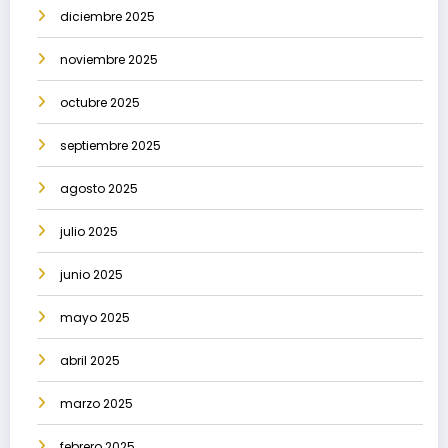
diciembre 2025
noviembre 2025
octubre 2025
septiembre 2025
agosto 2025
julio 2025
junio 2025
mayo 2025
abril 2025
marzo 2025
febrero 2025