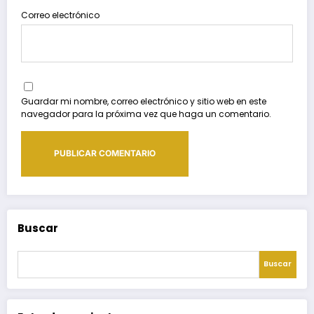
Correo electrónico
Guardar mi nombre, correo electrónico y sitio web en este
navegador para la próxima vez que haga un comentario.
Buscar
Buscar