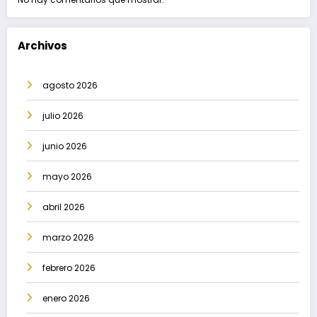
Archivos
agosto 2026
julio 2026
junio 2026
mayo 2026
abril 2026
marzo 2026
febrero 2026
enero 2026