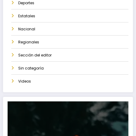
Deportes
Estatales
Nacional
Regionales
Sección del editor
Sin categoría
Videos