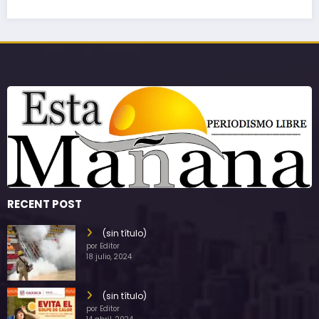
RECENT POST
(sin título)
por Editor
18 julio, 2024
(sin título)
por Editor