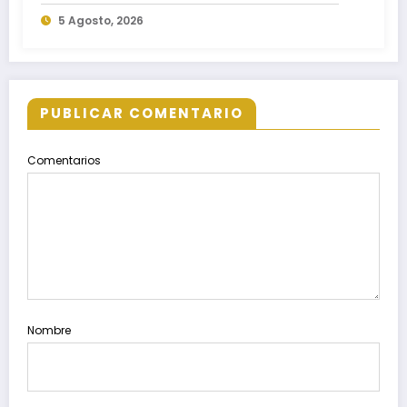
Nacional de Reforestación 2026
5 Agosto, 2026
PUBLICAR COMENTARIO
Comentarios
Nombre