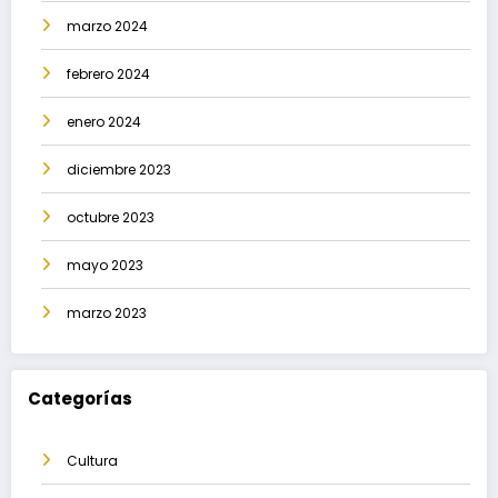
marzo 2024
febrero 2024
enero 2024
diciembre 2023
octubre 2023
mayo 2023
marzo 2023
Categorías
Cultura