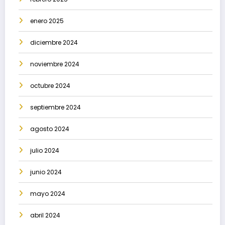
enero 2025
diciembre 2024
noviembre 2024
octubre 2024
septiembre 2024
agosto 2024
julio 2024
junio 2024
mayo 2024
abril 2024