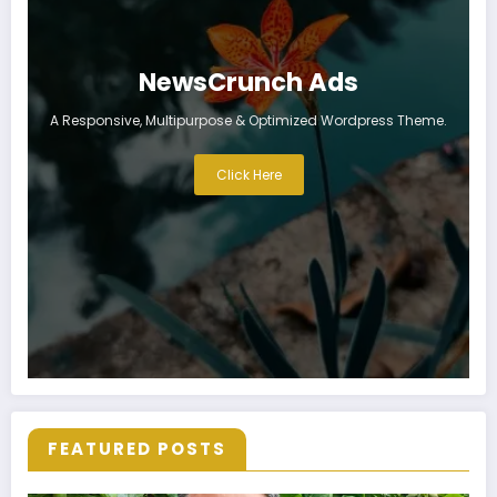
NewsCrunch Ads
A Responsive, Multipurpose & Optimized Wordpress Theme.
Click Here
FEATURED POSTS