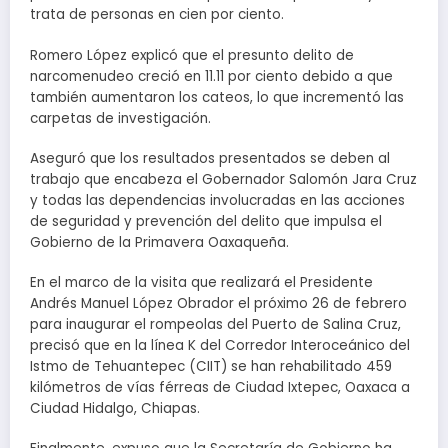
trata de personas en cien por ciento.
Romero López explicó que el presunto delito de
narcomenudeo creció en 11.11 por ciento debido a que
también aumentaron los cateos, lo que incrementó las
carpetas de investigación.
Aseguró que los resultados presentados se deben al
trabajo que encabeza el Gobernador Salomón Jara Cruz
y todas las dependencias involucradas en las acciones
de seguridad y prevención del delito que impulsa el
Gobierno de la Primavera Oaxaqueña.
En el marco de la visita que realizará el Presidente
Andrés Manuel López Obrador el próximo 26 de febrero
para inaugurar el rompeolas del Puerto de Salina Cruz,
precisó que en la línea K del Corredor Interoceánico del
Istmo de Tehuantepec (CIIT) se han rehabilitado 459
kilómetros de vías férreas de Ciudad Ixtepec, Oaxaca a
Ciudad Hidalgo, Chiapas.