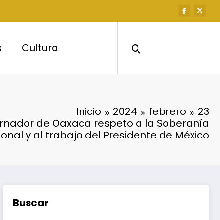
s
Cultura
Inicio
2024
febrero
23
rnador de Oaxaca respeto a la Soberanía
onal y al trabajo del Presidente de México
Buscar