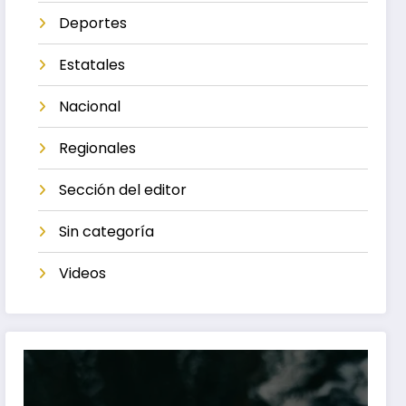
Deportes
Estatales
Nacional
Regionales
Sección del editor
Sin categoría
Videos