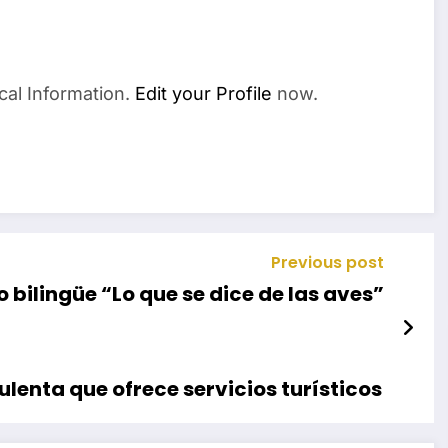
cal Information.
Edit your Profile
now.
Previous post
 bilingüe “Lo que se dice de las aves”
lenta que ofrece servicios turísticos