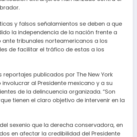
brador.
ticas y falsos señalamientos se deben a que
dido la independencia de la nación frente a
ante tribunales norteamericanos a los
de facilitar el tráfico de estas a los
os reportajes publicados por The New York
 involucrar al Presidente mexicano y a su
entes de la delincuencia organizada. “Son
e tienen el claro objetivo de intervenir en la
 del sexenio que la derecha conservadora, en
os en afectar la credibilidad del Presidente