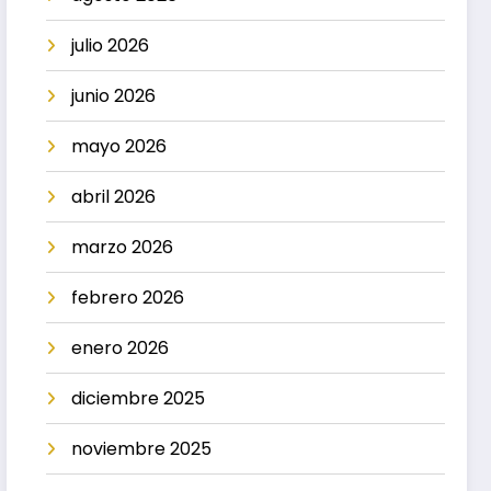
julio 2026
junio 2026
mayo 2026
abril 2026
marzo 2026
febrero 2026
enero 2026
diciembre 2025
noviembre 2025