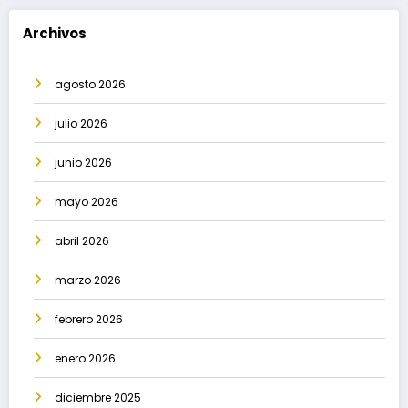
Archivos
agosto 2026
julio 2026
junio 2026
mayo 2026
abril 2026
marzo 2026
febrero 2026
enero 2026
diciembre 2025