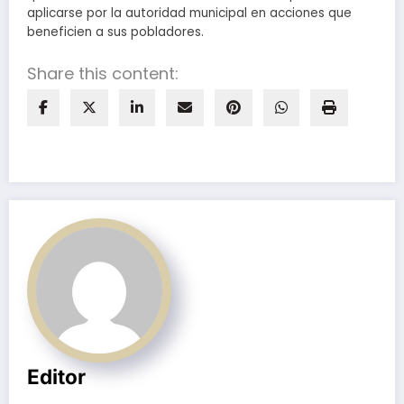
aplicarse por la autoridad municipal en acciones que
beneficien a sus pobladores.
Share this content:
Editor