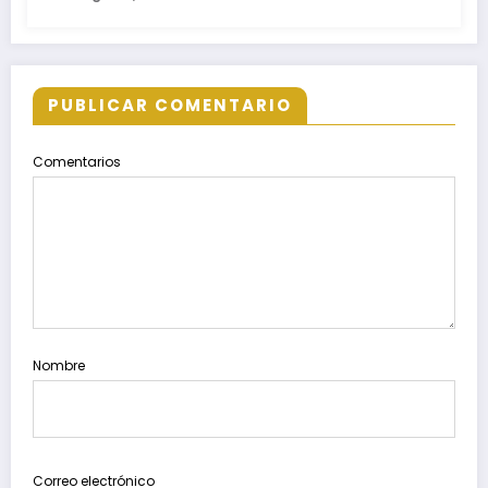
PUBLICAR COMENTARIO
Comentarios
Nombre
Correo electrónico