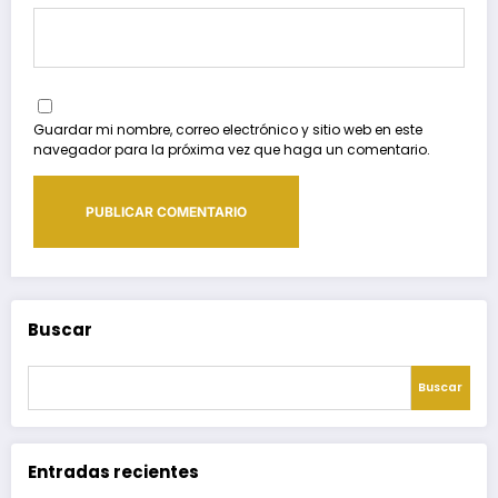
Guardar mi nombre, correo electrónico y sitio web en este
navegador para la próxima vez que haga un comentario.
Buscar
Buscar
Entradas recientes