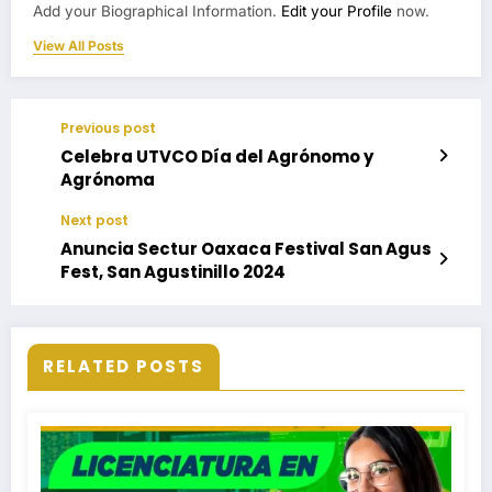
Add your Biographical Information.
Edit your Profile
now.
View All Posts
Previous post
Celebra UTVCO Día del Agrónomo y
Agrónoma
Next post
Anuncia Sectur Oaxaca Festival San Agus
Fest, San Agustinillo 2024
RELATED POSTS