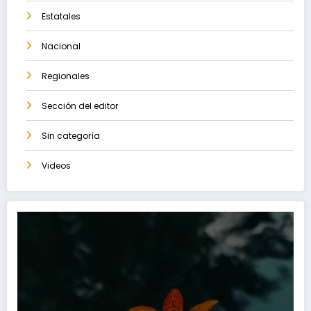
Estatales
Nacional
Regionales
Sección del editor
Sin categoría
Videos