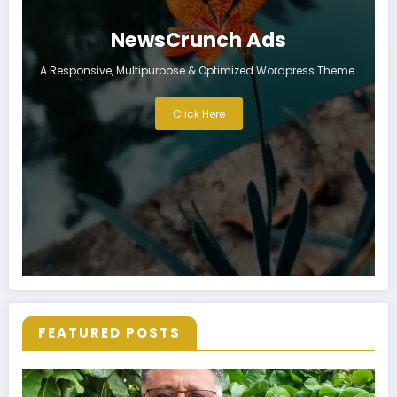
NewsCrunch Ads
A Responsive, Multipurpose & Optimized Wordpress Theme.
Click Here
FEATURED POSTS