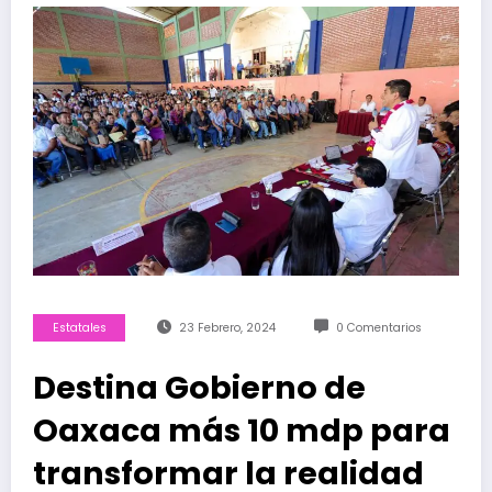
Estatales
23 Febrero, 2024
0 Comentarios
Destina Gobierno de
Oaxaca más 10 mdp para
transformar la realidad