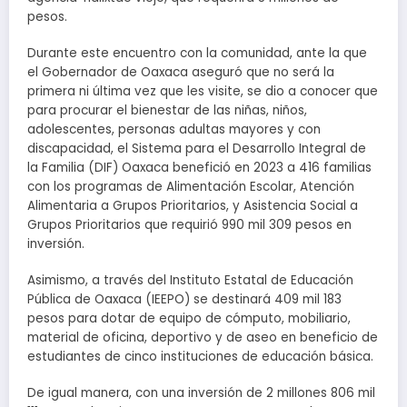
pesos.
Durante este encuentro con la comunidad, ante la que
el Gobernador de Oaxaca aseguró que no será la
primera ni última vez que les visite, se dio a conocer que
para procurar el bienestar de las niñas, niños,
adolescentes, personas adultas mayores y con
discapacidad, el Sistema para el Desarrollo Integral de
la Familia (DIF) Oaxaca benefició en 2023 a 416 familias
con los programas de Alimentación Escolar, Atención
Alimentaria a Grupos Prioritarios, y Asistencia Social a
Grupos Prioritarios que requirió 990 mil 309 pesos en
inversión.
Asimismo, a través del Instituto Estatal de Educación
Pública de Oaxaca (IEEPO) se destinará 409 mil 183
pesos para dotar de equipo de cómputo, mobiliario,
material de oficina, deportivo y de aseo en beneficio de
estudiantes de cinco instituciones de educación básica.
De igual manera, con una inversión de 2 millones 806 mil