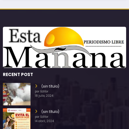
RECENT POST
(sin título)
por Editor
18 julio, 2024
(sin título)
por Editor
14 abril, 2024