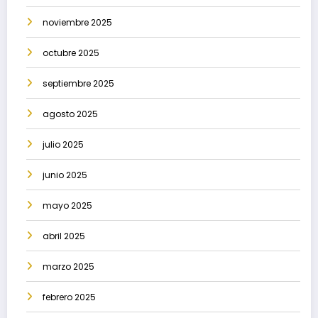
noviembre 2025
octubre 2025
septiembre 2025
agosto 2025
julio 2025
junio 2025
mayo 2025
abril 2025
marzo 2025
febrero 2025