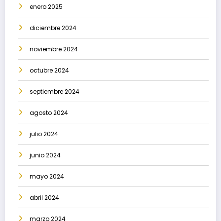
enero 2025
diciembre 2024
noviembre 2024
octubre 2024
septiembre 2024
agosto 2024
julio 2024
junio 2024
mayo 2024
abril 2024
marzo 2024