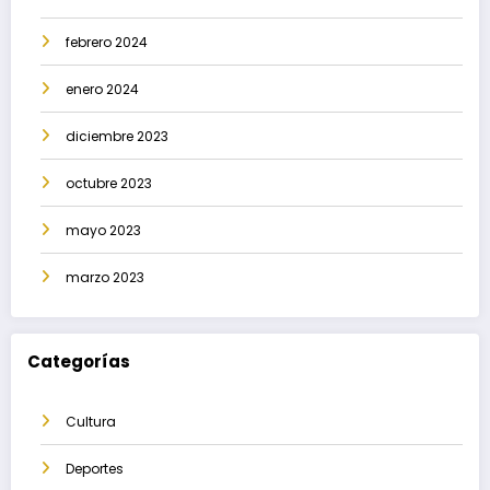
febrero 2024
enero 2024
diciembre 2023
octubre 2023
mayo 2023
marzo 2023
Categorías
Cultura
Deportes