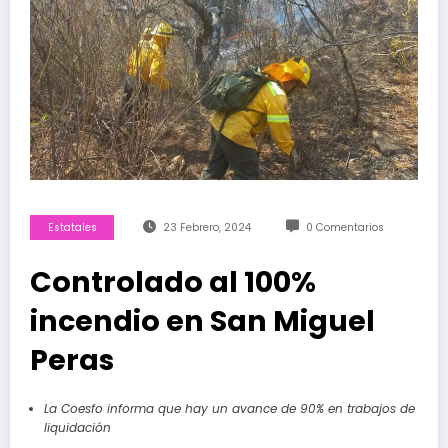
Estatales
23 Febrero, 2024
0 Comentarios
Controlado al 100%
incendio en San Miguel
Peras
La Coesfo informa que hay un avance de 90% en trabajos de
liquidación