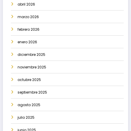
abril 2026
marzo 2026
febrero 2026
enero 2026
diciembre 2025
noviembre 2025
octubre 2025
septiembre 2025
agosto 2025
julio 2025
junio 2025