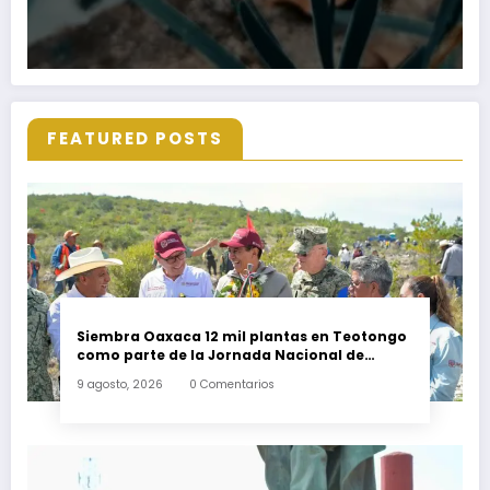
FEATURED POSTS
Siembra Oaxaca 12 mil plantas en Teotongo
como parte de la Jornada Nacional de
Reforestación 2026
9 agosto, 2026
0 Comentarios