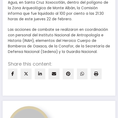
Agua, en Santa Cruz Xoxocotlán, dentro del polígono de
la Zona Arqueológica de Monte Albán, la Comisión
informa que fue liquidado al 100 por ciento a las 21:30
horas de este jueves 22 de febrero.
Las acciones de combate se realizaron en coordinación
con personal del Instituto Nacional de Antropología e
Historia (INAH), elementos del Heroico Cuerpo de
Bomberos de Oaxaca, de la Conafor, de la Secretaría de
Defensa Nacional (Sedena) y la Guardia Nacional.
Share this content: