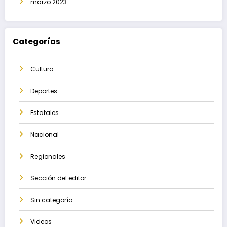
marzo 2023
Categorías
Cultura
Deportes
Estatales
Nacional
Regionales
Sección del editor
Sin categoría
Videos