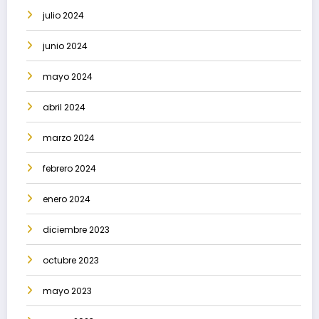
julio 2024
junio 2024
mayo 2024
abril 2024
marzo 2024
febrero 2024
enero 2024
diciembre 2023
octubre 2023
mayo 2023