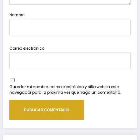
Nombre
Correo electrónico
Guardar mi nombre, correo electrónico y sitio web en este
navegador para la próxima vez que haga un comentario.