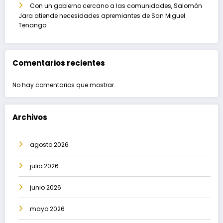
Con un gobierno cercano a las comunidades, Salomón
Jara atiende necesidades apremiantes de San Miguel
Tenango
Comentarios recientes
No hay comentarios que mostrar.
Archivos
agosto 2026
julio 2026
junio 2026
mayo 2026