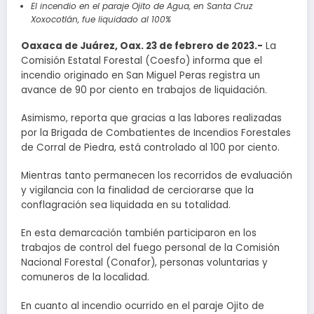
El incendio en el paraje Ojito de Agua, en Santa Cruz
Xoxocotlán, fue liquidado al 100%
Oaxaca de Juárez, Oax. 23 de febrero de 2023.-
La
Comisión Estatal Forestal (Coesfo) informa que el
incendio originado en San Miguel Peras registra un
avance de 90 por ciento en trabajos de liquidación.
Asimismo, reporta que gracias a las labores realizadas
por la Brigada de Combatientes de Incendios Forestales
de Corral de Piedra, está controlado al 100 por ciento.
Mientras tanto permanecen los recorridos de evaluación
y vigilancia con la finalidad de cerciorarse que la
conflagración sea liquidada en su totalidad.
En esta demarcación también participaron en los
trabajos de control del fuego personal de la Comisión
Nacional Forestal (Conafor), personas voluntarias y
comuneros de la localidad.
En cuanto al incendio ocurrido en el paraje Ojito de