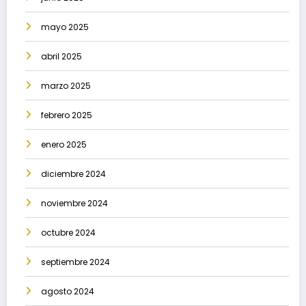
mayo 2025
abril 2025
marzo 2025
febrero 2025
enero 2025
diciembre 2024
noviembre 2024
octubre 2024
septiembre 2024
agosto 2024