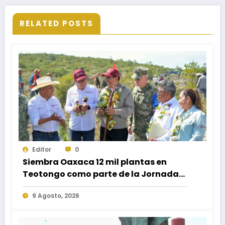
RELATED POSTS
Editor
0
Siembra Oaxaca 12 mil plantas en
Teotongo como parte de la Jornada
Nacional de Reforestación 2026
9 Agosto, 2026