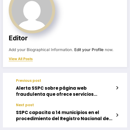
Editor
Add your Biographical Information.
Edit your Profile
now.
View All Posts
Previous post
Alerta SSPC sobre página web
fraudulenta que ofrece servicios
turísticos
Next post
SSPC capacita a 14 municipios en el
procedimiento del Registro Nacional de
Detenciones