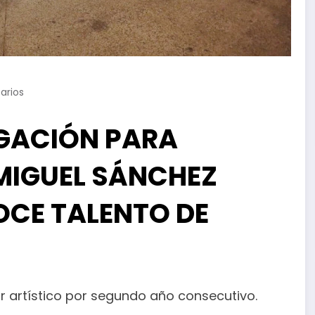
arios
EGACIÓN PARA
MIGUEL SÁNCHEZ
CE TALENTO DE
 artístico por segundo año consecutivo.