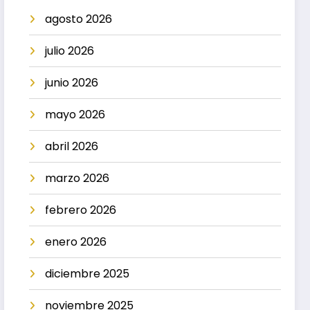
agosto 2026
julio 2026
junio 2026
mayo 2026
abril 2026
marzo 2026
febrero 2026
enero 2026
diciembre 2025
noviembre 2025