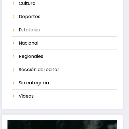
Cultura
Deportes
Estatales
Nacional
Regionales
Sección del editor
Sin categoría
Videos