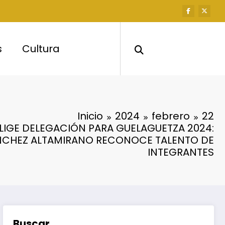
s
Cultura
Inicio
2024
febrero
22
LIGE DELEGACIÓN PARA GUELAGUETZA 2024:
NCHEZ ALTAMIRANO RECONOCE TALENTO DE
INTEGRANTES
Buscar