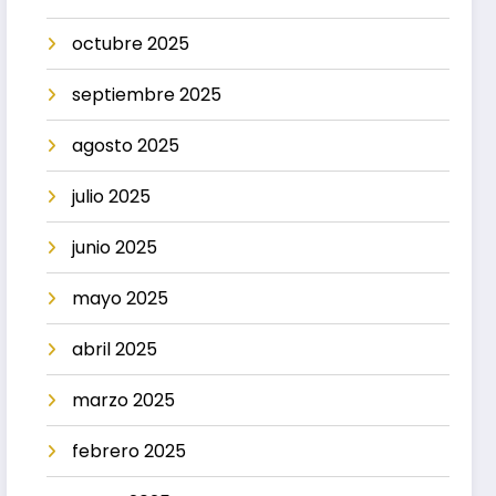
octubre 2025
septiembre 2025
agosto 2025
julio 2025
junio 2025
mayo 2025
abril 2025
marzo 2025
febrero 2025