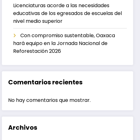
Licenciaturas acorde a las necesidades
educativas de los egresados de escuelas del
nivel medio superior
Con compromiso sustentable, Oaxaca
hará equipo en la Jornada Nacional de
Reforestación 2026
Comentarios recientes
No hay comentarios que mostrar.
Archivos