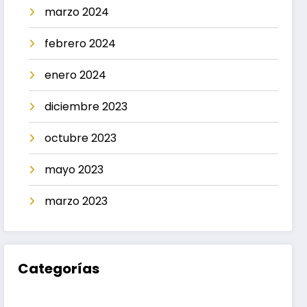
marzo 2024
febrero 2024
enero 2024
diciembre 2023
octubre 2023
mayo 2023
marzo 2023
Categorías