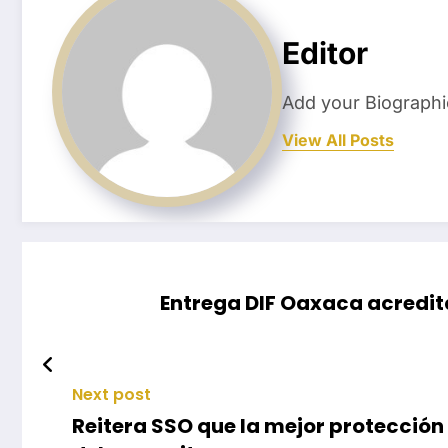
Editor
Add your Biographi
View All Posts
Entrega DIF Oaxaca acredit
Next post
Reitera SSO que la mejor protección 