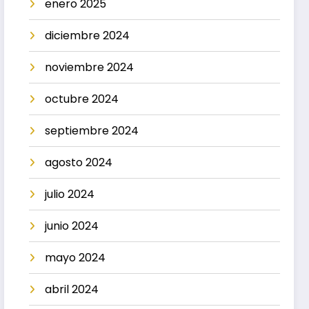
enero 2025
diciembre 2024
noviembre 2024
octubre 2024
septiembre 2024
agosto 2024
julio 2024
junio 2024
mayo 2024
abril 2024