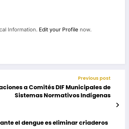
cal Information.
Edit your Profile
now.
Previous post
aciones a Comités DIF Municipales de
Sistemas Normativos Indígenas
ante el dengue es eliminar criaderos