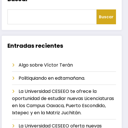
Buscar
Entradas recientes
Algo sobre Víctor Terán
Politiquiando en edtamañana.
La Universidad CESEEO te ofrece la
oportunidad de estudiar nuevas Licenciaturas
en los Campus Oaxaca, Puerto Escondido,
Ixtepec y en la Matriz Juchitán.
La Universidad CESEEO oferta nuevas