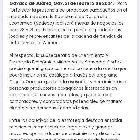
Oaxaca de Juárez, Oax. 21 de febrero de 2024
.- Para
fortalecer la presencia de productos oaxaqueños en el
mercado nacional, la Secretaría de Desarrollo
Económico (Sedeco) realizará mesas de negocios los
días 28 y 29 de febrero, entre personas productoras
locales y representantes de la cadena de tiendas de
autoservicio La Comer.
Al respecto, la subsecretaria de Crecimiento y
Desarrollo Económico Miriam Anjuly Saavedra Cortez
precisó que el grupo comercial conocerá la oferta que
podrá incluir en su catálogo a través del programa
Orgullo Oaxaca, que brinda asesorías y herramientas a
personas productoras oaxaqueñas interesadas en
incursionar en nuevos mercados, y que acerca a
compradores y compradoras potenciales de manera
directa y sin personas intermediarias.
Entre los objetivos de la estrategia destaca entablar
relaciones comerciales de largo plazo y generar
mayores oportunidades de crecimiento y desarrollo