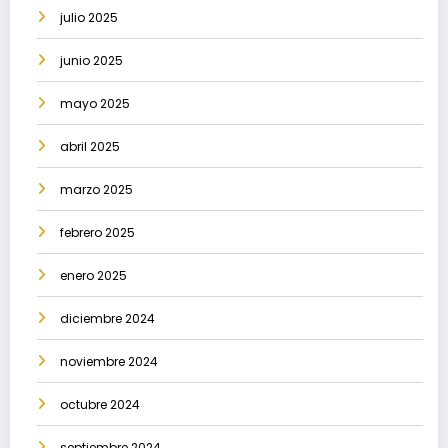
julio 2025
junio 2025
mayo 2025
abril 2025
marzo 2025
febrero 2025
enero 2025
diciembre 2024
noviembre 2024
octubre 2024
septiembre 2024