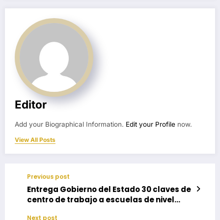
Editor
Add your Biographical Information.
Edit your Profile
now.
View All Posts
Previous post
Entrega Gobierno del Estado 30 claves de
centro de trabajo a escuelas de nivel
básico
Next post