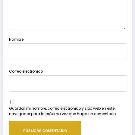
Nombre
Correo electrónico
Guardar mi nombre, correo electrónico y sitio web en este
navegador para la próxima vez que haga un comentario.