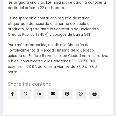
les asignará una cita. Los horarios se darán a conocer a
partir del próximo 22 de febrero.
Es indispensable contar con registro de marca,
etiquetado de acuerdo a la norma aplicable al
producto, registro ante la Secretaría de Hacienda y
Crédito Público (SHCP) y códigos de barra GS1.
Para más información, acudir a la Dirección de
Fortalecimiento al Mercado Interno de la Sedeco,
ubicada en Edificio 6 nivel uno, en Ciudad Administrativa,
o bien, comunicarse a los teléfonos 951 50 150 000
extensión 123 87, de lunes a viernes de 8:00 a 18:00
horas.
Share this content: