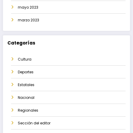
mayo 2023
marzo 2023
Categorías
Cultura
Deportes
Estatales
Nacional
Regionales
Sección del editor