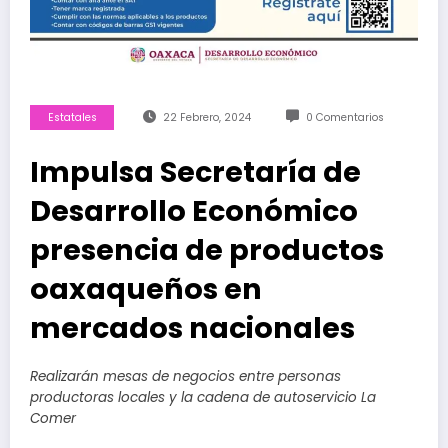
Estatales
22 Febrero, 2024
0 Comentarios
Impulsa Secretaría de
Desarrollo Económico
presencia de productos
oaxaqueños en
mercados nacionales
Realizarán mesas de negocios entre personas
productoras locales y la cadena de autoservicio La
Comer