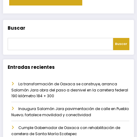
Buscar
Buscar
Entradas recientes
La transformación de Oaxaca se construye, arranca
Salomón Jara obra del paso a desnivel en la carretera federal
190 kilómetro 184 + 300
Inaugura Salomón Jara pavimentación de calle en Pueblo
Nuevo; fortalece movilidad y conectividad
Cumple Gobernador de Oaxaca con rehabilitación de
carretera de Santa María Ecatepec