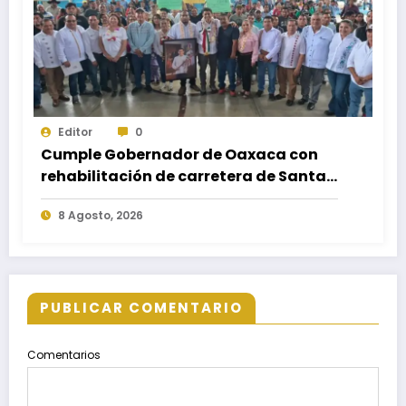
Editor
0
Cumple Gobernador de Oaxaca con
rehabilitación de carretera de Santa
María Ecatepec
8 Agosto, 2026
PUBLICAR COMENTARIO
Comentarios