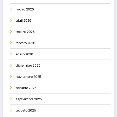
mayo 2026
abril 2026
marzo 2026
febrero 2026
enero 2026
diciembre 2025
noviembre 2025
octubre 2025
septiembre 2025
agosto 2025