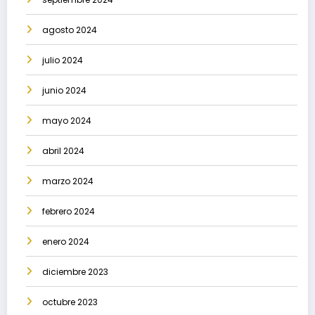
agosto 2024
julio 2024
junio 2024
mayo 2024
abril 2024
marzo 2024
febrero 2024
enero 2024
diciembre 2023
octubre 2023