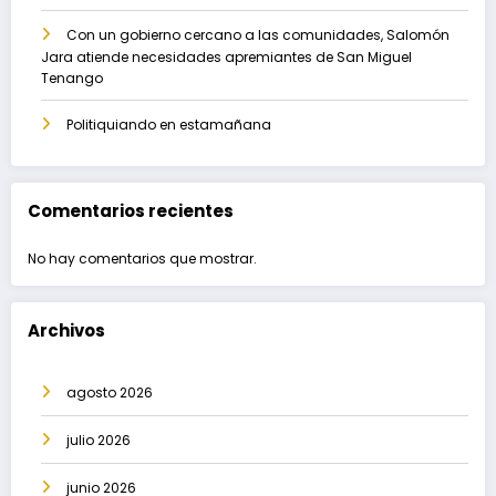
Con un gobierno cercano a las comunidades, Salomón
Jara atiende necesidades apremiantes de San Miguel
Tenango
Politiquiando en estamañana
Comentarios recientes
No hay comentarios que mostrar.
Archivos
agosto 2026
julio 2026
junio 2026