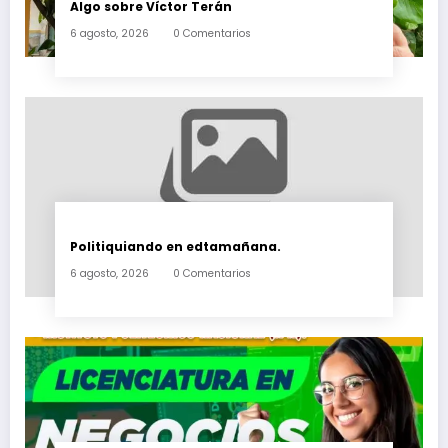
Algo sobre Víctor Terán
6 agosto, 2026
0 Comentarios
Politiquiando en edtamañana.
6 agosto, 2026
0 Comentarios