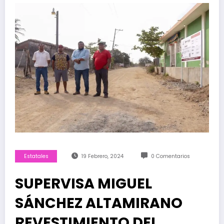
Estatales
19 Febrero, 2024
0 Comentarios
SUPERVISA MIGUEL
SÁNCHEZ ALTAMIRANO
REVESTIMIENTO DEL