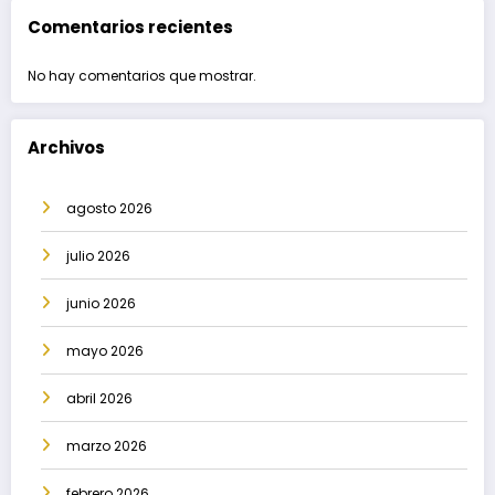
Comentarios recientes
No hay comentarios que mostrar.
Archivos
agosto 2026
julio 2026
junio 2026
mayo 2026
abril 2026
marzo 2026
febrero 2026