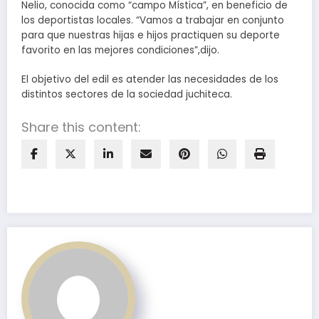
Nelio, conocida como “campo Mística”, en beneficio de
los deportistas locales. “Vamos a trabajar en conjunto
para que nuestras hijas e hijos practiquen su deporte
favorito en las mejores condiciones”,dijo.
El objetivo del edil es atender las necesidades de los
distintos sectores de la sociedad juchiteca.
Share this content: