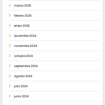
marzo 2025
febrero 2025
enero 2025
diciembre 2024
noviembre 2024
octubre 2024
septiembre 2024
agosto 2024
julio 2024
junio 2024