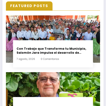
FEATURED POSTS
Con Trabajo que Transforma tu Municipio,
Salomón Jara impulsa el desarrollo de
Santiago Minas
7 agosto, 2026
0 Comentarios