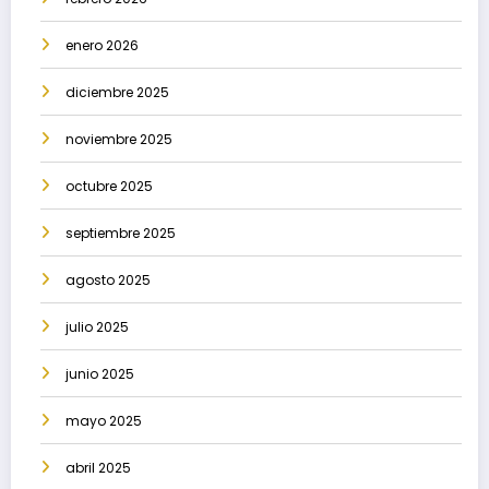
enero 2026
diciembre 2025
noviembre 2025
octubre 2025
septiembre 2025
agosto 2025
julio 2025
junio 2025
mayo 2025
abril 2025