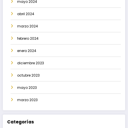
mayo 2024
abril 2024
marzo 2024
febrero 2024
enero 2024
diciembre 2023
octubre 2023
mayo 2023
marzo 2023
Categorías