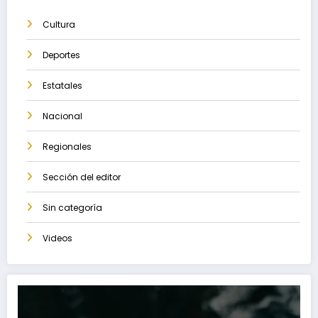
Cultura
Deportes
Estatales
Nacional
Regionales
Sección del editor
Sin categoría
Videos