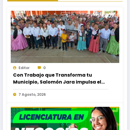
Editor
0
Con Trabajo que Transforma tu
Municipio, Salomón Jara impulsa el
desarrollo de Santiago Minas
7 Agosto, 2026