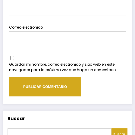
Correo electrónico
Guardar mi nombre, correo electrónico y sitio web en este
navegador para la próxima vez que haga un comentario.
Buscar
Buscar