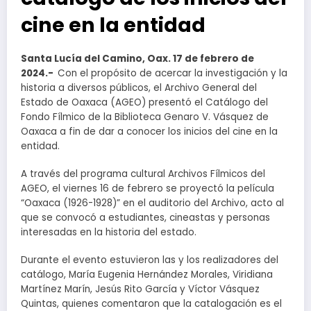
cine en la entidad
Santa Lucía del Camino, Oax. 17 de febrero de
2024.-
Con el propósito de acercar la investigación y la
historia a diversos públicos, el Archivo General del
Estado de Oaxaca (AGEO) presentó el Catálogo del
Fondo Fílmico de la Biblioteca Genaro V. Vásquez de
Oaxaca a fin de dar a conocer los inicios del cine en la
entidad.
A través del programa cultural Archivos Fílmicos del
AGEO, el viernes 16 de febrero se proyectó la película
“Oaxaca (1926-1928)” en el auditorio del Archivo, acto al
que se convocó a estudiantes, cineastas y personas
interesadas en la historia del estado.
Durante el evento estuvieron las y los realizadores del
catálogo, María Eugenia Hernández Morales, Viridiana
Martínez Marín, Jesús Rito García y Víctor Vásquez
Quintas, quienes comentaron que la catalogación es el