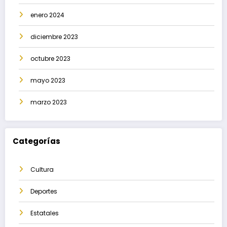
enero 2024
diciembre 2023
octubre 2023
mayo 2023
marzo 2023
Categorías
Cultura
Deportes
Estatales