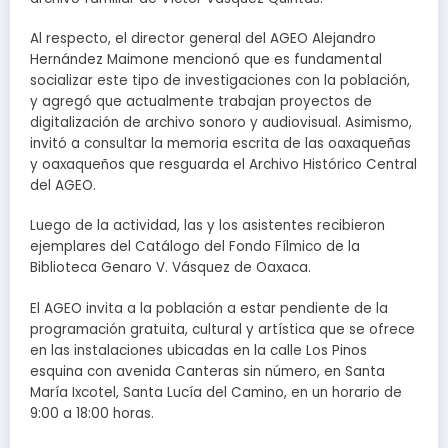
Al respecto, el director general del AGEO Alejandro
Hernández Maimone mencionó que es fundamental
socializar este tipo de investigaciones con la población,
y agregó que actualmente trabajan proyectos de
digitalización de archivo sonoro y audiovisual. Asimismo,
invitó a consultar la memoria escrita de las oaxaqueñas
y oaxaqueños que resguarda el Archivo Histórico Central
del AGEO.
Luego de la actividad, las y los asistentes recibieron
ejemplares del Catálogo del Fondo Fílmico de la
Biblioteca Genaro V. Vásquez de Oaxaca.
El AGEO invita a la población a estar pendiente de la
programación gratuita, cultural y artística que se ofrece
en las instalaciones ubicadas en la calle Los Pinos
esquina con avenida Canteras sin número, en Santa
María Ixcotel, Santa Lucía del Camino, en un horario de
9:00 a 18:00 horas.