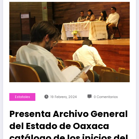
Estatales
19 Febrero, 2024
0 Comentarios
Presenta Archivo General
del Estado de Oaxaca
catálogo de los inicios del