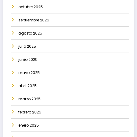
octubre 2025
septiembre 2025
agosto 2025
julio 2025
junio 2025
mayo 2025
abril 2025
marzo 2025
febrero 2025
enero 2025