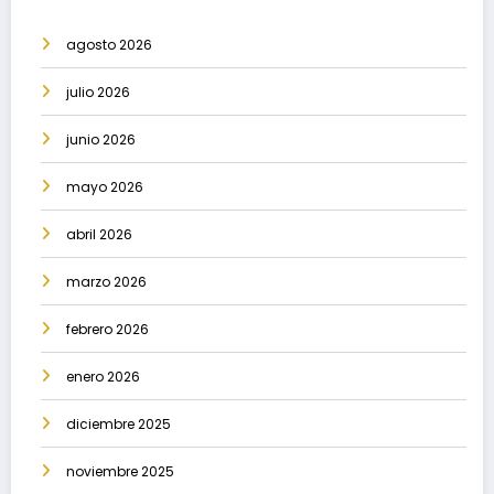
agosto 2026
julio 2026
junio 2026
mayo 2026
abril 2026
marzo 2026
febrero 2026
enero 2026
diciembre 2025
noviembre 2025