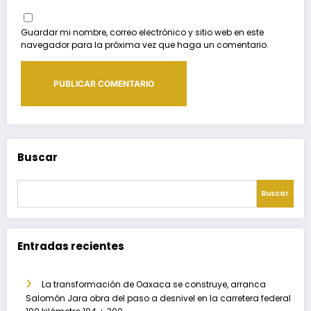
Guardar mi nombre, correo electrónico y sitio web en este
navegador para la próxima vez que haga un comentario.
Buscar
Buscar
Entradas recientes
La transformación de Oaxaca se construye, arranca
Salomón Jara obra del paso a desnivel en la carretera federal