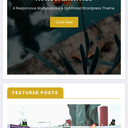
A Responsive, Multipurpose & Optimized Wordpress Theme.
Click Here
FEATURED POSTS