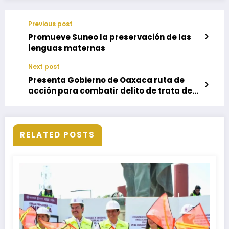
Previous post
Promueve Suneo la preservación de las
lenguas maternas
Next post
Presenta Gobierno de Oaxaca ruta de
acción para combatir delito de trata de
personas en el estado
RELATED POSTS