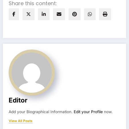
Share this content:
Editor
Add your Biographical Information.
Edit your Profile
now.
View All Posts