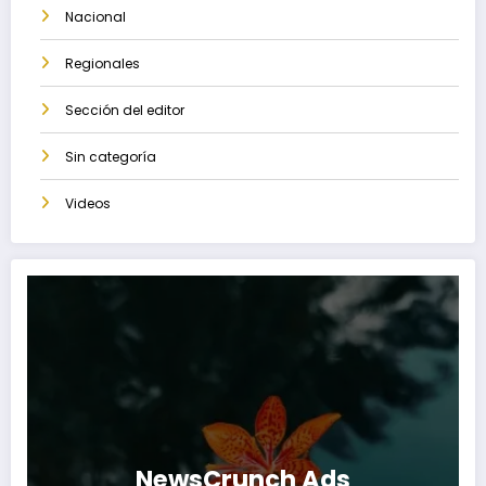
Nacional
Regionales
Sección del editor
Sin categoría
Videos
NewsCrunch Ads