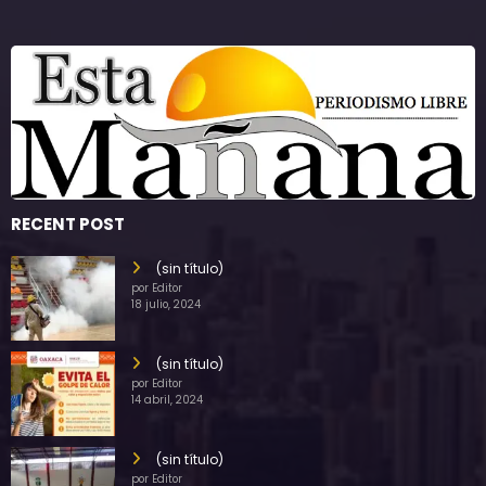
RECENT POST
(sin título)
por Editor
18 julio, 2024
(sin título)
por Editor
14 abril, 2024
(sin título)
por Editor