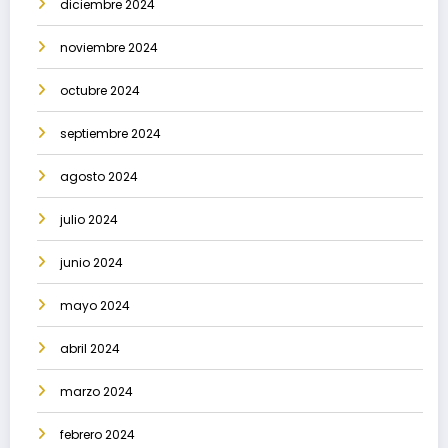
diciembre 2024
noviembre 2024
octubre 2024
septiembre 2024
agosto 2024
julio 2024
junio 2024
mayo 2024
abril 2024
marzo 2024
febrero 2024