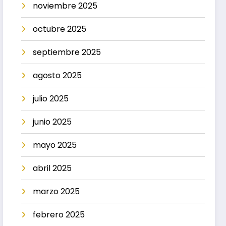
noviembre 2025
octubre 2025
septiembre 2025
agosto 2025
julio 2025
junio 2025
mayo 2025
abril 2025
marzo 2025
febrero 2025