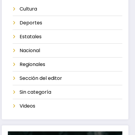
Cultura
Deportes
Estatales
Nacional
Regionales
Sección del editor
Sin categoría
Videos