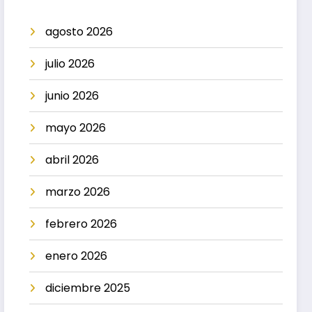
agosto 2026
julio 2026
junio 2026
mayo 2026
abril 2026
marzo 2026
febrero 2026
enero 2026
diciembre 2025