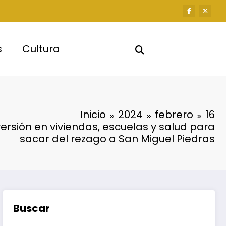
s
Cultura
Inicio
2024
febrero
16
ersión en viviendas, escuelas y salud para
sacar del rezago a San Miguel Piedras
Buscar