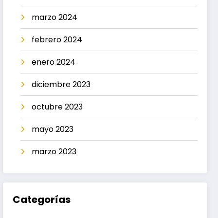
marzo 2024
febrero 2024
enero 2024
diciembre 2023
octubre 2023
mayo 2023
marzo 2023
Categorías