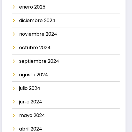
enero 2025
diciembre 2024
noviembre 2024
octubre 2024
septiembre 2024
agosto 2024
julio 2024
junio 2024
mayo 2024
abril 2024