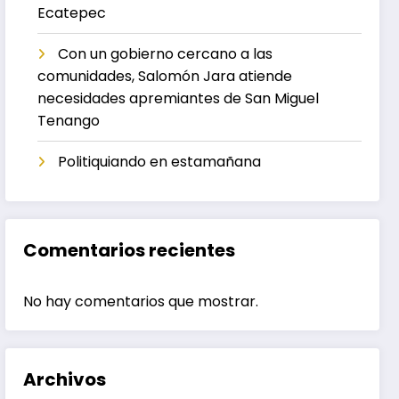
Ecatepec
Con un gobierno cercano a las
comunidades, Salomón Jara atiende
necesidades apremiantes de San Miguel
Tenango
Politiquiando en estamañana
Comentarios recientes
No hay comentarios que mostrar.
Archivos