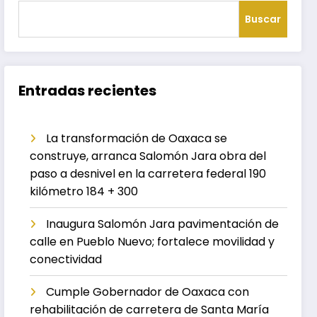
Buscar
Entradas recientes
La transformación de Oaxaca se
construye, arranca Salomón Jara obra del
paso a desnivel en la carretera federal 190
kilómetro 184 + 300
Inaugura Salomón Jara pavimentación de
calle en Pueblo Nuevo; fortalece movilidad y
conectividad
Cumple Gobernador de Oaxaca con
rehabilitación de carretera de Santa María