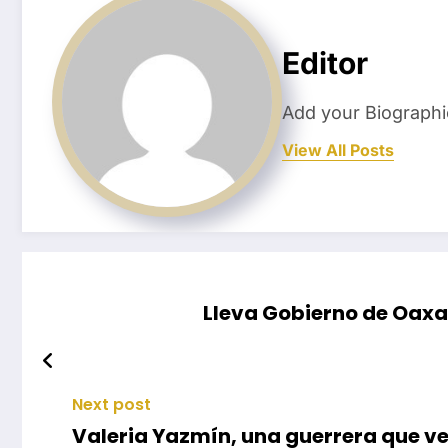
Editor
Add your Biographi
View All Posts
Lleva Gobierno de Oaxa
Next post
Valeria Yazmín, una guerrera que ve