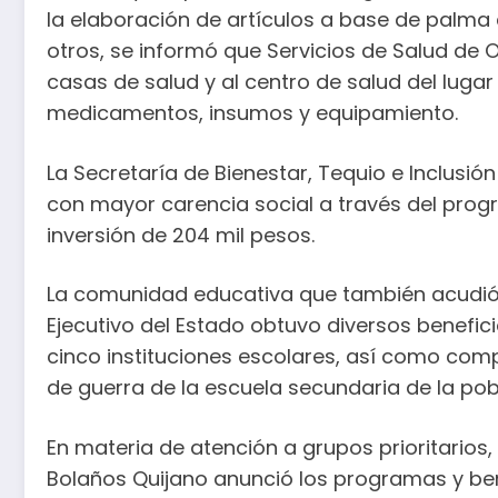
la elaboración de artículos a base de palma
otros, se informó que Servicios de Salud de
casas de salud y al centro de salud del lugar
medicamentos, insumos y equipamiento.
La Secretaría de Bienestar, Tequio e Inclusión
con mayor carencia social a través del prog
inversión de 204 mil pesos.
La comunidad educativa que también acudió a
Ejecutivo del Estado obtuvo diversos benefi
cinco instituciones escolares, así como com
de guerra de la escuela secundaria de la pob
En materia de atención a grupos prioritarios,
Bolaños Quijano anunció los programas y be