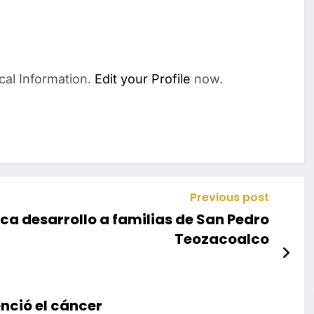
cal Information.
Edit your Profile
now.
Previous post
ca desarrollo a familias de San Pedro
Teozacoalco
nció el cáncer