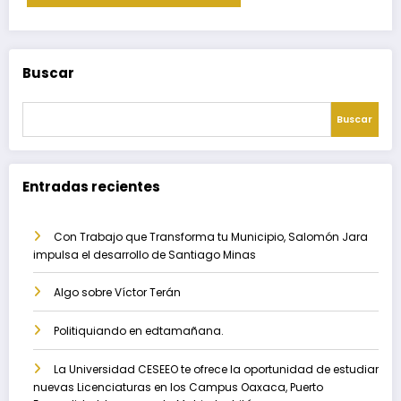
Buscar
Buscar
Entradas recientes
Con Trabajo que Transforma tu Municipio, Salomón Jara
impulsa el desarrollo de Santiago Minas
Algo sobre Víctor Terán
Politiquiando en edtamañana.
La Universidad CESEEO te ofrece la oportunidad de estudiar
nuevas Licenciaturas en los Campus Oaxaca, Puerto