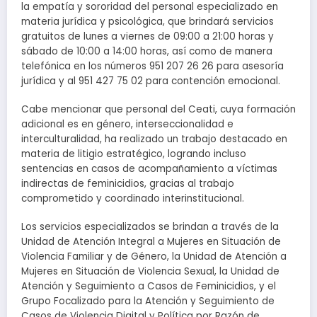
la empatía y sororidad del personal especializado en
materia jurídica y psicológica, que brindará servicios
gratuitos de lunes a viernes de 09:00 a 21:00 horas y
sábado de 10:00 a 14:00 horas, así como de manera
telefónica en los números 951 207 26 26 para asesoría
jurídica y al 951 427 75 02 para contención emocional.
Cabe mencionar que personal del Ceati, cuya formación
adicional es en género, interseccionalidad e
interculturalidad, ha realizado un trabajo destacado en
materia de litigio estratégico, logrando incluso
sentencias en casos de acompañamiento a víctimas
indirectas de feminicidios, gracias al trabajo
comprometido y coordinado interinstitucional.
Los servicios especializados se brindan a través de la
Unidad de Atención Integral a Mujeres en Situación de
Violencia Familiar y de Género, la Unidad de Atención a
Mujeres en Situación de Violencia Sexual, la Unidad de
Atención y Seguimiento a Casos de Feminicidios, y el
Grupo Focalizado para la Atención y Seguimiento de
Casos de Violencia Digital y Política por Razón de