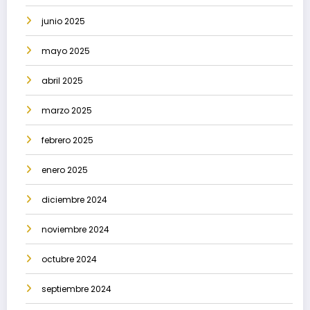
junio 2025
mayo 2025
abril 2025
marzo 2025
febrero 2025
enero 2025
diciembre 2024
noviembre 2024
octubre 2024
septiembre 2024