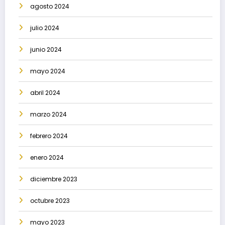
agosto 2024
julio 2024
junio 2024
mayo 2024
abril 2024
marzo 2024
febrero 2024
enero 2024
diciembre 2023
octubre 2023
mayo 2023