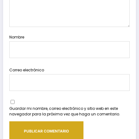
Nombre
Correo electrónico
Guardar mi nombre, correo electrónico y sitio web en este
navegador para la próxima vez que haga un comentario.