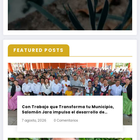
FEATURED POSTS
Con Trabajo que Transforma tu Municipio,
Salomón Jara impulsa el desarrollo de
Santiago Minas
7 agosto, 2026
0 Comentarios