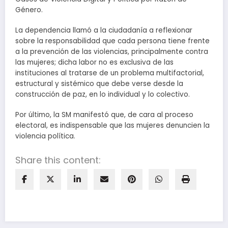
Género.
La dependencia llamó a la ciudadanía a reflexionar
sobre la responsabilidad que cada persona tiene frente
a la prevención de las violencias, principalmente contra
las mujeres; dicha labor no es exclusiva de las
instituciones al tratarse de un problema multifactorial,
estructural y sistémico que debe verse desde la
construcción de paz, en lo individual y lo colectivo.
Por último, la SM manifestó que, de cara al proceso
electoral, es indispensable que las mujeres denuncien la
violencia política.
Share this content: