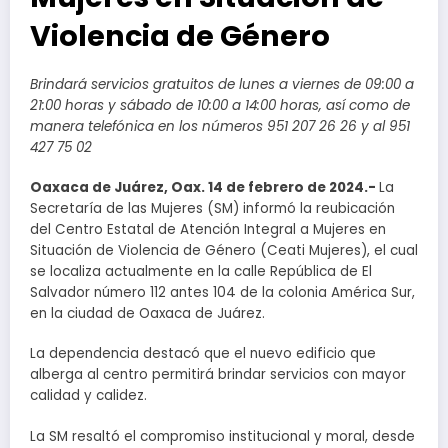
Violencia de Género
Brindará servicios gratuitos de lunes a viernes de 09:00 a
21:00 horas y sábado de 10:00 a 14:00 horas, así como de
manera telefónica en los números 951 207 26 26 y al 951
427 75 02
Oaxaca de Juárez, Oax. 14 de febrero de 2024.-
La
Secretaría de las Mujeres (SM) informó la reubicación
del Centro Estatal de Atención Integral a Mujeres en
Situación de Violencia de Género (Ceati Mujeres), el cual
se localiza actualmente en la calle República de El
Salvador número 112 antes 104 de la colonia América Sur,
en la ciudad de Oaxaca de Juárez.
La dependencia destacó que el nuevo edificio que
alberga al centro permitirá brindar servicios con mayor
calidad y calidez.
La SM resaltó el compromiso institucional y moral, desde