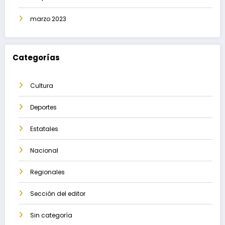
marzo 2023
Categorías
Cultura
Deportes
Estatales
Nacional
Regionales
Sección del editor
Sin categoría