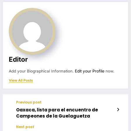
Editor
Add your Biographical Information.
Edit your Profile
now.
View All Posts
Previous post
Oaxaca, lista para el encuentro de
Campeones de la Guelaguetza
Next post