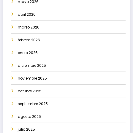
mayo 2026
abril 2026
marzo 2026
febrero 2026
enero 2026
diciembre 2025
noviembre 2025
octubre 2025
septiembre 2025
agosto 2025
julio 2025