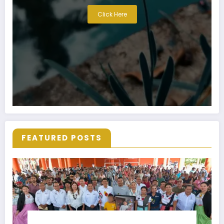
Click Here
FEATURED POSTS