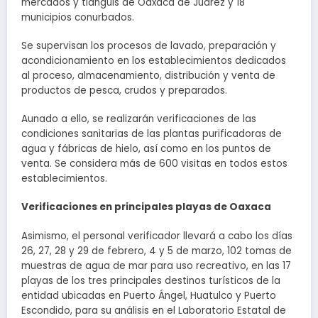
mercados y tianguis de Oaxaca de Juárez y 18
municipios conurbados.
Se supervisan los procesos de lavado, preparación y
acondicionamiento en los establecimientos dedicados
al proceso, almacenamiento, distribución y venta de
productos de pesca, crudos y preparados.
Aunado a ello, se realizarán verificaciones de las
condiciones sanitarias de las plantas purificadoras de
agua y fábricas de hielo, así como en los puntos de
venta. Se considera más de 600 visitas en todos estos
establecimientos.
Verificaciones en principales playas de Oaxaca
Asimismo, el personal verificador llevará a cabo los días
26, 27, 28 y 29 de febrero, 4 y 5 de marzo, 102 tomas de
muestras de agua de mar para uso recreativo, en las 17
playas de los tres principales destinos turísticos de la
entidad ubicadas en Puerto Ángel, Huatulco y Puerto
Escondido, para su análisis en el Laboratorio Estatal de