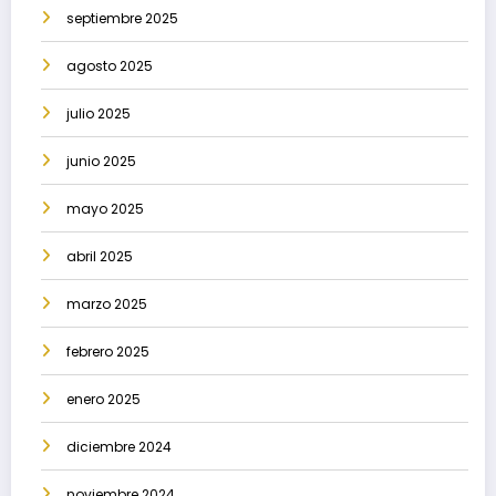
septiembre 2025
agosto 2025
julio 2025
junio 2025
mayo 2025
abril 2025
marzo 2025
febrero 2025
enero 2025
diciembre 2024
noviembre 2024