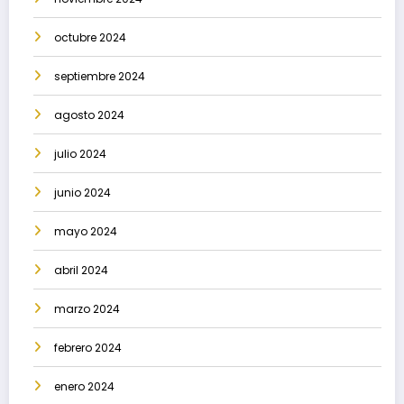
octubre 2024
septiembre 2024
agosto 2024
julio 2024
junio 2024
mayo 2024
abril 2024
marzo 2024
febrero 2024
enero 2024