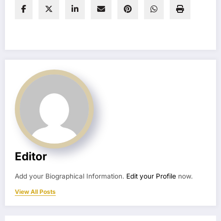
Editor
Add your Biographical Information.
Edit your Profile
now.
View All Posts