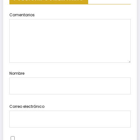
Comentarios
Nombre
Correo electrónico