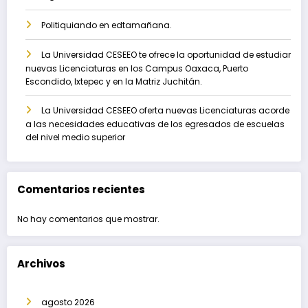
Politiquiando en edtamañana.
La Universidad CESEEO te ofrece la oportunidad de estudiar
nuevas Licenciaturas en los Campus Oaxaca, Puerto
Escondido, Ixtepec y en la Matriz Juchitán.
La Universidad CESEEO oferta nuevas Licenciaturas acorde
a las necesidades educativas de los egresados de escuelas
del nivel medio superior
Comentarios recientes
No hay comentarios que mostrar.
Archivos
agosto 2026