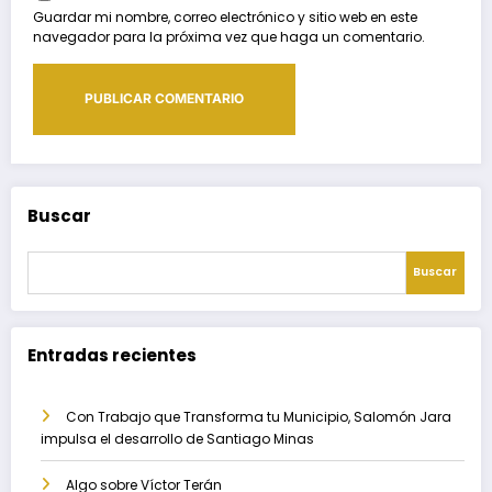
Guardar mi nombre, correo electrónico y sitio web en este
navegador para la próxima vez que haga un comentario.
Buscar
Buscar
Entradas recientes
Con Trabajo que Transforma tu Municipio, Salomón Jara
impulsa el desarrollo de Santiago Minas
Algo sobre Víctor Terán