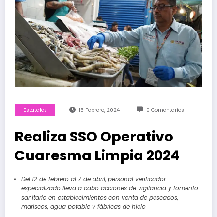
Estatales
15 Febrero, 2024
0 Comentarios
Realiza SSO Operativo
Cuaresma Limpia 2024
Del 12 de febrero al 7 de abril, personal verificador
especializado lleva a cabo acciones de vigilancia y fomento
sanitario en establecimientos con venta de pescados,
mariscos, agua potable y fábricas de hielo