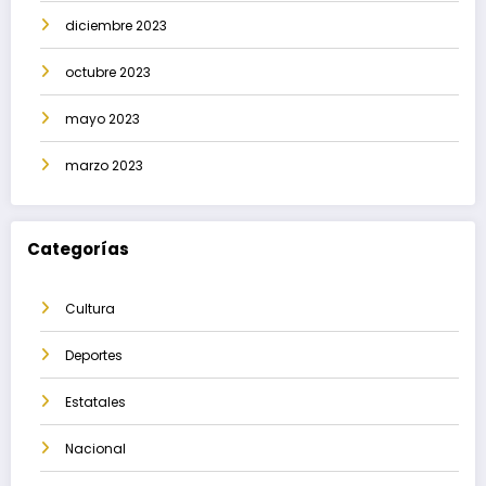
diciembre 2023
octubre 2023
mayo 2023
marzo 2023
Categorías
Cultura
Deportes
Estatales
Nacional