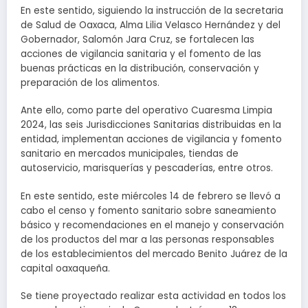
En este sentido, siguiendo la instrucción de la secretaria
de Salud de Oaxaca, Alma Lilia Velasco Hernández y del
Gobernador, Salomón Jara Cruz, se fortalecen las
acciones de vigilancia sanitaria y el fomento de las
buenas prácticas en la distribución, conservación y
preparación de los alimentos.
Ante ello, como parte del operativo Cuaresma Limpia
2024, las seis Jurisdicciones Sanitarias distribuidas en la
entidad, implementan acciones de vigilancia y fomento
sanitario en mercados municipales, tiendas de
autoservicio, marisquerías y pescaderías, entre otros.
En este sentido, este miércoles 14 de febrero se llevó a
cabo el censo y fomento sanitario sobre saneamiento
básico y recomendaciones en el manejo y conservación
de los productos del mar a las personas responsables
de los establecimientos del mercado Benito Juárez de la
capital oaxaqueña.
Se tiene proyectado realizar esta actividad en todos los