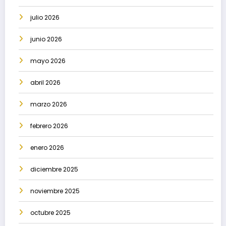
julio 2026
junio 2026
mayo 2026
abril 2026
marzo 2026
febrero 2026
enero 2026
diciembre 2025
noviembre 2025
octubre 2025