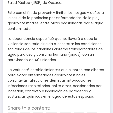
Salud Pública (LESP) de Oaxaca.
Esto con el fin de prevenir y limitar los riesgos y daños a
la salud de la población por enfermedades de la piel,
gastrointestinales, entre otras ocasionadas por el agua
contaminada.
La dependencia especificó que, se llevará a cabo la
vigilancia sanitaria dirigida a constatar las condiciones
sanitarias de los camiones cisterna transportadores de
agua para uso y consumo humano (pipas), con un
aproximado de 40 unidades.
Se verificará establecimientos que cuenten con alberca
para evitar enfermedades gastrointestinales,
conjuntivitis, afecciones dérmicas, intoxicaciones,
infecciones respiratorias, entre otras, ocasionadas por
ingestión, contacto e inhalación de patógenos y
sustancias químicas en el agua de estos espacios.
Share this content: