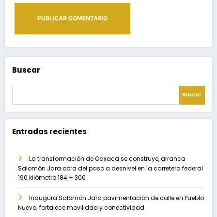
Buscar
Buscar
Entradas recientes
La transformación de Oaxaca se construye, arranca
Salomón Jara obra del paso a desnivel en la carretera federal
190 kilómetro 184 + 300
Inaugura Salomón Jara pavimentación de calle en Pueblo
Nuevo; fortalece movilidad y conectividad