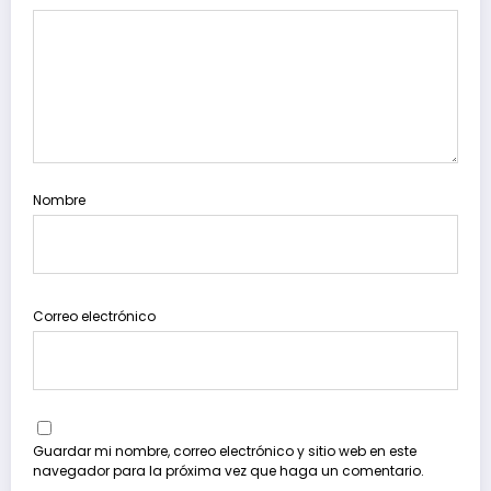
Nombre
Correo electrónico
Guardar mi nombre, correo electrónico y sitio web en este
navegador para la próxima vez que haga un comentario.