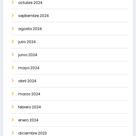
octubre 2024
septiembre 2024
agosto 2024
julio 2024
junio 2024
mayo 2024
abril 2024
marzo 2024
febrero 2024
enero 2024
diciembre 2023