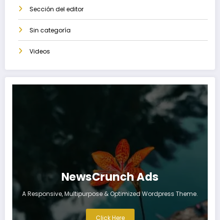
Sección del editor
Sin categoría
Videos
NewsCrunch Ads
A Responsive, Multipurpose & Optimized Wordpress Theme.
Click Here