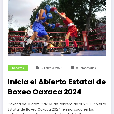
Deportes
15 Febrero, 2024
0 Comentarios
Inicia el Abierto Estatal de
Boxeo Oaxaca 2024
Oaxaca de Juárez, Oax. 14 de febrero de 2024. El Abierto
Estatal de Boxeo Oaxaca 2024, enmarcado en las