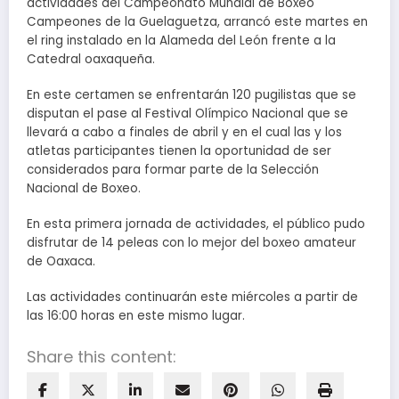
actividades del Campeonato Mundial de Boxeo
Campeones de la Guelaguetza, arrancó este martes en
el ring instalado en la Alameda del León frente a la
Catedral oaxaqueña.
En este certamen se enfrentarán 120 pugilistas que se
disputan el pase al Festival Olímpico Nacional que se
llevará a cabo a finales de abril y en el cual las y los
atletas participantes tienen la oportunidad de ser
considerados para formar parte de la Selección
Nacional de Boxeo.
En esta primera jornada de actividades, el público pudo
disfrutar de 14 peleas con lo mejor del boxeo amateur
de Oaxaca.
Las actividades continuarán este miércoles a partir de
las 16:00 horas en este mismo lugar.
Share this content: