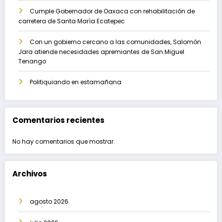
Cumple Gobernador de Oaxaca con rehabilitación de
carretera de Santa María Ecatepec
Con un gobierno cercano a las comunidades, Salomón
Jara atiende necesidades apremiantes de San Miguel
Tenango
Politiquiando en estamañana
Comentarios recientes
No hay comentarios que mostrar.
Archivos
agosto 2026