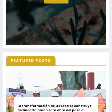
FEATURED POSTS
La transformación de Oaxaca se construye,
arranca Salomón Jara obra del paso a