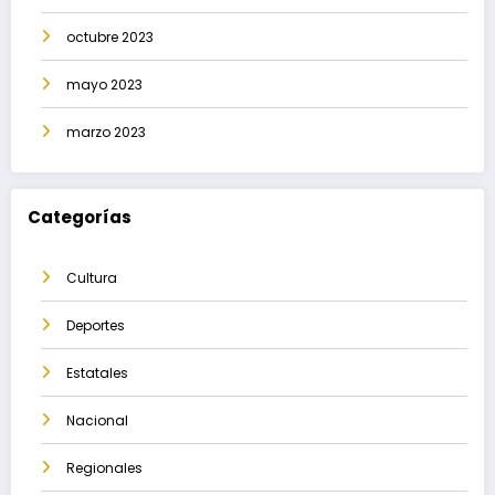
octubre 2023
mayo 2023
marzo 2023
Categorías
Cultura
Deportes
Estatales
Nacional
Regionales