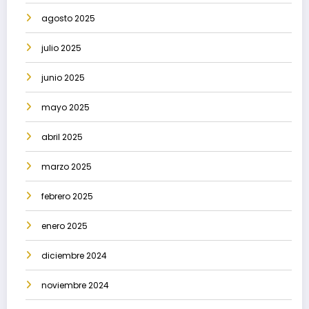
agosto 2025
julio 2025
junio 2025
mayo 2025
abril 2025
marzo 2025
febrero 2025
enero 2025
diciembre 2024
noviembre 2024