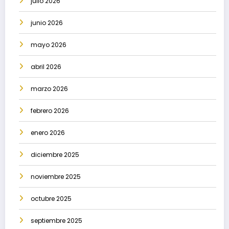
julio 2026
junio 2026
mayo 2026
abril 2026
marzo 2026
febrero 2026
enero 2026
diciembre 2025
noviembre 2025
octubre 2025
septiembre 2025