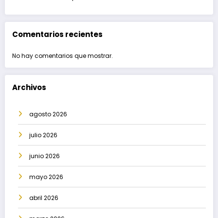
Comentarios recientes
No hay comentarios que mostrar.
Archivos
agosto 2026
julio 2026
junio 2026
mayo 2026
abril 2026