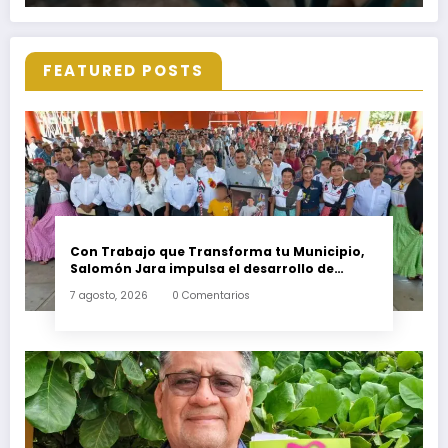
FEATURED POSTS
Con Trabajo que Transforma tu Municipio,
Salomón Jara impulsa el desarrollo de
Santiago Minas
7 agosto, 2026
0 Comentarios