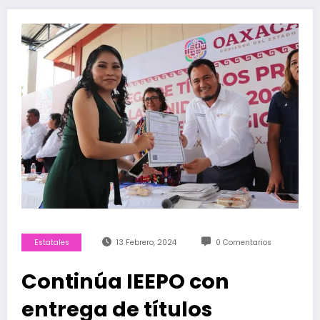
Estatales
13 Febrero, 2024
0 Comentarios
Continúa IEEPO con
entrega de títulos