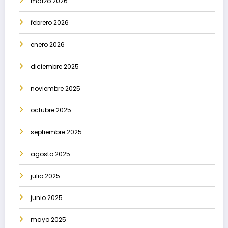
marzo 2026
febrero 2026
enero 2026
diciembre 2025
noviembre 2025
octubre 2025
septiembre 2025
agosto 2025
julio 2025
junio 2025
mayo 2025