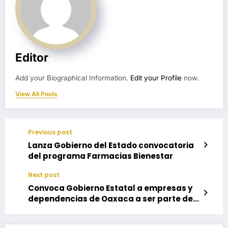
Editor
Add your Biographical Information.
Edit your Profile
now.
View All Posts
Previous post
Lanza Gobierno del Estado convocatoria
del programa Farmacias Bienestar
Next post
Convoca Gobierno Estatal a empresas y
dependencias de Oaxaca a ser parte de
Mi Primera Chamba