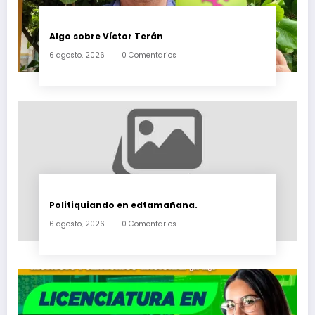
Algo sobre Víctor Terán
6 agosto, 2026
0 Comentarios
Politiquiando en edtamañana.
6 agosto, 2026
0 Comentarios