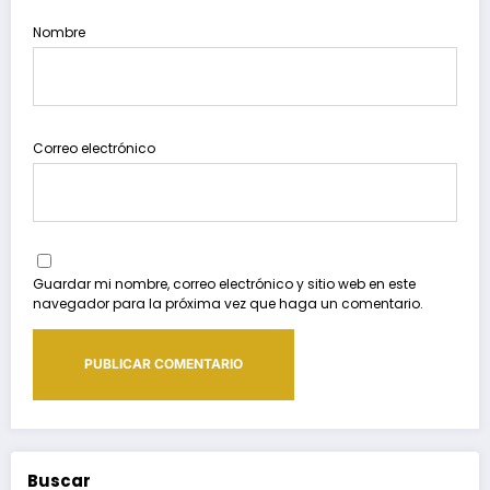
Nombre
Correo electrónico
Guardar mi nombre, correo electrónico y sitio web en este
navegador para la próxima vez que haga un comentario.
Buscar