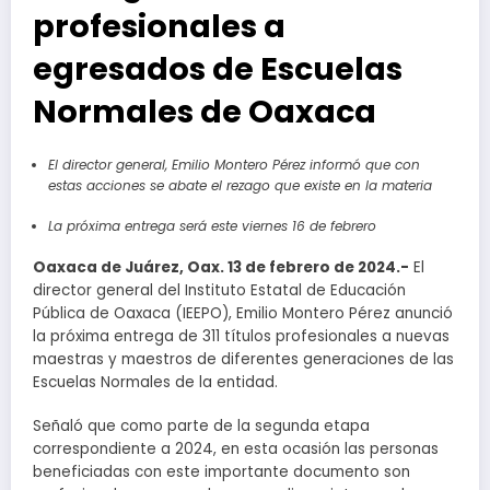
profesionales a
egresados de Escuelas
Normales de Oaxaca
El director general, Emilio Montero Pérez informó que con
estas acciones se abate el rezago que existe en la materia
La próxima entrega será este viernes 16 de febrero
Oaxaca de Juárez, Oax. 13 de febrero de 2024.-
El
director general del Instituto Estatal de Educación
Pública de Oaxaca (IEEPO), Emilio Montero Pérez anunció
la próxima entrega de 311 títulos profesionales a nuevas
maestras y maestros de diferentes generaciones de las
Escuelas Normales de la entidad.
Señaló que como parte de la segunda etapa
correspondiente a 2024, en esta ocasión las personas
beneficiadas con este importante documento son