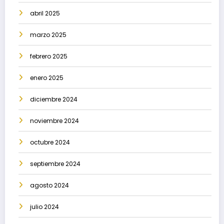
abril 2025
marzo 2025
febrero 2025
enero 2025
diciembre 2024
noviembre 2024
octubre 2024
septiembre 2024
agosto 2024
julio 2024