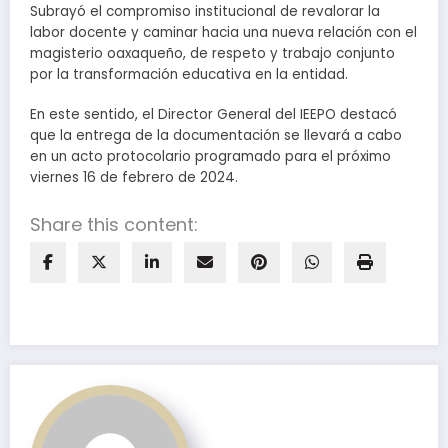
Subrayó el compromiso institucional de revalorar la
labor docente y caminar hacia una nueva relación con el
magisterio oaxaqueño, de respeto y trabajo conjunto
por la transformación educativa en la entidad.
En este sentido, el Director General del IEEPO destacó
que la entrega de la documentación se llevará a cabo
en un acto protocolario programado para el próximo
viernes 16 de febrero de 2024.
Share this content: