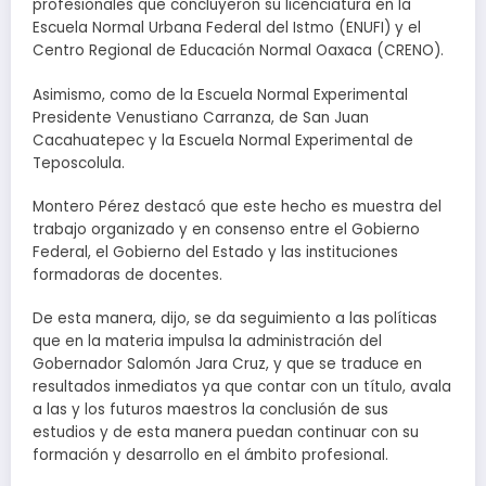
profesionales que concluyeron su licenciatura en la
Escuela Normal Urbana Federal del Istmo (ENUFI) y el
Centro Regional de Educación Normal Oaxaca (CRENO).
Asimismo, como de la Escuela Normal Experimental
Presidente Venustiano Carranza, de San Juan
Cacahuatepec y la Escuela Normal Experimental de
Teposcolula.
Montero Pérez destacó que este hecho es muestra del
trabajo organizado y en consenso entre el Gobierno
Federal, el Gobierno del Estado y las instituciones
formadoras de docentes.
De esta manera, dijo, se da seguimiento a las políticas
que en la materia impulsa la administración del
Gobernador Salomón Jara Cruz, y que se traduce en
resultados inmediatos ya que contar con un título, avala
a las y los futuros maestros la conclusión de sus
estudios y de esta manera puedan continuar con su
formación y desarrollo en el ámbito profesional.