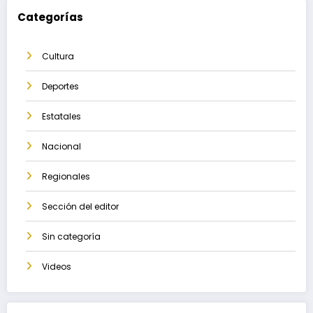
Categorías
Cultura
Deportes
Estatales
Nacional
Regionales
Sección del editor
Sin categoría
Videos