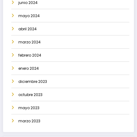
junio 2024
mayo 2024
abril 2024
marzo 2024
febrero 2024
enero 2024
diciembre 2023
octubre 2023
mayo 2023
marzo 2023