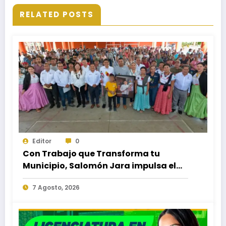
RELATED POSTS
Editor
0
Con Trabajo que Transforma tu
Municipio, Salomón Jara impulsa el
desarrollo de Santiago Minas
7 Agosto, 2026