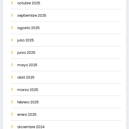
octubre 2025
septiembre 2025
agosto 2025
julio 2025
junio 2025
mayo 2025
abril 2025
marzo 2025
febrero 2025
enero 2025
diciembre 2024