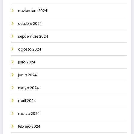
noviembre 2024
octubre 2024
septiembre 2024
agosto 2024
julio 2024
junio 2024
mayo 2024
abril 2024
marzo 2024
febrero 2024