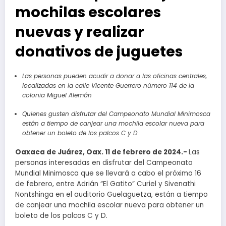
mochilas escolares
nuevas y realizar
donativos de juguetes
Las personas pueden acudir a donar a las oficinas centrales,
localizadas en la calle Vicente Guerrero número 114 de la
colonia Miguel Alemán
Quienes gusten disfrutar del Campeonato Mundial Minimosca
están a tiempo de canjear una mochila escolar nueva para
obtener un boleto de los palcos C y D
Oaxaca de Juárez, Oax. 11 de febrero de 2024.-
Las
personas interesadas en disfrutar del Campeonato
Mundial Minimosca que se llevará a cabo el próximo 16
de febrero, entre Adrián “El Gatito” Curiel y Sivenathi
Nontshinga en el auditorio Guelaguetza, están a tiempo
de canjear una mochila escolar nueva para obtener un
boleto de los palcos C y D.