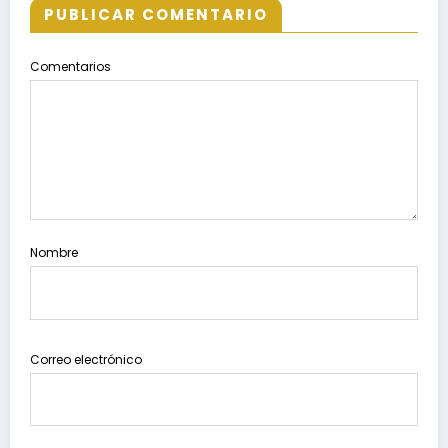
PUBLICAR COMENTARIO
Comentarios
Nombre
Correo electrónico