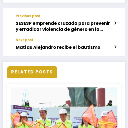
Previous post
SESESP emprende cruzada para prevenir
y erradicar violencia de género en la
capital oaxaqueña
Next post
Matías Alejandro recibe el bautismo
RELATED POSTS