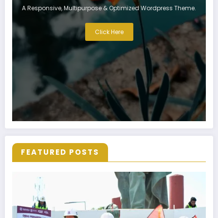
A Responsive, Multipurpose & Optimized Wordpress Theme.
Click Here
FEATURED POSTS