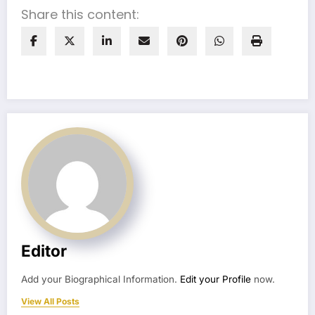
Share this content:
Editor
Add your Biographical Information.
Edit your Profile
now.
View All Posts