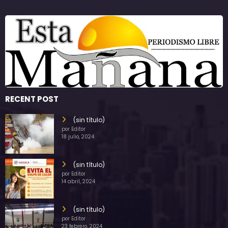
RECENT POST
(sin título)
por Editor
18 julio, 2024
(sin título)
por Editor
14 abril, 2024
(sin título)
por Editor
23 febrero, 2024