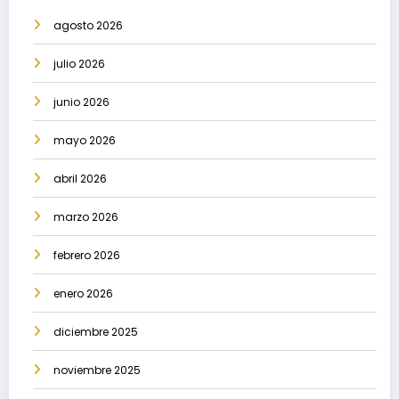
agosto 2026
julio 2026
junio 2026
mayo 2026
abril 2026
marzo 2026
febrero 2026
enero 2026
diciembre 2025
noviembre 2025