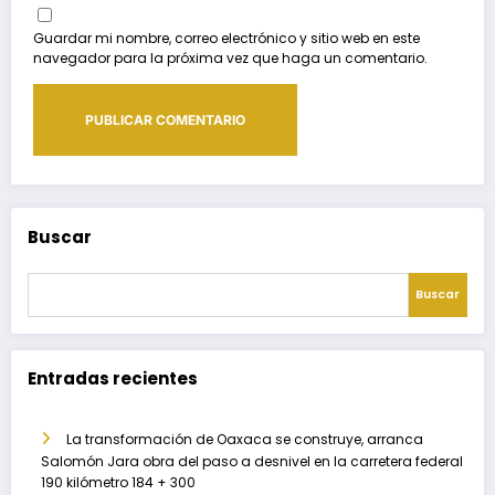
Guardar mi nombre, correo electrónico y sitio web en este
navegador para la próxima vez que haga un comentario.
Buscar
Buscar
Entradas recientes
La transformación de Oaxaca se construye, arranca
Salomón Jara obra del paso a desnivel en la carretera federal
190 kilómetro 184 + 300