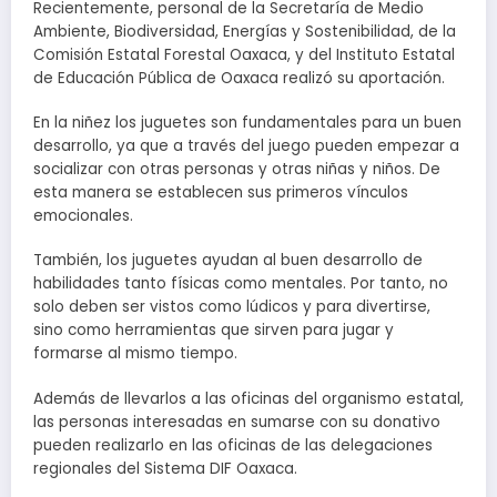
Recientemente, personal de la Secretaría de Medio
Ambiente, Biodiversidad, Energías y Sostenibilidad, de la
Comisión Estatal Forestal Oaxaca, y del Instituto Estatal
de Educación Pública de Oaxaca realizó su aportación.
En la niñez los juguetes son fundamentales para un buen
desarrollo, ya que a través del juego pueden empezar a
socializar con otras personas y otras niñas y niños. De
esta manera se establecen sus primeros vínculos
emocionales.
También, los juguetes ayudan al buen desarrollo de
habilidades tanto físicas como mentales. Por tanto, no
solo deben ser vistos como lúdicos y para divertirse,
sino como herramientas que sirven para jugar y
formarse al mismo tiempo.
Además de llevarlos a las oficinas del organismo estatal,
las personas interesadas en sumarse con su donativo
pueden realizarlo en las oficinas de las delegaciones
regionales del Sistema DIF Oaxaca.