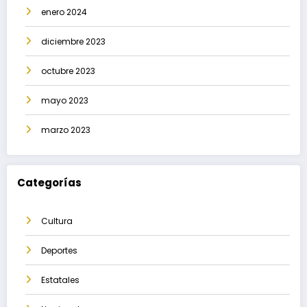
enero 2024
diciembre 2023
octubre 2023
mayo 2023
marzo 2023
Categorías
Cultura
Deportes
Estatales