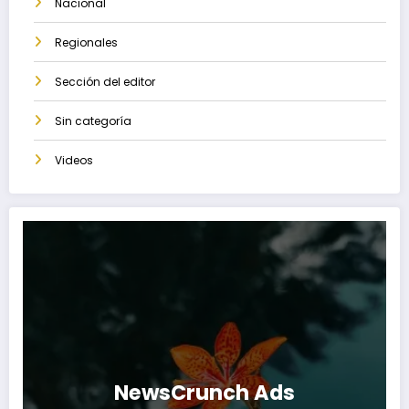
Nacional
Regionales
Sección del editor
Sin categoría
Videos
NewsCrunch Ads