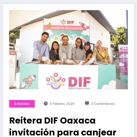
Estatales
11 Febrero, 2024
0 Comentarios
Reitera DIF Oaxaca
invitación para canjear