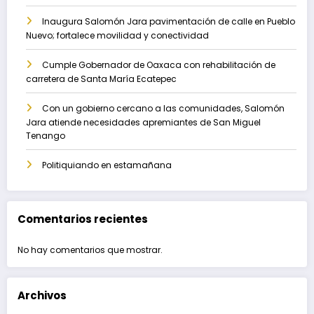
Inaugura Salomón Jara pavimentación de calle en Pueblo
Nuevo; fortalece movilidad y conectividad
Cumple Gobernador de Oaxaca con rehabilitación de
carretera de Santa María Ecatepec
Con un gobierno cercano a las comunidades, Salomón
Jara atiende necesidades apremiantes de San Miguel
Tenango
Politiquiando en estamañana
Comentarios recientes
No hay comentarios que mostrar.
Archivos