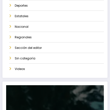
Deportes
Estatales
Nacional
Regionales
Sección del editor
Sin categoría
Videos