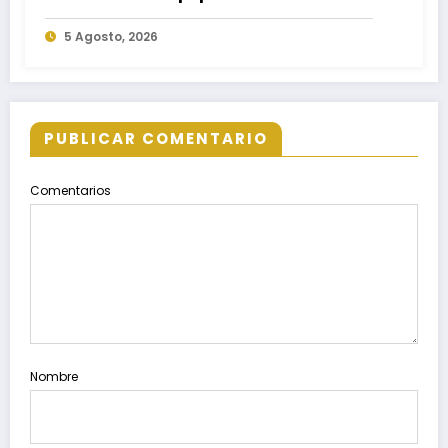
Nacional de Reforestación 2026
5 Agosto, 2026
PUBLICAR COMENTARIO
Comentarios
Nombre