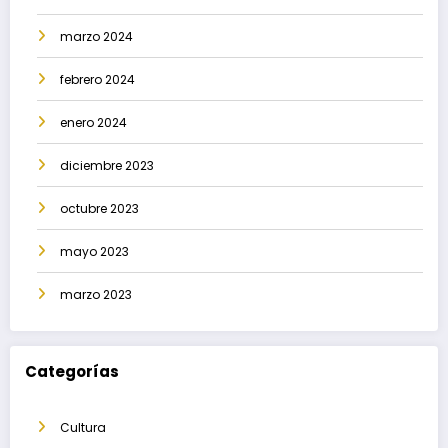
marzo 2024
febrero 2024
enero 2024
diciembre 2023
octubre 2023
mayo 2023
marzo 2023
Categorías
Cultura