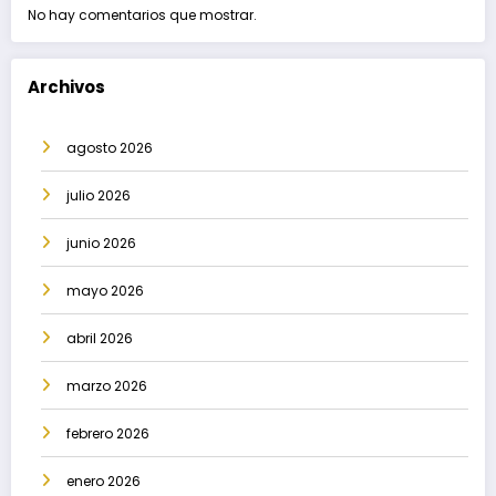
No hay comentarios que mostrar.
Archivos
agosto 2026
julio 2026
junio 2026
mayo 2026
abril 2026
marzo 2026
febrero 2026
enero 2026