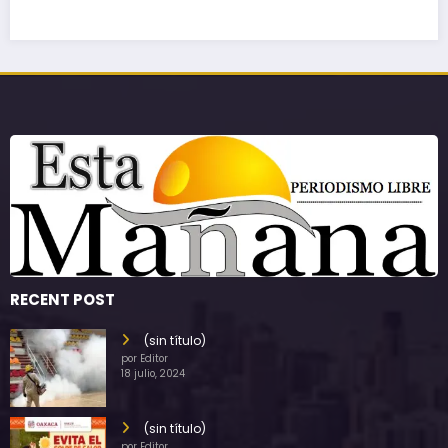
RECENT POST
(sin título)
por Editor
18 julio, 2024
(sin título)
por Editor