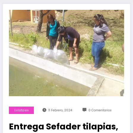
Estatales
11 Febrero, 2024
0 Comentarios
Entrega Sefader tilapias,