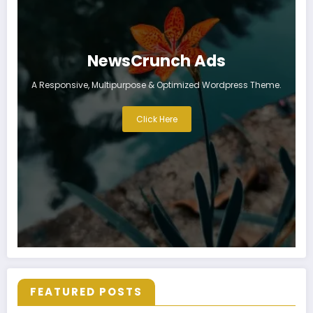
NewsCrunch Ads
A Responsive, Multipurpose & Optimized Wordpress Theme.
Click Here
FEATURED POSTS