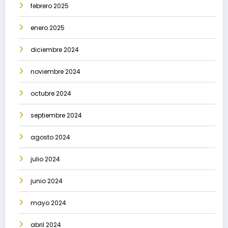
febrero 2025
enero 2025
diciembre 2024
noviembre 2024
octubre 2024
septiembre 2024
agosto 2024
julio 2024
junio 2024
mayo 2024
abril 2024