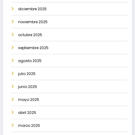
diciembre 2025
noviembre 2025
octubre 2025
septiembre 2025
agosto 2025
julio 2025
junio 2025
mayo 2025
abril 2025
marzo 2025