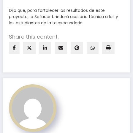
Dijo que, para fortalecer los resultados de este
proyecto, la Sefader brindará asesoría técnica a las y
los estudiantes de la telesecundaria.
Share this content: