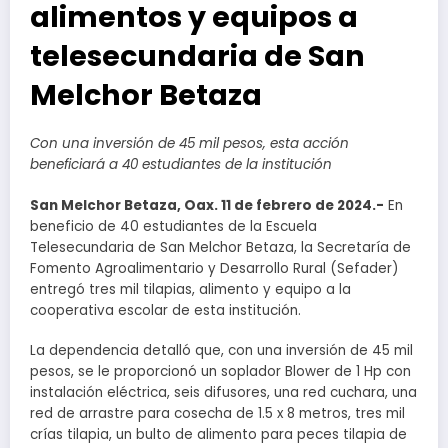
alimentos y equipos a
telesecundaria de San
Melchor Betaza
Con una inversión de 45 mil pesos, esta acción
beneficiará a 40 estudiantes de la institución
San Melchor Betaza, Oax. 11 de febrero de 2024.-
En
beneficio de 40 estudiantes de la Escuela
Telesecundaria de San Melchor Betaza, la Secretaría de
Fomento Agroalimentario y Desarrollo Rural (Sefader)
entregó tres mil tilapias, alimento y equipo a la
cooperativa escolar de esta institución.
La dependencia detalló que, con una inversión de 45 mil
pesos, se le proporcionó un soplador Blower de 1 Hp con
instalación eléctrica, seis difusores, una red cuchara, una
red de arrastre para cosecha de 1.5 x 8 metros, tres mil
crías tilapia, un bulto de alimento para peces tilapia de