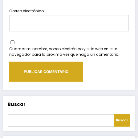
Correo electrónico
Guardar mi nombre, correo electrónico y sitio web en este
navegador para la próxima vez que haga un comentario.
Buscar
Buscar