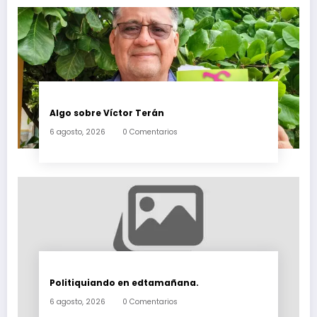
Algo sobre Víctor Terán
6 agosto, 2026
0 Comentarios
Politiquiando en edtamañana.
6 agosto, 2026
0 Comentarios