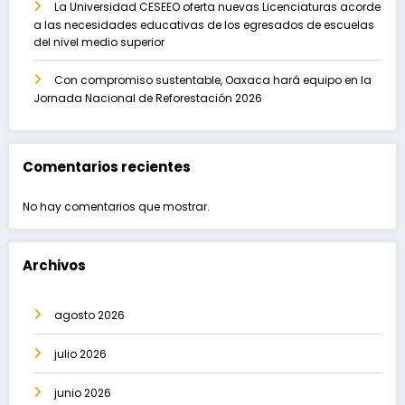
La Universidad CESEEO oferta nuevas Licenciaturas acorde
a las necesidades educativas de los egresados de escuelas
del nivel medio superior
Con compromiso sustentable, Oaxaca hará equipo en la
Jornada Nacional de Reforestación 2026
Comentarios recientes
No hay comentarios que mostrar.
Archivos
agosto 2026
julio 2026
junio 2026