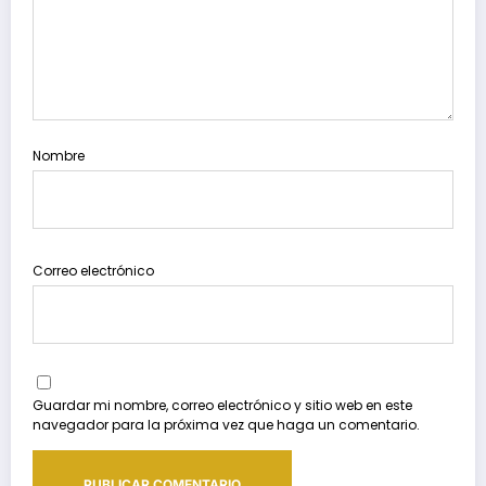
Nombre
Correo electrónico
Guardar mi nombre, correo electrónico y sitio web en este
navegador para la próxima vez que haga un comentario.