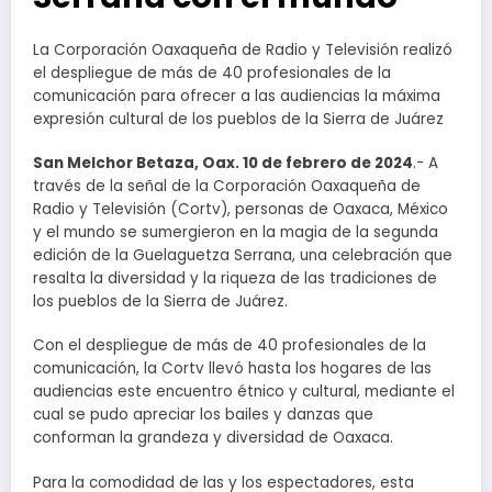
La Corporación Oaxaqueña de Radio y Televisión realizó
el despliegue de más de 40 profesionales de la
comunicación para ofrecer a las audiencias la máxima
expresión cultural de los pueblos de la Sierra de Juárez
San Melchor Betaza, Oax. 10 de febrero de 2024
.- A
través de la señal de la Corporación Oaxaqueña de
Radio y Televisión (Cortv), personas de Oaxaca, México
y el mundo se sumergieron en la magia de la segunda
edición de la Guelaguetza Serrana, una celebración que
resalta la diversidad y la riqueza de las tradiciones de
los pueblos de la Sierra de Juárez.
Con el despliegue de más de 40 profesionales de la
comunicación, la Cortv llevó hasta los hogares de las
audiencias este encuentro étnico y cultural, mediante el
cual se pudo apreciar los bailes y danzas que
conforman la grandeza y diversidad de Oaxaca.
Para la comodidad de las y los espectadores, esta