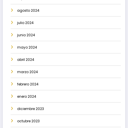
agosto 2024
julio 2024
junio 2024
mayo 2024
abril 2024
marzo 2024
febrero 2024
enero 2024
diciembre 2023
octubre 2023