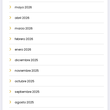
mayo 2026
abril 2026
marzo 2026
febrero 2026
enero 2026
diciembre 2025
noviembre 2025
octubre 2025
septiembre 2025
agosto 2025