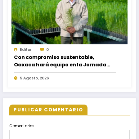
Editor
0
Con compromiso sustentable,
Oaxaca hará equipo en la Jornada
Nacional de Reforestación 2026
5 Agosto, 2026
PUBLICAR COMENTARIO
Comentarios