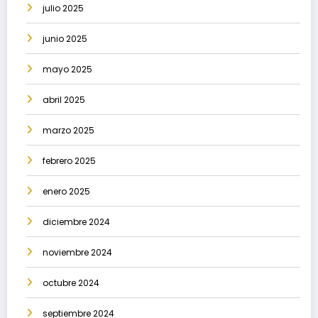
julio 2025
junio 2025
mayo 2025
abril 2025
marzo 2025
febrero 2025
enero 2025
diciembre 2024
noviembre 2024
octubre 2024
septiembre 2024