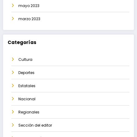
mayo 2023
marzo 2023
Categorías
Cultura
Deportes
Estatales
Nacional
Regionales
Sección del editor