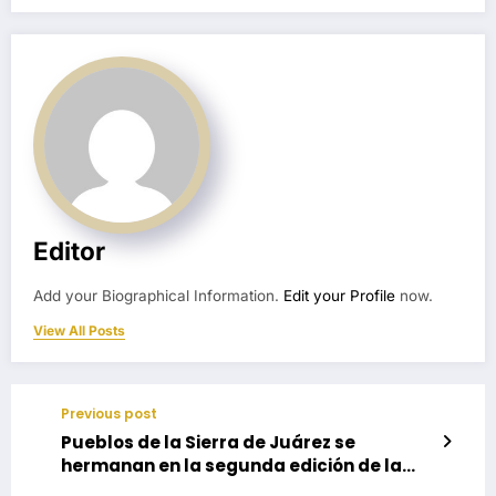
Editor
Add your Biographical Information.
Edit your Profile
now.
View All Posts
Previous post
Pueblos de la Sierra de Juárez se
hermanan en la segunda edición de la
Guelaguetza Serrana