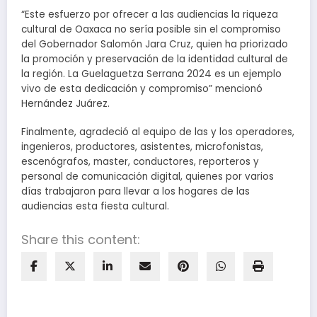
“Este esfuerzo por ofrecer a las audiencias la riqueza
cultural de Oaxaca no sería posible sin el compromiso
del Gobernador Salomón Jara Cruz, quien ha priorizado
la promoción y preservación de la identidad cultural de
la región. La Guelaguetza Serrana 2024 es un ejemplo
vivo de esta dedicación y compromiso” mencionó
Hernández Juárez.
Finalmente, agradeció al equipo de las y los operadores,
ingenieros, productores, asistentes, microfonistas,
escenógrafos, master, conductores, reporteros y
personal de comunicación digital, quienes por varios
días trabajaron para llevar a los hogares de las
audiencias esta fiesta cultural.
Share this content: