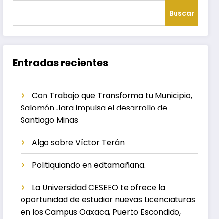
Buscar
Entradas recientes
Con Trabajo que Transforma tu Municipio,
Salomón Jara impulsa el desarrollo de
Santiago Minas
Algo sobre Víctor Terán
Politiquiando en edtamañana.
La Universidad CESEEO te ofrece la
oportunidad de estudiar nuevas Licenciaturas
en los Campus Oaxaca, Puerto Escondido,