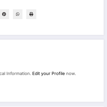
cal Information.
Edit your Profile
now.