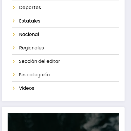
Deportes
Estatales
Nacional
Regionales
Sección del editor
Sin categoría
Videos