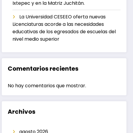
Ixtepec y en la Matriz Juchitán.
La Universidad CESEEO oferta nuevas
Licenciaturas acorde a las necesidades
educativas de los egresados de escuelas del
nivel medio superior
Comentarios recientes
No hay comentarios que mostrar.
Archivos
agosto 2026