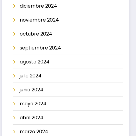
diciembre 2024
noviembre 2024
octubre 2024
septiembre 2024
agosto 2024
julio 2024
junio 2024
mayo 2024
abril 2024
marzo 2024