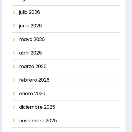
julio 2026
junio 2026
mayo 2026
abril 2026
marzo 2026
febrero 2026
enero 2026
diciembre 2025
noviembre 2025