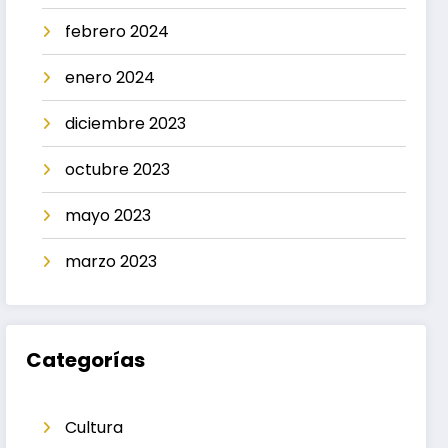
febrero 2024
enero 2024
diciembre 2023
octubre 2023
mayo 2023
marzo 2023
Categorías
Cultura