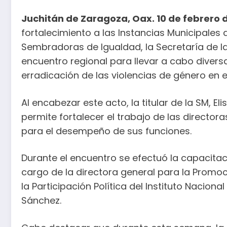
Juchitán de Zaragoza, Oax. 10 de febrero 
fortalecimiento a las Instancias Municipales 
Sembradoras de Igualdad, la Secretaría de la
encuentro regional para llevar a cabo diver
erradicación de las violencias de género en e
Al encabezar este acto, la titular de la SM, 
permite fortalecer el trabajo de las directora
para el desempeño de sus funciones.
Durante el encuentro se efectuó la capacitac
cargo de la directora general para la Promoc
la Participación Política del Instituto Nacion
Sánchez.