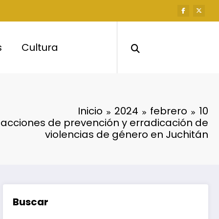
s
Cultura
Inicio
2024
febrero
10
 acciones de prevención y erradicación de
violencias de género en Juchitán
Buscar