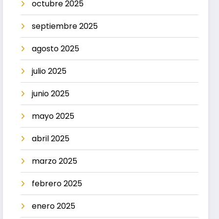
octubre 2025
septiembre 2025
agosto 2025
julio 2025
junio 2025
mayo 2025
abril 2025
marzo 2025
febrero 2025
enero 2025