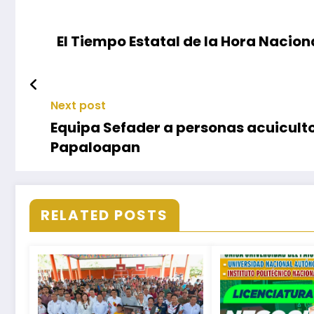
El Tiempo Estatal de la Hora Nacio
Next post
Equipa Sefader a personas acuicult
Papaloapan
RELATED POSTS