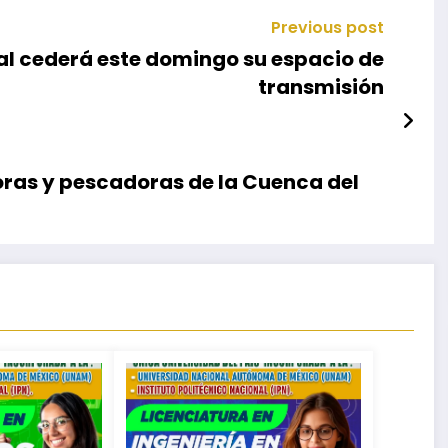
Previous post
nal cederá este domingo su espacio de
transmisión
oras y pescadoras de la Cuenca del