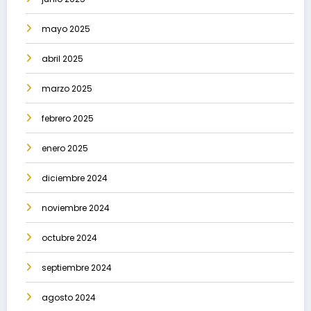
mayo 2025
abril 2025
marzo 2025
febrero 2025
enero 2025
diciembre 2024
noviembre 2024
octubre 2024
septiembre 2024
agosto 2024