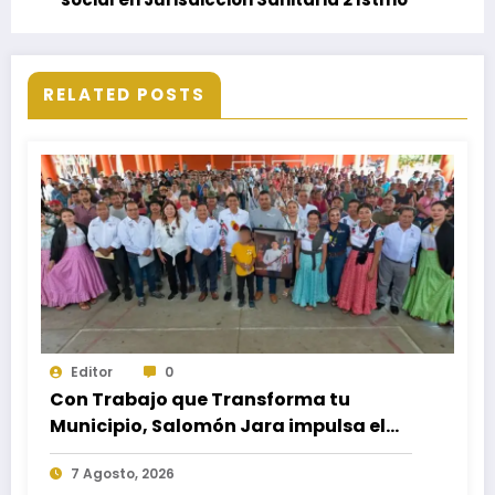
RELATED POSTS
Editor
0
Con Trabajo que Transforma tu
Municipio, Salomón Jara impulsa el
desarrollo de Santiago Minas
7 Agosto, 2026