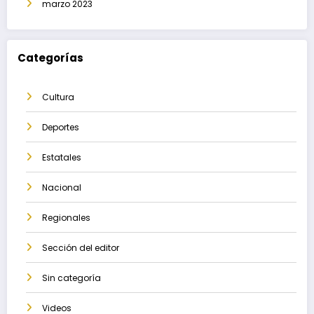
marzo 2023
Categorías
Cultura
Deportes
Estatales
Nacional
Regionales
Sección del editor
Sin categoría
Videos