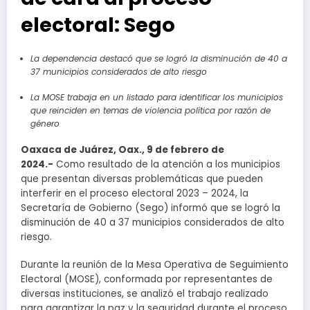
electoral: Sego
La dependencia destacó que se logró la disminución de 40 a
37 municipios considerados de alto riesgo
La MOSE trabaja en un listado para identificar los municipios
que reinciden en temas de violencia política por razón de
género
Oaxaca de Juárez, Oax., 9 de febrero de
2024.-
Como resultado de la atención a los municipios
que presentan diversas problemáticas que pueden
interferir en el proceso electoral 2023 – 2024, la
Secretaría de Gobierno (Sego) informó que se logró la
disminución de 40 a 37 municipios considerados de alto
riesgo.
Durante la reunión de la Mesa Operativa de Seguimiento
Electoral (MOSE), conformada por representantes de
diversas instituciones, se analizó el trabajo realizado
para garantizar la paz y la seguridad durante el proceso