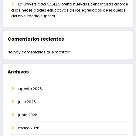
La Universidad CESEEO oferta nuevas Licenciaturas acorde
a las necesidades educativas de los egresados de escuelas
del nivel medio superior
Comentarios recientes
No hay comentarios que mostrar.
Archivos
agosto 2026
julio 2026
junio 2026
mayo 2026