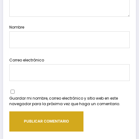
Nombre
Correo electrónico
Guardar mi nombre, correo electrónico y sitio web en este
navegador para la próxima vez que haga un comentario.