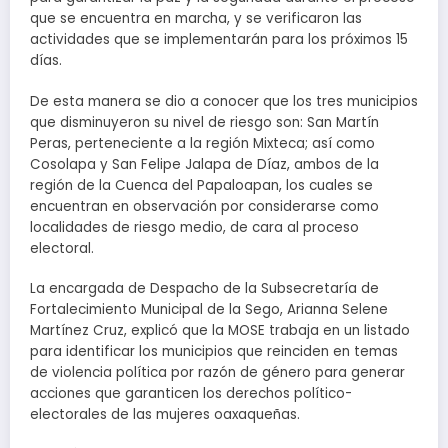
que se encuentra en marcha, y se verificaron las
actividades que se implementarán para los próximos 15
días.
De esta manera se dio a conocer que los tres municipios
que disminuyeron su nivel de riesgo son: San Martín
Peras, perteneciente a la región Mixteca; así como
Cosolapa y San Felipe Jalapa de Díaz, ambos de la
región de la Cuenca del Papaloapan, los cuales se
encuentran en observación por considerarse como
localidades de riesgo medio, de cara al proceso
electoral.
La encargada de Despacho de la Subsecretaría de
Fortalecimiento Municipal de la Sego, Arianna Selene
Martínez Cruz, explicó que la MOSE trabaja en un listado
para identificar los municipios que reinciden en temas
de violencia política por razón de género para generar
acciones que garanticen los derechos político-
electorales de las mujeres oaxaqueñas.