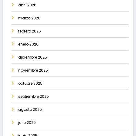
abril 2026
marzo 2026
febrero 2026
enero 2026
diciembre 2025
noviembre 2025
octubre 2025
septiembre 2025
agosto 2025
julio 2025
junio 2025