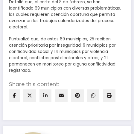
Detalló que, al corte del 8 de febrero, se han
identificado 69 municipios con diversas problemáticas,
las cuales requieren atención oportuna que permita
avanzar en los trabajos calendarizados del proceso
electoral.
Puntualizó que, de estos 69 municipios, 25 reciben
atención prioritaria por inseguridad; 9 municipios por
conflictividad social y 14 municipios por violencia
electoral, conflictos postelectorales y otros; y 21
permanecen en monitoreo por alguna conflictividad
registrada.
Share this content: