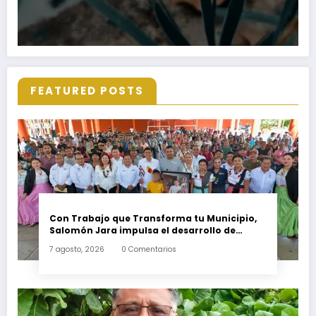
FEATURED POSTS
Con Trabajo que Transforma tu Municipio,
Salomón Jara impulsa el desarrollo de
Santiago Minas
7 agosto, 2026
0 Comentarios