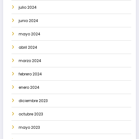
julio 2024
junio 2024
mayo 2024
abril 2024
marzo 2024
febrero 2024
enero 2024
diciembre 2023
octubre 2023
mayo 2023