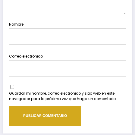
Nombre
Correo electrónico
Guardar mi nombre, correo electrónico y sitio web en este
navegador para la próxima vez que haga un comentario.