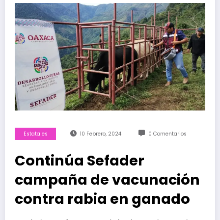
Estatales
10 Febrero, 2024
0 Comentarios
Continúa Sefader
campaña de vacunación
contra rabia en ganado