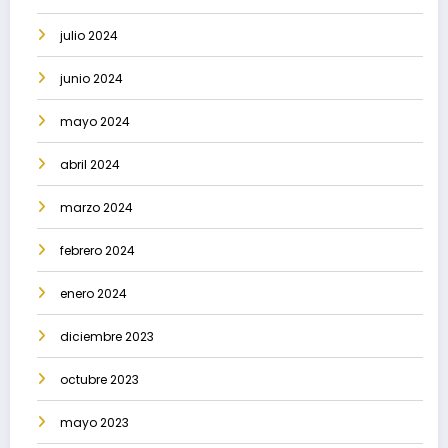
julio 2024
junio 2024
mayo 2024
abril 2024
marzo 2024
febrero 2024
enero 2024
diciembre 2023
octubre 2023
mayo 2023