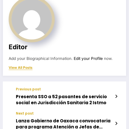
Editor
Add your Biographical Information.
Edit your Profile
now.
View All Posts
Previous post
Presenta SSO a 52 pasantes de servicio
social en Jurisdicción Sanitaria 2 Istmo
Next post
Lanza Gobierno de Oaxaca convocatoria
para programa Atención a Jefas de