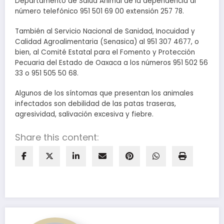
Departamento de Salud Animal de la dependencia al
número telefónico 951 501 69 00 extensión 257 78.
También al Servicio Nacional de Sanidad, Inocuidad y
Calidad Agroalimentaria (Senasica) al 951 307 4677, o
bien, al Comité Estatal para el Fomento y Protección
Pecuaria del Estado de Oaxaca a los números 951 502 56
33 o 951 505 50 68.
Algunos de los síntomas que presentan los animales
infectados son debilidad de las patas traseras,
agresividad, salivación excesiva y fiebre.
Share this content: