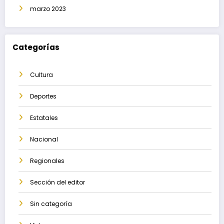
marzo 2023
Categorías
Cultura
Deportes
Estatales
Nacional
Regionales
Sección del editor
Sin categoría