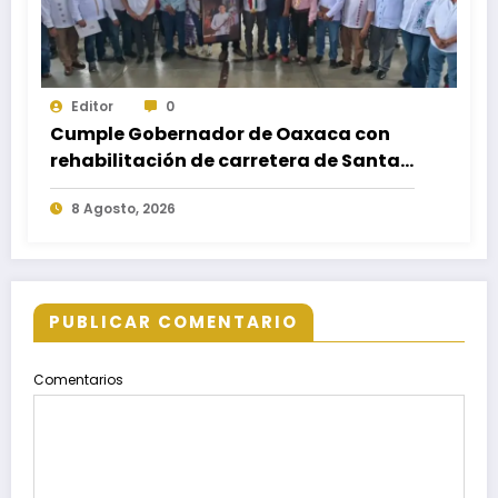
Editor
0
Cumple Gobernador de Oaxaca con
rehabilitación de carretera de Santa
María Ecatepec
8 Agosto, 2026
PUBLICAR COMENTARIO
Comentarios