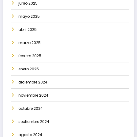
junio 2025
mayo 2025
abril 2025
marzo 2025
febrero 2025
enero 2025
diciembre 2024
noviembre 2024
octubre 2024
septiembre 2024
agosto 2024