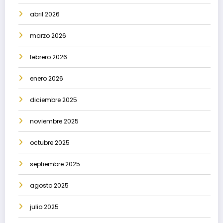
abril 2026
marzo 2026
febrero 2026
enero 2026
diciembre 2025
noviembre 2025
octubre 2025
septiembre 2025
agosto 2025
julio 2025