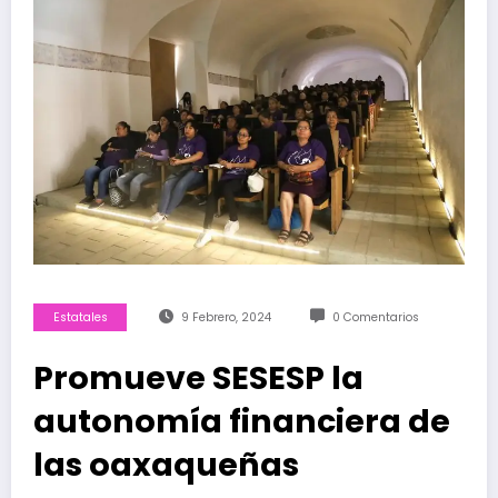
Estatales
9 Febrero, 2024
0 Comentarios
Promueve SESESP la
autonomía financiera de
las oaxaqueñas