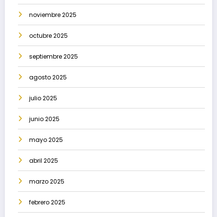
noviembre 2025
octubre 2025
septiembre 2025
agosto 2025
julio 2025
junio 2025
mayo 2025
abril 2025
marzo 2025
febrero 2025