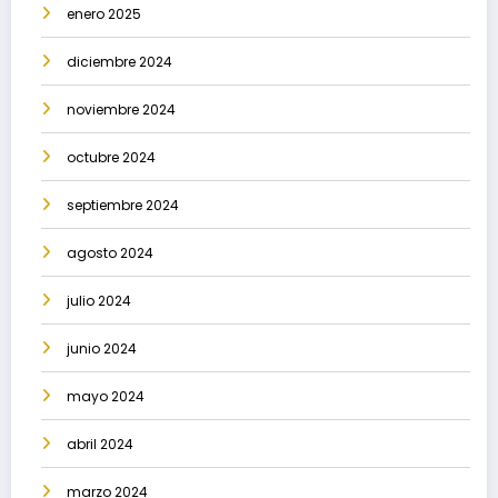
enero 2025
diciembre 2024
noviembre 2024
octubre 2024
septiembre 2024
agosto 2024
julio 2024
junio 2024
mayo 2024
abril 2024
marzo 2024