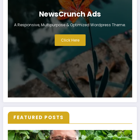
NewsCrunch Ads
A Responsive, Multipurpose & Optimized Wordpress Theme.
Click Here
FEATURED POSTS