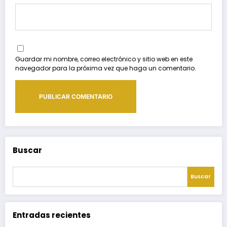
Guardar mi nombre, correo electrónico y sitio web en este
navegador para la próxima vez que haga un comentario.
Buscar
Buscar
Entradas recientes