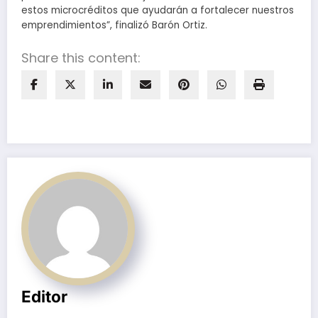
estos microcréditos que ayudarán a fortalecer nuestros
emprendimientos”, finalizó Barón Ortiz.
Share this content:
Editor