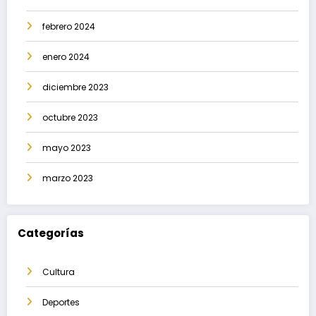
febrero 2024
enero 2024
diciembre 2023
octubre 2023
mayo 2023
marzo 2023
Categorías
Cultura
Deportes