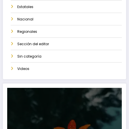
Estatales
Nacional
Regionales
Sección del editor
Sin categoría
Videos