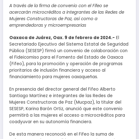
A través de la firma de convenio con el Fifeo se
acercarán microcréditos a integrantes de las Redes de
Mujeres Constructoras de Paz, así como a
emprendedoras y microempresarias
Oaxaca de Juárez, Oax. 9 de febrero de 2024.-
El
Secretariado Ejecutivo del Sistema Estatal de Seguridad
Pública (SESESP) firmó un convenio de colaboración con
el Fideicomiso para el Fomento del Estado de Oaxaca
(Fifeo), para la promoción y operación de programas
prioritarios de inclusión financiera y acceso al
financiamiento para mujeres oaxaqueñas.
En presencia del director general del Fifeo Alberto
Santiago Martínez e integrantes de las Redes de
Mujeres Constructoras de Paz (Mucpaz), la titular del
SESESP, Karina Barón Ortiz, anunció que este convenio
permitirá a las mujeres el acceso a microcréditos para
coadyuvar en su autonomía financiera.
De esta manera reconoció en el Fifeo la suma de