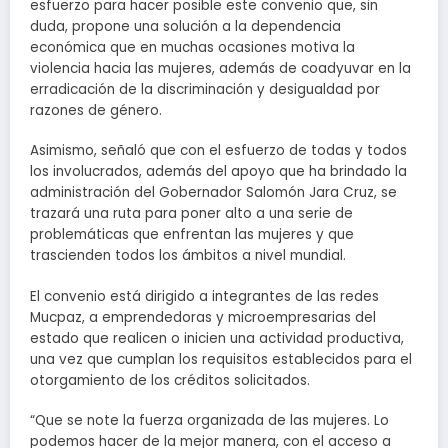
esfuerzo para hacer posible este convenio que, sin
duda, propone una solución a la dependencia
económica que en muchas ocasiones motiva la
violencia hacia las mujeres, además de coadyuvar en la
erradicación de la discriminación y desigualdad por
razones de género.
Asimismo, señaló que con el esfuerzo de todas y todos
los involucrados, además del apoyo que ha brindado la
administración del Gobernador Salomón Jara Cruz, se
trazará una ruta para poner alto a una serie de
problemáticas que enfrentan las mujeres y que
trascienden todos los ámbitos a nivel mundial.
El convenio está dirigido a integrantes de las redes
Mucpaz, a emprendedoras y microempresarias del
estado que realicen o inicien una actividad productiva,
una vez que cumplan los requisitos establecidos para el
otorgamiento de los créditos solicitados.
“Que se note la fuerza organizada de las mujeres. Lo
podemos hacer de la mejor manera, con el acceso a