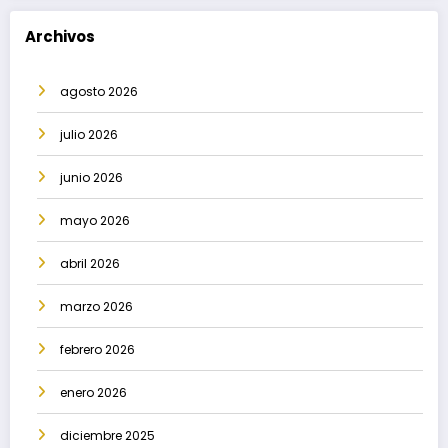
Archivos
agosto 2026
julio 2026
junio 2026
mayo 2026
abril 2026
marzo 2026
febrero 2026
enero 2026
diciembre 2025