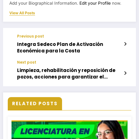
Add your Biographical Information.
Edit your Profile
now.
View All Posts
Previous post
Integra Sedeco Plan de Activación
Económica para la Costa
Next post
Limpieza, rehabilitación y reposición de
pozos, acciones para garantizar el
suministro de agua potable
RELATED POSTS