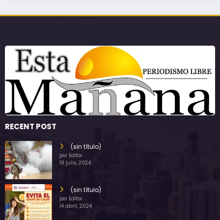
RECENT POST
(sin título)
por Editor
18 julio, 2024
(sin título)
por Editor
14 abril, 2024