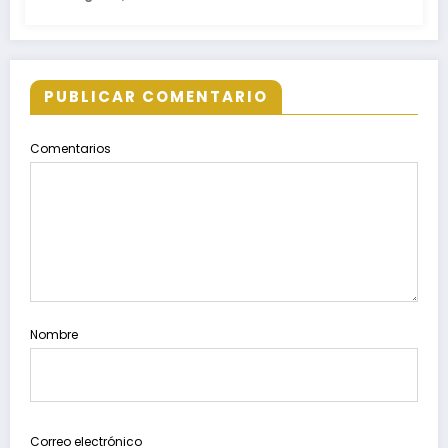
PUBLICAR COMENTARIO
Comentarios
Nombre
Correo electrónico