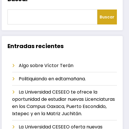
Buscar
Entradas recientes
Algo sobre Víctor Terán
Politiquiando en edtamañana.
La Universidad CESEEO te ofrece la
oportunidad de estudiar nuevas Licenciaturas
en los Campus Oaxaca, Puerto Escondido,
Ixtepec y en la Matriz Juchitán.
La Universidad CESEEO oferta nuevas