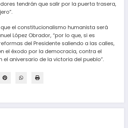
dores tendrán que salir por la puerta trasera,
ero”.
 que el constitucionalismo humanista será
uel López Obrador, “por lo que, si es
eformas del Presidente saliendo a las calles,
 el éxodo por la democracia, contra el
el aniversario de la victoria del pueblo”.