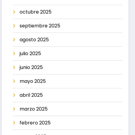
octubre 2025
septiembre 2025
agosto 2025
julio 2025
junio 2025
mayo 2025
abril 2025
marzo 2025
febrero 2025