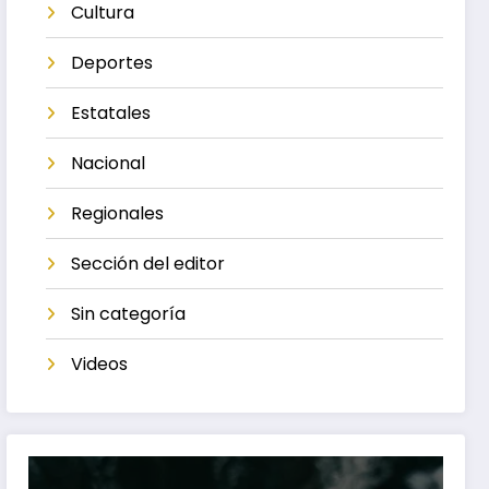
Cultura
Deportes
Estatales
Nacional
Regionales
Sección del editor
Sin categoría
Videos