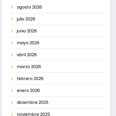
agosto 2026
julio 2026
junio 2026
mayo 2026
abril 2026
marzo 2026
febrero 2026
enero 2026
diciembre 2025
noviembre 2025