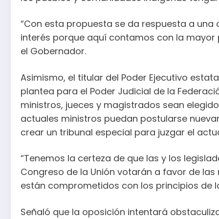
“Con esta propuesta se da respuesta a una
interés porque aquí contamos con la mayor p
el Gobernador.
Asimismo, el titular del Poder Ejecutivo est
plantea para el Poder Judicial de la Federaci
ministros, jueces y magistrados sean elegido
actuales ministros puedan postularse nuevam
crear un tribunal especial para juzgar el actu
“Tenemos la certeza de que las y los legislad
Congreso de la Unión votarán a favor de las
están comprometidos con los principios de la
Señaló que la oposición intentará obstaculiz