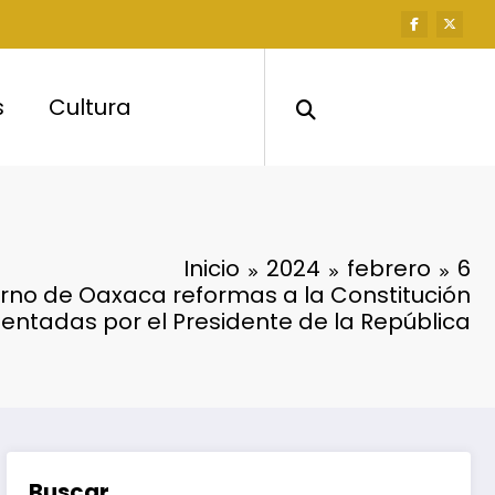
s
Cultura
Inicio
2024
febrero
6
rno de Oaxaca reformas a la Constitución
entadas por el Presidente de la República
Buscar