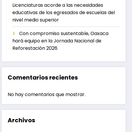
Licenciaturas acorde a las necesidades
educativas de los egresados de escuelas del
nivel medio superior
Con compromiso sustentable, Oaxaca
hará equipo en la Jornada Nacional de
Reforestación 2026
Comentarios recientes
No hay comentarios que mostrar.
Archivos