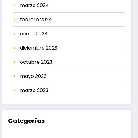
marzo 2024
febrero 2024
enero 2024
diciembre 2023
octubre 2023
mayo 2023
marzo 2023
Categorías