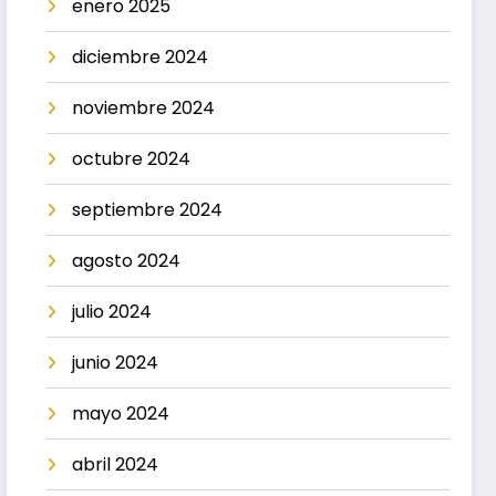
enero 2025
diciembre 2024
noviembre 2024
octubre 2024
septiembre 2024
agosto 2024
julio 2024
junio 2024
mayo 2024
abril 2024