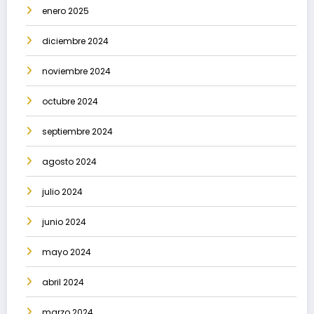
enero 2025
diciembre 2024
noviembre 2024
octubre 2024
septiembre 2024
agosto 2024
julio 2024
junio 2024
mayo 2024
abril 2024
marzo 2024