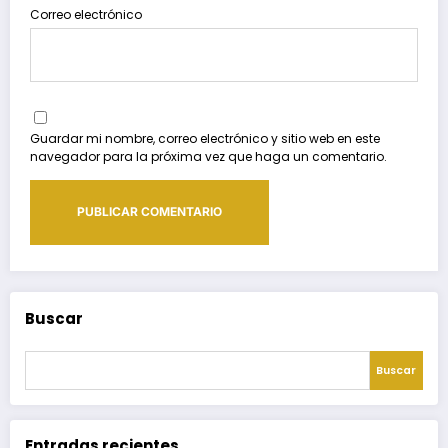
Correo electrónico
Guardar mi nombre, correo electrónico y sitio web en este
navegador para la próxima vez que haga un comentario.
Buscar
Buscar
Entradas recientes