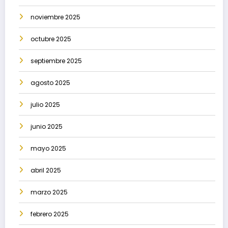
noviembre 2025
octubre 2025
septiembre 2025
agosto 2025
julio 2025
junio 2025
mayo 2025
abril 2025
marzo 2025
febrero 2025