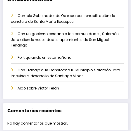
Cumple Gobernador de Oaxaca con rehabilitación de
carretera de Santa María Ecatepec
Con un gobierno cercano a las comunidades, Salomón
Jara atiende necesidades apremiantes de San Miguel
Tenango
Politiquiando en estamañana
Con Trabajo que Transforma tu Municipio, Salomón Jara
impulsa el desarrollo de Santiago Minas
Algo sobre Víctor Terán
Comentarios recientes
No hay comentarios que mostrar.