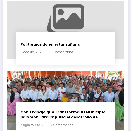
Politiquiando en estamañana
8 agosto, 2026
0 Comentarios
Con Trabajo que Transforma tu Municipio,
Salomón Jara impulsa el desarrollo de
Santiago Minas
7 agosto, 2026
0 Comentarios