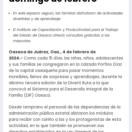
En este espacio seguro, las familias disfrutaron de actividades
divertidas y de aprendizaje
El Instituto de Capacitación y Productividad para el Trabajo
del Estado de Oaxaca ofreció consultas gratuitas a las
mascotas
Oaxaca de Juárez, Oax., 4 de febrero de
2024.-
Como cada 15 días, las niñas, niños, adolescentes
y sus familias se congregaron en la calzada Porfirio Díaz
de la capital oaxaqueña para pasar momentos
increíbles, llenos de sorpresas y aprendizajes, durante la
décimo tercera edición de la Diverti Ruta a la que
convocó el Sistema para el Desarrollo Integral de la
Familia (DIF) Oaxaca.
Desde temprano el personal de las dependencias de la
administración pública estatal alistaron los módulos
para recibir con cariño a las y los protagonistas de esta
actividad, en la que también se promueven sus
derechos establecidos en la Ley General de los