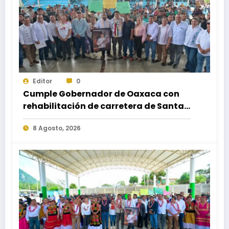
Editor
0
Cumple Gobernador de Oaxaca con
rehabilitación de carretera de Santa
María Ecatepec
8 Agosto, 2026