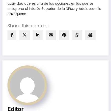
actividad que es una de las acciones en las que se
antepone el Interés Superior de la Niñez y Adolescencia
oaxaqueña.
Share this content:
Editor