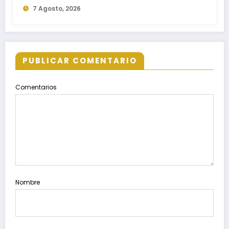
7 Agosto, 2026
PUBLICAR COMENTARIO
Comentarios
Nombre