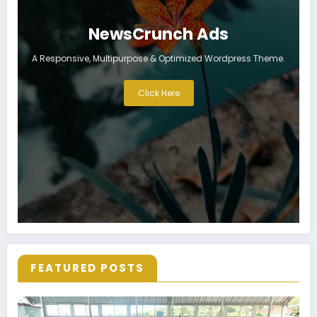
NewsCrunch Ads
A Responsive, Multipurpose & Optimized Wordpress Theme.
Click Here
FEATURED POSTS