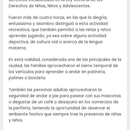
Derechos de Niñas, Niños y Adolescentes.
Fueron más de cuatro horas, en las que la alegría,
entusiasmo y asombro distinguió a esta actividad
recreativa, que también permitió a las niñas y niños
aprender jugando, ya sea sobre alguna actividad
deportiva, de cultura vial o acerca de la lengua
materna.
En esta vialidad, considerada una de las principales de la
ciudad, las familias aprovecharon el cierre temporal de
los vehículos para aprender a andar en patineta,
patines o bicicleta.
También las personas adultas aprovecharon la
seguridad de andar a pie para pasear con sus mascotas
o degustar de un café o desayuno en los comercios de
la periferia, teniendo la oportunidad de observar el
ambiente festivo que siempre trae la presencia de niñas
y niños.