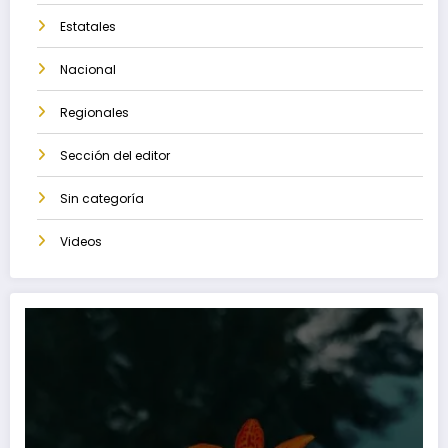
Estatales
Nacional
Regionales
Sección del editor
Sin categoría
Videos