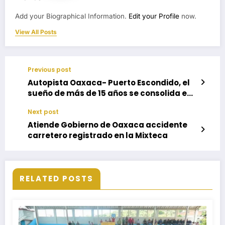
Add your Biographical Information.
Edit your Profile
now.
View All Posts
Previous post
Autopista Oaxaca- Puerto Escondido, el
sueño de más de 15 años se consolida en
la Cuarta Transformación
Next post
Atiende Gobierno de Oaxaca accidente
carretero registrado en la Mixteca
RELATED POSTS