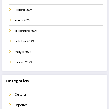
febrero 2024
enero 2024
diciembre 2023
octubre 2023
mayo 2023
marzo 2023
Categorías
Cultura
Deportes