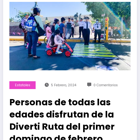
Estatales
5 Febrero, 2024
0 Comentarios
Personas de todas las
edades disfrutan de la
Diverti Ruta del primer
domingo de febrero