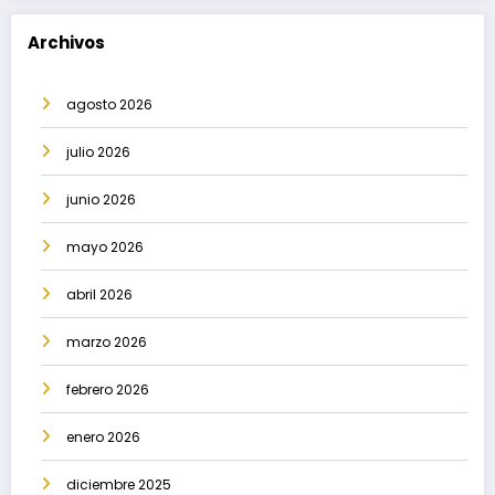
Archivos
agosto 2026
julio 2026
junio 2026
mayo 2026
abril 2026
marzo 2026
febrero 2026
enero 2026
diciembre 2025