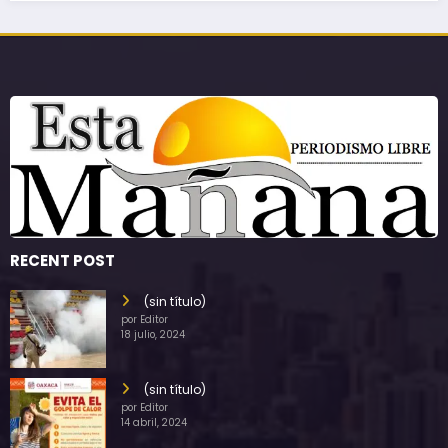
RECENT POST
(sin título)
por Editor
18 julio, 2024
(sin título)
por Editor
14 abril, 2024