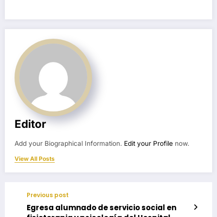
Editor
Add your Biographical Information.
Edit your Profile
now.
View All Posts
Previous post
Egresa alumnado de servicio social en