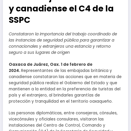
y canadiense el C4 de la
SSPC
Constataron la importancia del trabajo coordinado de
las instancias de seguridad pública para garantizar a
connacionales y extranjeros una estancia y retorno
seguro a sus lugares de origen
Oaxaca de Juárez, Oax. 1 de febrero de
2024.
Representantes de las embajadas británica y
canadiense constataron las acciones que en materia de
seguridad pública realiza el Gobierno del Estado y que
mantienen a la entidad en la preferencia de turistas del
país y el extranjero, al brindarles garantías de
protección y tranquilidad en el territorio oaxaqueño.
Las personas diplomáticas, entre consejeras, cónsules,
vicecónsules y oficiales consulares, visitaron las
instalaciones del Centro de Control, Comando y