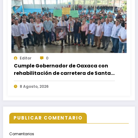
Editor
0
Cumple Gobernador de Oaxaca con
rehabilitación de carretera de Santa
María Ecatepec
8 Agosto, 2026
PUBLICAR COMENTARIO
Comentarios