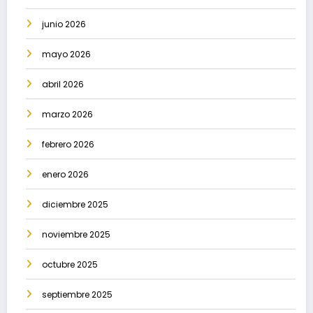
junio 2026
mayo 2026
abril 2026
marzo 2026
febrero 2026
enero 2026
diciembre 2025
noviembre 2025
octubre 2025
septiembre 2025