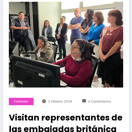
Estatales
2 Febrero, 2024
0 Comentarios
Visitan representantes de
las embajadas británica