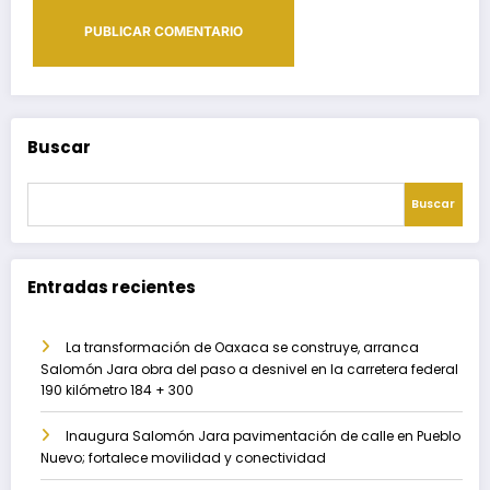
Buscar
Buscar
Entradas recientes
La transformación de Oaxaca se construye, arranca
Salomón Jara obra del paso a desnivel en la carretera federal
190 kilómetro 184 + 300
Inaugura Salomón Jara pavimentación de calle en Pueblo
Nuevo; fortalece movilidad y conectividad