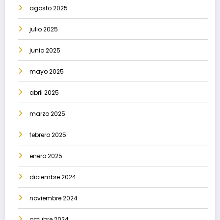
agosto 2025
julio 2025
junio 2025
mayo 2025
abril 2025
marzo 2025
febrero 2025
enero 2025
diciembre 2024
noviembre 2024
octubre 2024