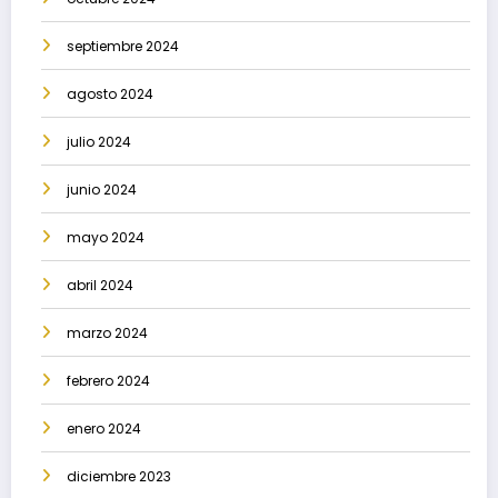
septiembre 2024
agosto 2024
julio 2024
junio 2024
mayo 2024
abril 2024
marzo 2024
febrero 2024
enero 2024
diciembre 2023