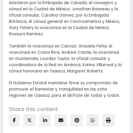
Asistieron por la Embajada de Canadá, el consejero y
cónsul en la Ciudad de México, Jonathan Boisseau y la
oficial consular, Carolina Gómez; por la Embajada
Británica, el cónsul general en Centroamérica y México,
Gary Fishery la vicecónsul en la Ciudad de México,
Rosaura Ramírez.
También la vicecónsul en Cancún, Graciela Peña; el
vicecónsul en Costa Rica, Andrew Castle; la vicecónsul
en Guatemala, Lourdes Taylor; la oficial consular y
coordinadora de la Red en América, Karina Villarreal y la
cónsul honoraria en Oaxaca, Margaret Roberts.
El Gobierno Estatal mantiene firme su compromiso de
promover el bienestar y tranquilidad en las ocho
regiones de Oaxaca, para el disfrute de todas y todos.
Share this content: