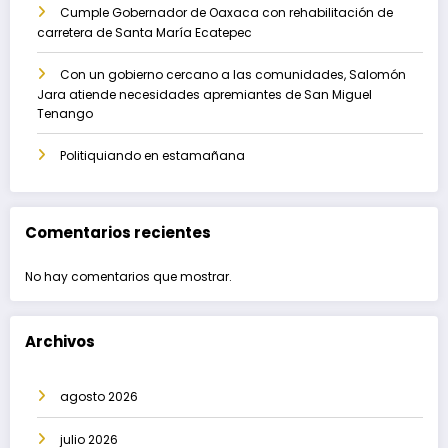
Cumple Gobernador de Oaxaca con rehabilitación de
carretera de Santa María Ecatepec
Con un gobierno cercano a las comunidades, Salomón
Jara atiende necesidades apremiantes de San Miguel
Tenango
Politiquiando en estamañana
Comentarios recientes
No hay comentarios que mostrar.
Archivos
agosto 2026
julio 2026