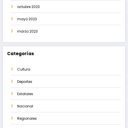
octubre 2023
mayo 2023
marzo 2023
Categorías
Cultura
Deportes
Estatales
Nacional
Regionales