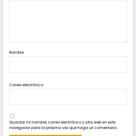
Nombre
Correo electrónico
Guardar mi nombre, correo electrónico y sitio web en este
navegador para la próxima vez que haga un comentario.