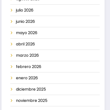
julio 2026
junio 2026
mayo 2026
abril 2026
marzo 2026
febrero 2026
enero 2026
diciembre 2025
noviembre 2025