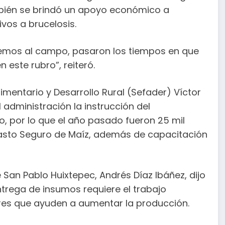
ambién se brindó un apoyo económico a
vos a brucelosis.
mos al campo, pasaron los tiempos en que
 este rubro”, reiteró.
imentario y Desarrollo Rural (Sefader) Víctor
 administración la instrucción del
o, por lo que el año pasado fueron 25 mil
asto Seguro de Maíz, además de capacitación
 San Pablo Huixtepec, Andrés Díaz Ibáñez, dijo
trega de insumos requiere el trabajo
es que ayuden a aumentar la producción.