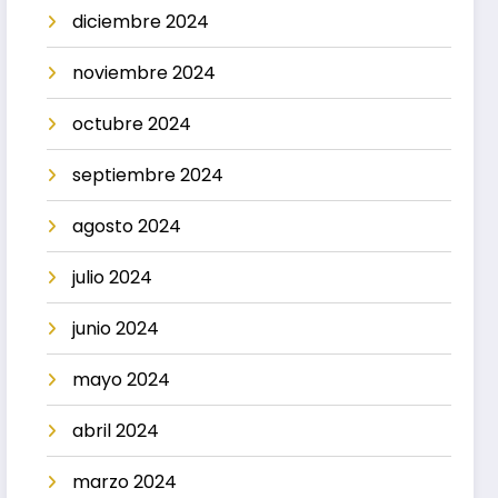
diciembre 2024
noviembre 2024
octubre 2024
septiembre 2024
agosto 2024
julio 2024
junio 2024
mayo 2024
abril 2024
marzo 2024