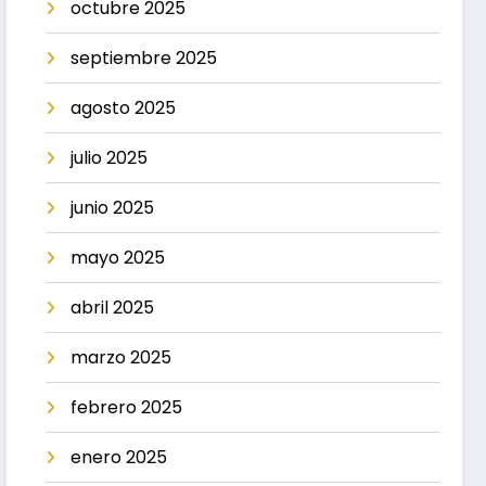
octubre 2025
septiembre 2025
agosto 2025
julio 2025
junio 2025
mayo 2025
abril 2025
marzo 2025
febrero 2025
enero 2025