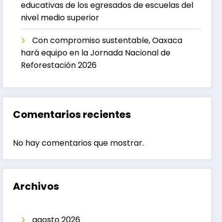
educativas de los egresados de escuelas del
nivel medio superior
Con compromiso sustentable, Oaxaca
hará equipo en la Jornada Nacional de
Reforestación 2026
Comentarios recientes
No hay comentarios que mostrar.
Archivos
agosto 2026