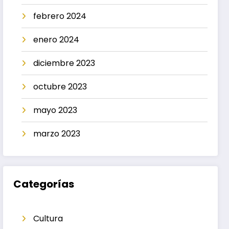
febrero 2024
enero 2024
diciembre 2023
octubre 2023
mayo 2023
marzo 2023
Categorías
Cultura