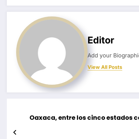
Editor
Add your Biographi
View All Posts
Oaxaca, entre los cinco estados 