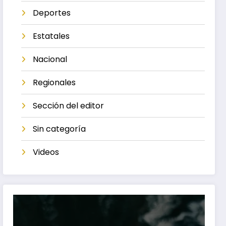
Deportes
Estatales
Nacional
Regionales
Sección del editor
Sin categoría
Videos