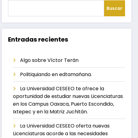
Buscar
Entradas recientes
Algo sobre Víctor Terán
Politiquiando en edtamañana.
La Universidad CESEEO te ofrece la
oportunidad de estudiar nuevas Licenciaturas
en los Campus Oaxaca, Puerto Escondido,
Ixtepec y en la Matriz Juchitán.
La Universidad CESEEO oferta nuevas
Licenciaturas acorde a las necesidades