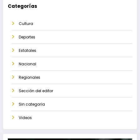
Categorías
Cultura
Deportes
Estatales
Nacional
Regionales
Sección del editor
Sin categoría
Videos