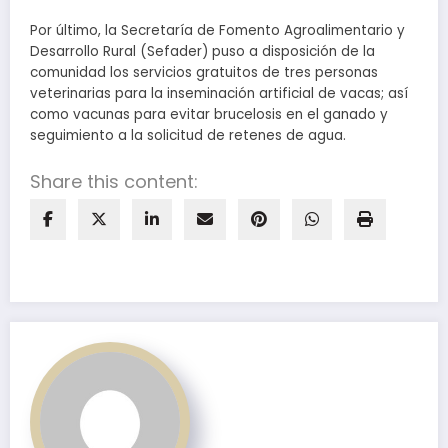
Por último, la Secretaría de Fomento Agroalimentario y
Desarrollo Rural (Sefader) puso a disposición de la
comunidad los servicios gratuitos de tres personas
veterinarias para la inseminación artificial de vacas; así
como vacunas para evitar brucelosis en el ganado y
seguimiento a la solicitud de retenes de agua.
Share this content: