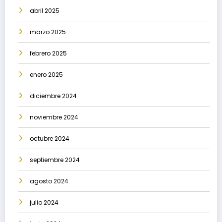
abril 2025
marzo 2025
febrero 2025
enero 2025
diciembre 2024
noviembre 2024
octubre 2024
septiembre 2024
agosto 2024
julio 2024