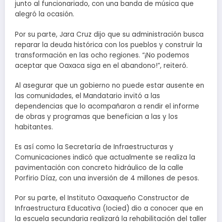
junto al funcionariado, con una banda de música que
alegró la ocasión.
Por su parte, Jara Cruz dijo que su administración busca
reparar la deuda histórica con los pueblos y construir la
transformación en las ocho regiones. “¡No podemos
aceptar que Oaxaca siga en el abandono!”, reiteró.
Al asegurar que un gobierno no puede estar ausente en
las comunidades, el Mandatario invitó a las
dependencias que lo acompañaron a rendir el informe
de obras y programas que benefician a las y los
habitantes.
Es así como la Secretaría de Infraestructuras y
Comunicaciones indicó que actualmente se realiza la
pavimentación con concreto hidráulico de la calle
Porfirio Díaz, con una inversión de 4 millones de pesos.
Por su parte, el Instituto Oaxaqueño Constructor de
Infraestructura Educativa (Iocied) dio a conocer que en
la escuela secundaria realizará la rehabilitación del taller