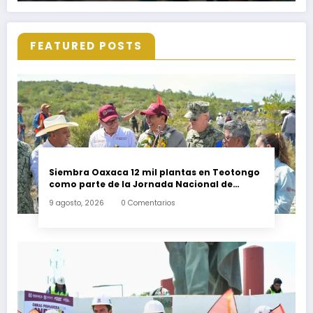
FEATURED POSTS
Siembra Oaxaca 12 mil plantas en Teotongo
como parte de la Jornada Nacional de
Reforestación 2026
9 agosto, 2026
0 Comentarios