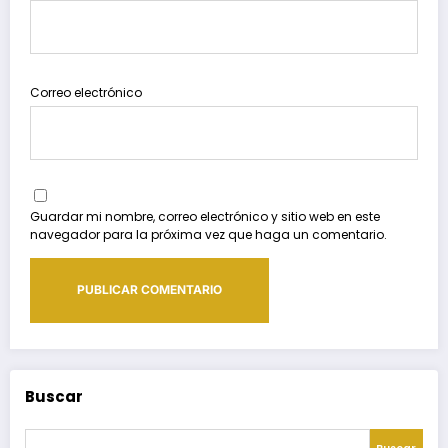
Correo electrónico
Guardar mi nombre, correo electrónico y sitio web en este
navegador para la próxima vez que haga un comentario.
Buscar