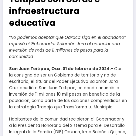
infraestructura
educativa
“No podemos aceptar que Oaxaca siga en el abandono”
expresó el Gobernador Salomón Jara al anunciar una
inversión de más de 11 millones de pesos para la
comunidad
San Juan Teitipac, Oax. 01 de febrero de 2024.-
Con
la consigna de ser un Gobierno de territorio y no de
escritorio, el titular del Poder Ejecutivo Salomón Jara
Cruz acudió a San Juan Teitipac, en donde anunció la
inversión de 11 millones 10 mil pesos en beneficio de la
población, como parte de las acciones comprendidas en
la estrategia Trabajo que Transforma tu Municipio.
Habitantes de la comunidad recibieron al Gobernador y
a la Presidenta Honoraria del Sistema para el Desarrollo
Integral de la Familia (DIF) Oaxaca, Irma Bolaños Quijano,