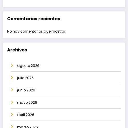
Comentarios recientes
No hay comentarios que mostrar.
Archivos
agosto 2026
julio 2026
junio 2026
mayo 2026
abril 2026
marzo 2026