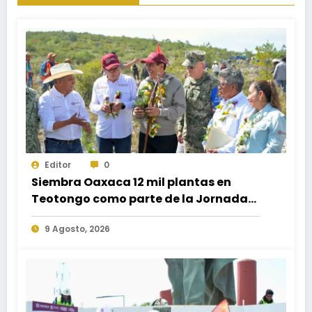
Editor
0
Siembra Oaxaca 12 mil plantas en
Teotongo como parte de la Jornada
Nacional de Reforestación 2026
9 Agosto, 2026