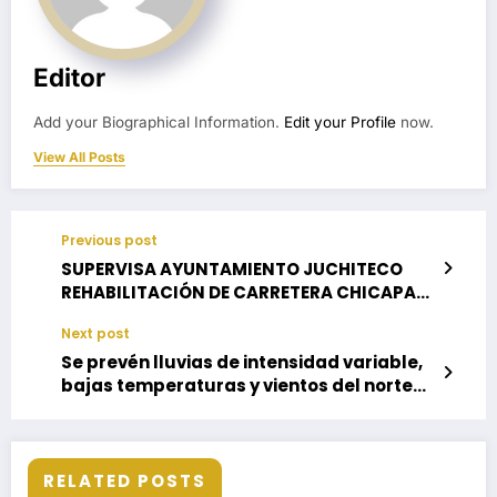
Editor
Add your Biographical Information.
Edit your Profile
now.
View All Posts
Previous post
SUPERVISA AYUNTAMIENTO JUCHITECO
REHABILITACIÓN DE CARRETERA CHICAPA
DE CASTRO-UNIÓN HIDALGO
Next post
Se prevén lluvias de intensidad variable,
bajas temperaturas y vientos del norte
para este día
RELATED POSTS