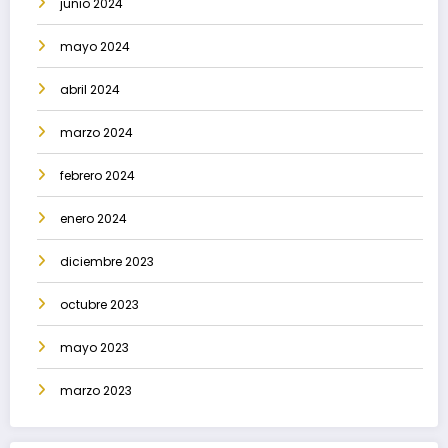
junio 2024
mayo 2024
abril 2024
marzo 2024
febrero 2024
enero 2024
diciembre 2023
octubre 2023
mayo 2023
marzo 2023