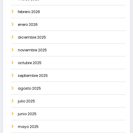
febrero 2026
enero 2026
diciembre 2025
noviembre 2025
octubre 2025
septiembre 2025
agosto 2025
julio 2025
junio 2025
mayo 2025