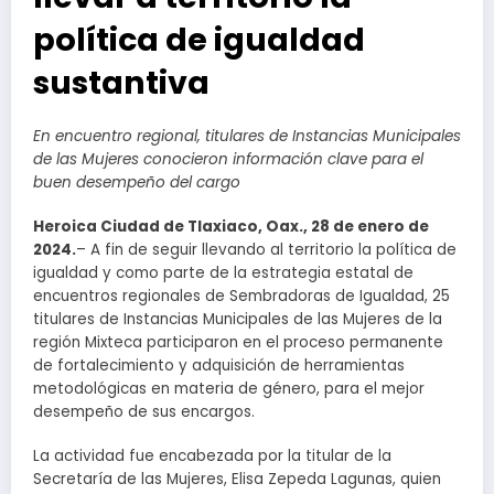
política de igualdad
sustantiva
En encuentro regional, titulares de Instancias Municipales
de las Mujeres conocieron información clave para el
buen desempeño del cargo
Heroica Ciudad de Tlaxiaco, Oax., 28 de enero de
2024.
– A fin de seguir llevando al territorio la política de
igualdad y como parte de la estrategia estatal de
encuentros regionales de Sembradoras de Igualdad, 25
titulares de Instancias Municipales de las Mujeres de la
región Mixteca participaron en el proceso permanente
de fortalecimiento y adquisición de herramientas
metodológicas en materia de género, para el mejor
desempeño de sus encargos.
La actividad fue encabezada por la titular de la
Secretaría de las Mujeres, Elisa Zepeda Lagunas, quien