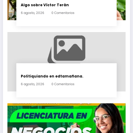
Algo sobre Víctor Terán
6 agosto, 2026
0 Comentarios
Politiquiando en edtamañana.
6 agosto, 2026
0 Comentarios