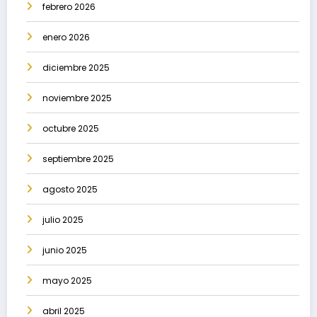
febrero 2026
enero 2026
diciembre 2025
noviembre 2025
octubre 2025
septiembre 2025
agosto 2025
julio 2025
junio 2025
mayo 2025
abril 2025