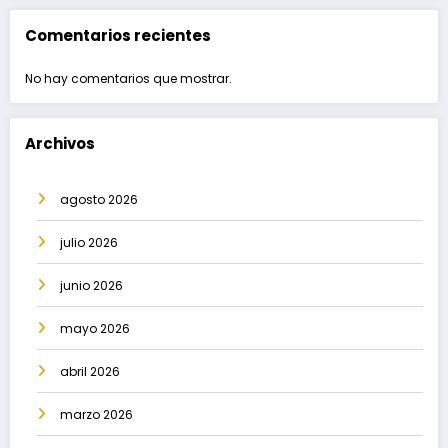
Comentarios recientes
No hay comentarios que mostrar.
Archivos
agosto 2026
julio 2026
junio 2026
mayo 2026
abril 2026
marzo 2026