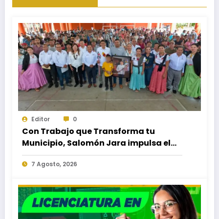
Editor
0
Con Trabajo que Transforma tu
Municipio, Salomón Jara impulsa el
desarrollo de Santiago Minas
7 Agosto, 2026