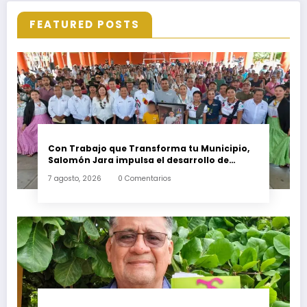
FEATURED POSTS
Con Trabajo que Transforma tu Municipio,
Salomón Jara impulsa el desarrollo de
Santiago Minas
7 agosto, 2026
0 Comentarios