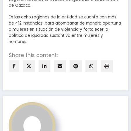
de Oaxaca.
En las ocho regiones de la entidad se cuenta con más
de 412 instancias, para acompañar de manera oportuna
a mujeres en situación de violencia y fortalecer la
política de igualdad sustantiva entre mujeres y
hombres.
Share this content: