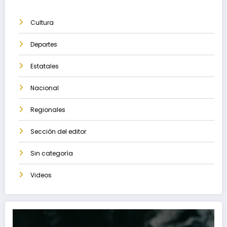
Cultura
Deportes
Estatales
Nacional
Regionales
Sección del editor
Sin categoría
Videos