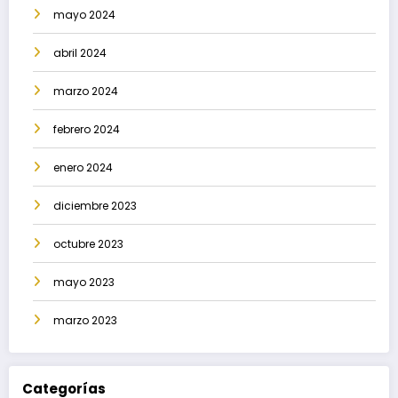
mayo 2024
abril 2024
marzo 2024
febrero 2024
enero 2024
diciembre 2023
octubre 2023
mayo 2023
marzo 2023
Categorías