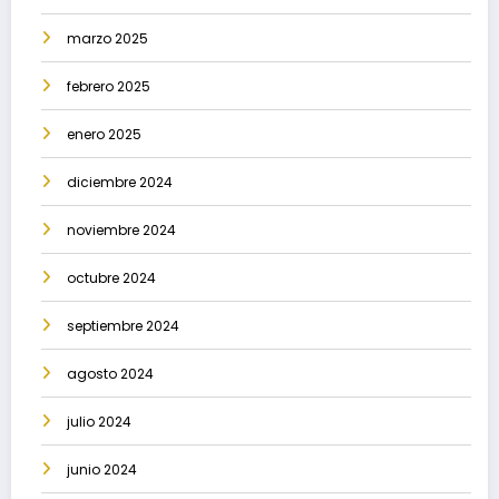
marzo 2025
febrero 2025
enero 2025
diciembre 2024
noviembre 2024
octubre 2024
septiembre 2024
agosto 2024
julio 2024
junio 2024