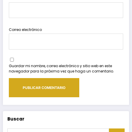
Correo electrónico
Guardar mi nombre, correo electrónico y sitio web en este
navegador para la próxima vez que haga un comentario.
Buscar