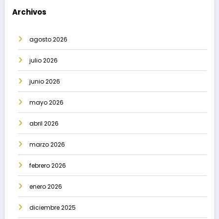
Archivos
agosto 2026
julio 2026
junio 2026
mayo 2026
abril 2026
marzo 2026
febrero 2026
enero 2026
diciembre 2025