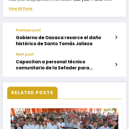
View All Posts
Previous post
Gobierno de Oaxaca resarce el daño
histórico de Santo Tomás Jalieza
Next post
Capacitan a personal técnico
comunitario de la Sefader para
instalación de estaciones
meteorológicas
RELATED POSTS