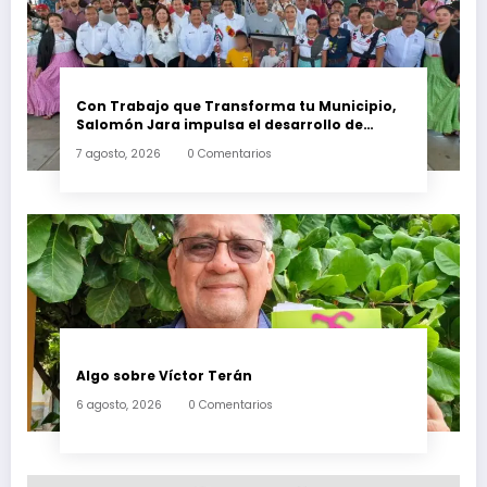
Con Trabajo que Transforma tu Municipio,
Salomón Jara impulsa el desarrollo de
Santiago Minas
7 agosto, 2026
0 Comentarios
Algo sobre Víctor Terán
6 agosto, 2026
0 Comentarios