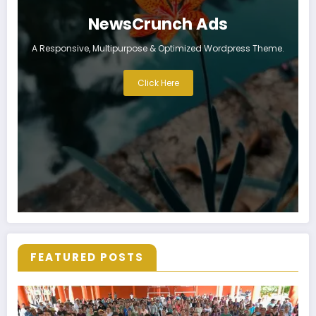
NewsCrunch Ads
A Responsive, Multipurpose & Optimized Wordpress Theme.
Click Here
FEATURED POSTS