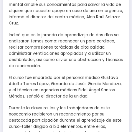
mental amplíe sus conocimientos para salvar la vida de
alguien que necesite apoyo en caso de una emergencia,
informó el director del centro médico, Alan Raúl Salazar
Cruz.
Indicó que en la jornada de aprendizaje de dos días se
analizaron temas como: reconocer un paro cardiaco,
realizar compresiones torácicas de alta calidad,
administrar ventilaciones apropiadas y a utilizar un
desfibrilador, así como aliviar una obstrucción y técnicas
de reanimación.
El curso fue impartido por el personal médico Gustavo
Adolfo Torres López, Gerardo de Jesús García Mendoza,
y el técnico en urgencias médicas Fidel Ángel Santos
Méndez, señaló el director de la unidad.
Durante la clausura, las y los trabajadores de este
nosocomio recibieron un reconocimiento por su
destacada participación durante el aprendizaje de este
curso-taller dirigido a 120 elementos, entre ellos,