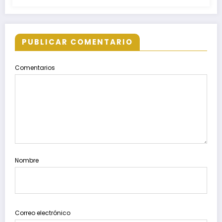
superior
PUBLICAR COMENTARIO
Comentarios
Nombre
Correo electrónico