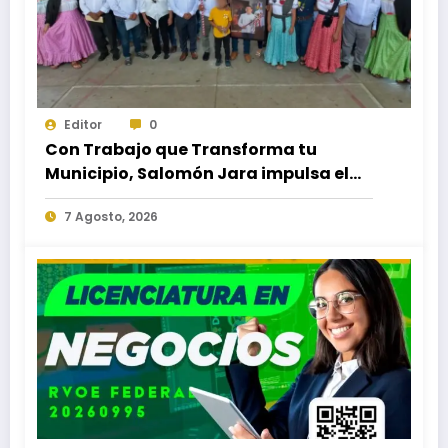
Editor
0
Con Trabajo que Transforma tu
Municipio, Salomón Jara impulsa el
desarrollo de Santiago Minas
7 Agosto, 2026