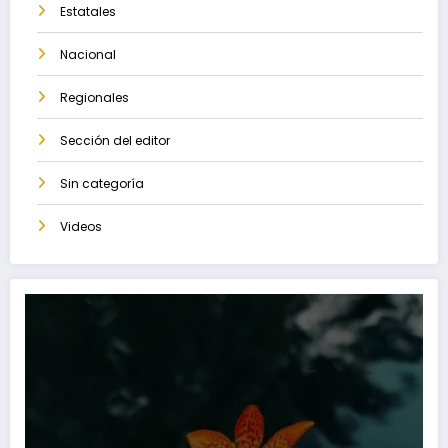
Estatales
Nacional
Regionales
Sección del editor
Sin categoría
Videos