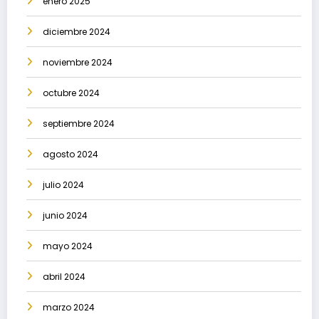
enero 2025
diciembre 2024
noviembre 2024
octubre 2024
septiembre 2024
agosto 2024
julio 2024
junio 2024
mayo 2024
abril 2024
marzo 2024