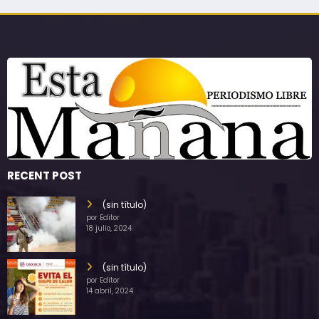
RECENT POST
(sin título)
por Editor
18 julio, 2024
(sin título)
por Editor
14 abril, 2024