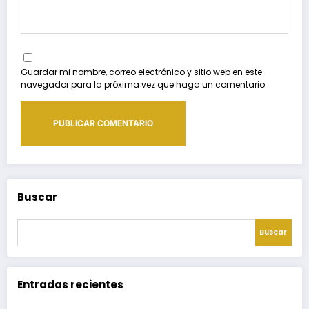
Guardar mi nombre, correo electrónico y sitio web en este
navegador para la próxima vez que haga un comentario.
Buscar
Buscar
Entradas recientes