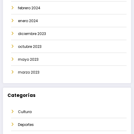
febrero 2024
enero 2024
diciembre 2023
octubre 2023
mayo 2023
marzo 2023
Categorías
Cultura
Deportes