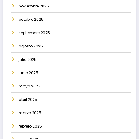
noviembre 2025
octubre 2025
septiembre 2025
agosto 2025
julio 2025
junio 2025
mayo 2025
abril 2025
marzo 2025
febrero 2025