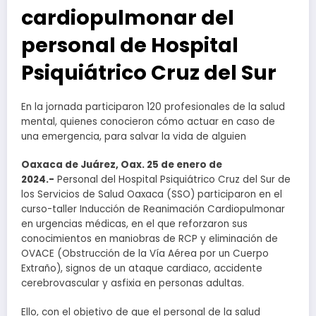
cardiopulmonar del
personal de Hospital
Psiquiátrico Cruz del Sur
En la jornada participaron 120 profesionales de la salud
mental, quienes conocieron cómo actuar en caso de
una emergencia, para salvar la vida de alguien
Oaxaca de Juárez, Oax. 25 de enero de
2024.-
Personal del Hospital Psiquiátrico Cruz del Sur de
los Servicios de Salud Oaxaca (SSO) participaron en el
curso-taller Inducción de Reanimación Cardiopulmonar
en urgencias médicas, en el que reforzaron sus
conocimientos en maniobras de RCP y eliminación de
OVACE (Obstrucción de la Vía Aérea por un Cuerpo
Extraño), signos de un ataque cardiaco, accidente
cerebrovascular y asfixia en personas adultas.
Ello, con el objetivo de que el personal de la salud