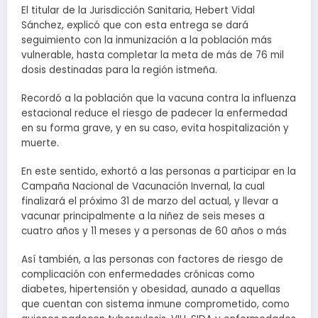
El titular de la Jurisdicción Sanitaria, Hebert Vidal
Sánchez, explicó que con esta entrega se dará
seguimiento con la inmunización a la población más
vulnerable, hasta completar la meta de más de 76 mil
dosis destinadas para la región istmeña.
Recordó a la población que la vacuna contra la influenza
estacional reduce el riesgo de padecer la enfermedad
en su forma grave, y en su caso, evita hospitalización y
muerte.
En este sentido, exhortó a las personas a participar en la
Campaña Nacional de Vacunación Invernal, la cual
finalizará el próximo 31 de marzo del actual, y llevar a
vacunar principalmente a la niñez de seis meses a
cuatro años y 11 meses y a personas de 60 años o más
Así también, a las personas con factores de riesgo de
complicación con enfermedades crónicas como
diabetes, hipertensión y obesidad, aunado a aquellas
que cuentan con sistema inmune comprometido, como