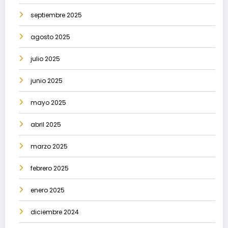
septiembre 2025
agosto 2025
julio 2025
junio 2025
mayo 2025
abril 2025
marzo 2025
febrero 2025
enero 2025
diciembre 2024