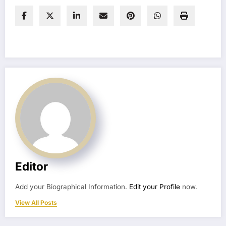
Editor
Add your Biographical Information.
Edit your Profile
now.
View All Posts