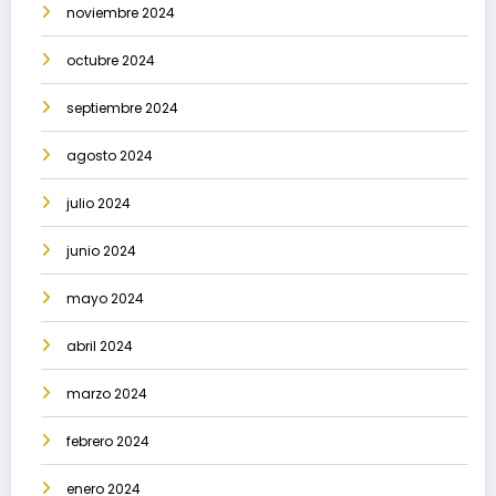
noviembre 2024
octubre 2024
septiembre 2024
agosto 2024
julio 2024
junio 2024
mayo 2024
abril 2024
marzo 2024
febrero 2024
enero 2024