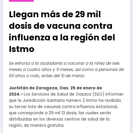
Llegan más de 29 mil
dosis de vacuna contra
influenza a la región del
Istmo
Se exhorta a la ciudadanía a vacunar a la niñez de seis
meses a cuatro años y 11 meses, así como a personas de
60 años o más, antes del 31 de marzo
Juchitán de Zaragoza, Oax. 25 de enero de
2024.-
Los Servicios de Salud de Oaxaca (SSO) informan
que la Jurisdicción Sanitaria número 2 Istmo ha recibido
su tercer lote de vacunas contra influenza estacional,
que corresponde a 29 mil 13 dosis, las cuales serán
distribuidas en los diversos centros de salud de la
región, de manera gratuita.