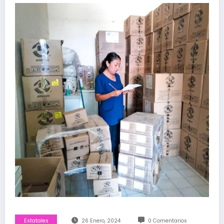
Estatales
26 Enero, 2024
0 Comentarios