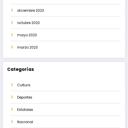
diciembre 2023
octubre 2023
mayo 2023
marzo 2023
Categorías
Cultura
Deportes
Estatales
Nacional