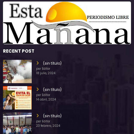
RECENT POST
(sin título)
por Editor
18 julio, 2024
(sin título)
por Editor
14 abril, 2024
(sin título)
por Editor
23 febrero, 2024