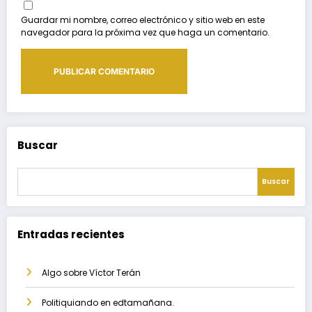
Guardar mi nombre, correo electrónico y sitio web en este
navegador para la próxima vez que haga un comentario.
Buscar
Buscar
Entradas recientes
Algo sobre Víctor Terán
Politiquiando en edtamañana.