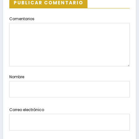
PUBLICAR COMENTARIO
Comentarios
Nombre
Correo electrónico