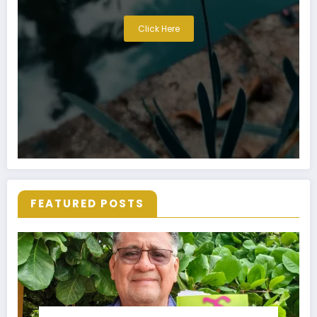
Click Here
FEATURED POSTS