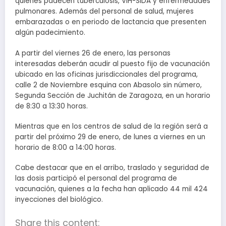
quienes padecen tuberculosis, VIH-SIDA y enfermedades
pulmonares. Además del personal de salud, mujeres
embarazadas o en periodo de lactancia que presenten
algún padecimiento.
A partir del viernes 26 de enero, las personas
interesadas deberán acudir al puesto fijo de vacunación
ubicado en las oficinas jurisdiccionales del programa,
calle 2 de Noviembre esquina con Abasolo sin número,
Segunda Sección de Juchitán de Zaragoza, en un horario
de 8:30 a 13:30 horas.
Mientras que en los centros de salud de la región será a
partir del próximo 29 de enero, de lunes a viernes en un
horario de 8:00 a 14:00 horas.
Cabe destacar que en el arribo, traslado y seguridad de
las dosis participó el personal del programa de
vacunación, quienes a la fecha han aplicado 44 mil 424
inyecciones del biológico.
Share this content: