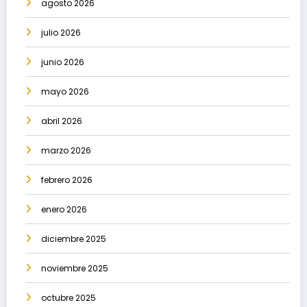
agosto 2026
julio 2026
junio 2026
mayo 2026
abril 2026
marzo 2026
febrero 2026
enero 2026
diciembre 2025
noviembre 2025
octubre 2025