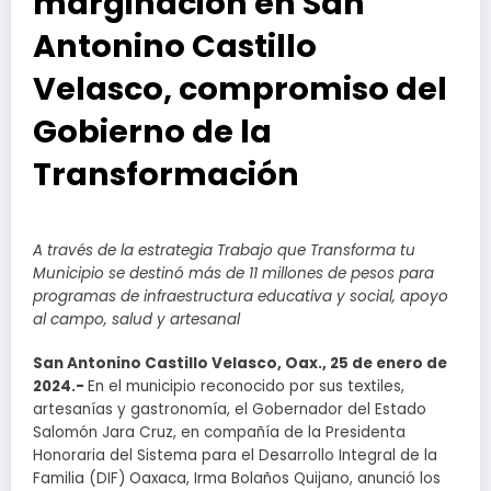
marginación en San
Antonino Castillo
Velasco, compromiso del
Gobierno de la
Transformación
A través de la estrategia Trabajo que Transforma tu
Municipio se destinó más de 11 millones de pesos para
programas de infraestructura educativa y social, apoyo
al campo, salud y artesanal
San Antonino Castillo Velasco, Oax., 25 de enero de
2024.-
En el municipio reconocido por sus textiles,
artesanías y gastronomía, el Gobernador del Estado
Salomón Jara Cruz, en compañía de la Presidenta
Honoraria del Sistema para el Desarrollo Integral de la
Familia (DIF) Oaxaca, Irma Bolaños Quijano, anunció los