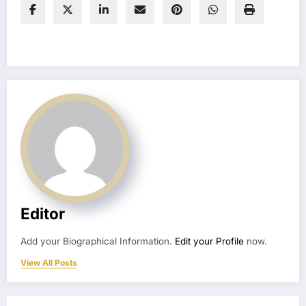
Editor
Add your Biographical Information.
Edit your Profile
now.
View All Posts