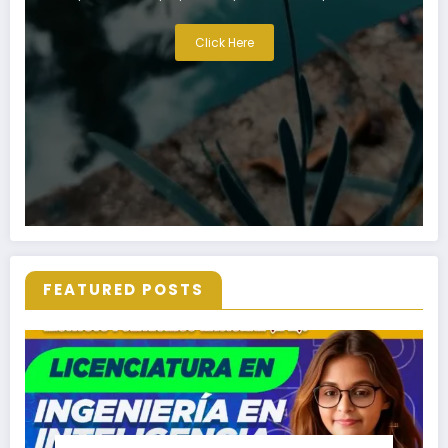
Click Here
FEATURED POSTS