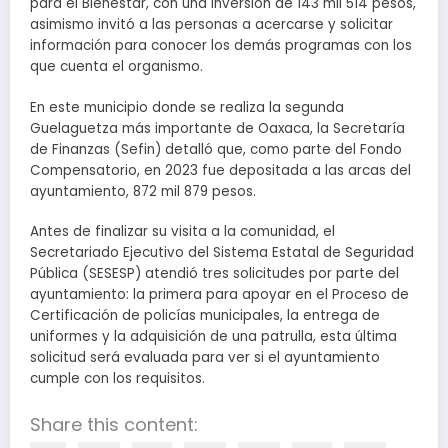
para el Bienestar, con una inversión de 143 mil 514 pesos,
asimismo invitó a las personas a acercarse y solicitar
información para conocer los demás programas con los
que cuenta el organismo.
En este municipio donde se realiza la segunda
Guelaguetza más importante de Oaxaca, la Secretaría
de Finanzas (Sefin) detalló que, como parte del Fondo
Compensatorio, en 2023 fue depositada a las arcas del
ayuntamiento, 872 mil 879 pesos.
Antes de finalizar su visita a la comunidad, el
Secretariado Ejecutivo del Sistema Estatal de Seguridad
Pública (SESESP) atendió tres solicitudes por parte del
ayuntamiento: la primera para apoyar en el Proceso de
Certificación de policías municipales, la entrega de
uniformes y la adquisición de una patrulla, esta última
solicitud será evaluada para ver si el ayuntamiento
cumple con los requisitos.
Share this content: