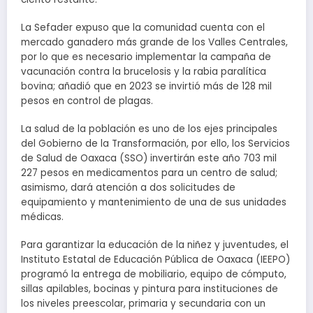
La Sefader expuso que la comunidad cuenta con el
mercado ganadero más grande de los Valles Centrales,
por lo que es necesario implementar la campaña de
vacunación contra la brucelosis y la rabia paralítica
bovina; añadió que en 2023 se invirtió más de 128 mil
pesos en control de plagas.
La salud de la población es uno de los ejes principales
del Gobierno de la Transformación, por ello, los Servicios
de Salud de Oaxaca (SSO) invertirán este año 703 mil
227 pesos en medicamentos para un centro de salud;
asimismo, dará atención a dos solicitudes de
equipamiento y mantenimiento de una de sus unidades
médicas.
Para garantizar la educación de la niñez y juventudes, el
Instituto Estatal de Educación Pública de Oaxaca (IEEPO)
programó la entrega de mobiliario, equipo de cómputo,
sillas apilables, bocinas y pintura para instituciones de
los niveles preescolar, primaria y secundaria con un