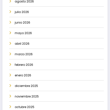
agosto 2026
julio 2026
junio 2026
mayo 2026
abril 2026
marzo 2026
febrero 2026
enero 2026
diciembre 2025
noviembre 2025
octubre 2025