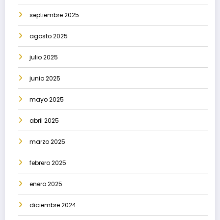
septiembre 2025
agosto 2025
julio 2025
junio 2025
mayo 2025
abril 2025
marzo 2025
febrero 2025
enero 2025
diciembre 2024