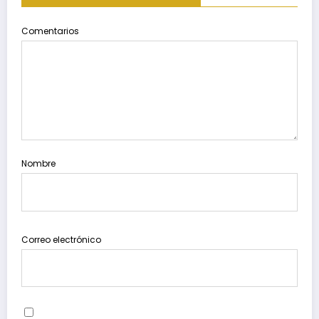
Comentarios
Nombre
Correo electrónico