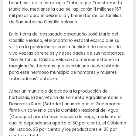
beneficios de la estrategia Trabajo que Transforma tu
Municipio, mediante la cual se aplicarán 11 millones 167
mil pesos para el desarrollo y bienestar de las familias
de San Antonino Castillo Velasco.
En la tierra del destacado oaxaqueño José María del
Castillo Velasco, el Mandatario estatal explicó que su
visita a la población es con la finalidad de conocer de
viva voz las carencias y necesidades de sus habitantes.
“San Antonino Castillo Velasco no merece estar en la
marginación, tenemos que escribir una nueva historia
para este hermoso municipio de hombres y mujeres
trabajadoras”, enfatizó.
Al ser un municipio dedicado a la producción de
hortalizas, la Secretaría de Fomento Agroalimentario y
Desarrollo Rural (Sefader) anunció que el Gobernador
firmó un convenio con la Comisión Nacional del Agua
(Conagua) para la tecnificación de riego, mediante el
cual la dependencia aporta el 50 por ciento, el Gobierno
del Estado, 25 por ciento y los productores el 25 por
ciento restante.