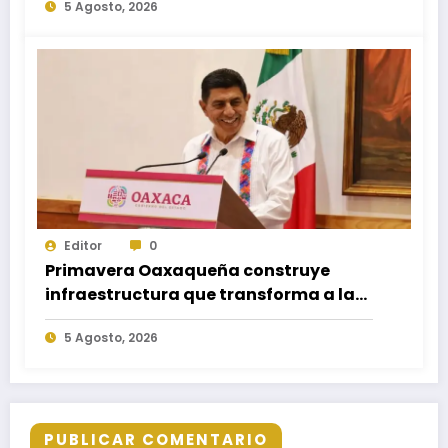
5 Agosto, 2026
Editor
0
Primavera Oaxaqueña construye
infraestructura que transforma a las
familias del estado
5 Agosto, 2026
PUBLICAR COMENTARIO