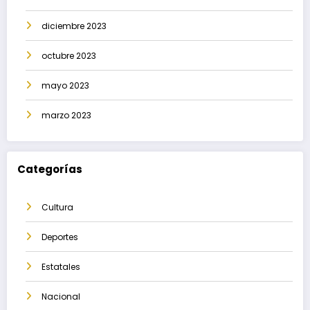
diciembre 2023
octubre 2023
mayo 2023
marzo 2023
Categorías
Cultura
Deportes
Estatales
Nacional