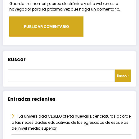
Guardar mi nombre, correo electrónico y sitio web en este
navegador para la próxima vez que haga un comentario.
Buscar
Buscar
Entradas recientes
La Universidad CESEEO oferta nuevas Licenciaturas acorde
a las necesidades educativas de los egresados de escuelas
del nivel medio superior