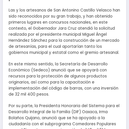
Las y los artesanos de San Antonino Castillo Velasco han
sido reconocidos por su gran trabajo, y han obtenido
primeros lugares en concursos nacionales, en este
contexto, el Gobernador Jara Cruz atendió la solicitud
realizada por el presidente municipal Miguel Ángel
Hernández Sánchez para la construcción de un mercado
de artesanías, para el cual aportarían tanto los
gobiernos municipal y estatal como el gremio artesanal.
En este mismo sentido, la Secretaría de Desarrollo
Económico (Sedeco) anunció que se apoyará con
recursos para la protección de algunos productos
originarios, así como para la capacitación e
implementación del código de barras, con una inversión
de 32 mil 400 pesos.
Por su parte, la Presidenta Honoraria del Sistema para el
Desarrollo Integral de la Familia (DIF) Oaxaca, Irma
Bolaños Quijano, anunció que se ha apoyado a la
ciudadanía con el subprograma Comedores Populares