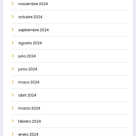
noviembre 2024
octubre 2024
septiembre 2024
agosto 2024
julio 2024
junio 2024
mayo 2024
abril 2024
marzo 2024
febrero 2024
enero 2024