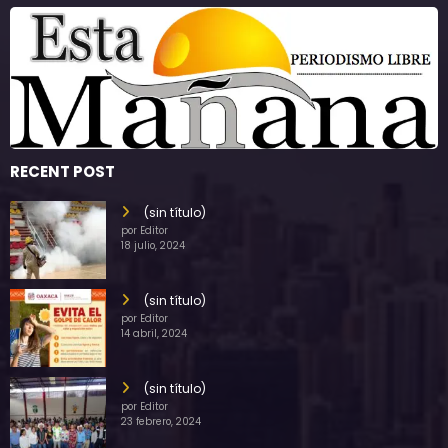
RECENT POST
(sin título)
por Editor
18 julio, 2024
(sin título)
por Editor
14 abril, 2024
(sin título)
por Editor
23 febrero, 2024