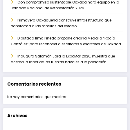
Con compromiso sustentable, Oaxaca hará equipo en la
Jornada Nacional de Reforestación 2026
Primavera Oaxaqueña construye infraestructura que
transforma a las familias del estado
Diputada Irma Pineda propone crear la Medalla “Rocío
González” para reconocer a escritoras y escritores de Oaxaca
Inaugura Salomón Jara la ExpoMar 2026, muestra que
acerca la labor de las fuerzas navales a la población
Comentarios recientes
No hay comentarios que mostrar.
Archivos