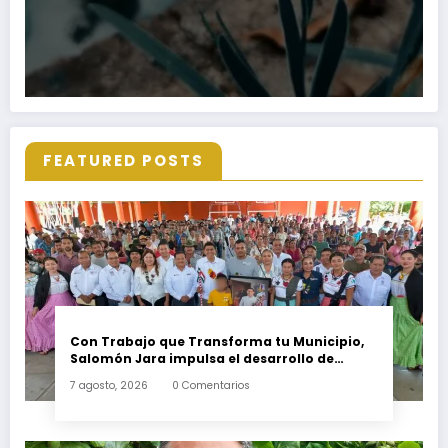
FEATURED POSTS
Con Trabajo que Transforma tu Municipio,
Salomón Jara impulsa el desarrollo de
Santiago Minas
7 agosto, 2026
0 Comentarios