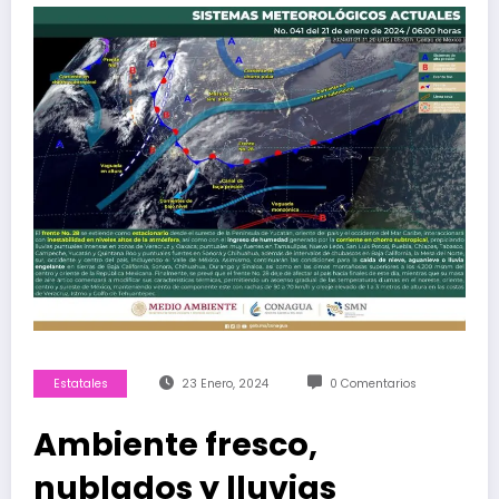
Estatales
23 Enero, 2024
0 Comentarios
Ambiente fresco,
nublados y lluvias