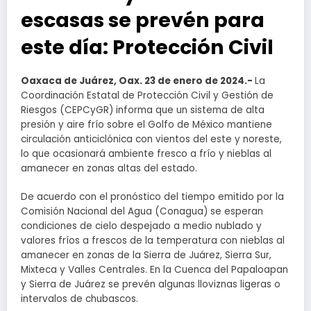
escasas se prevén para
este día: Protección Civil
Oaxaca de Juárez, Oax. 23 de enero de 2024.-
La
Coordinación Estatal de Protección Civil y Gestión de
Riesgos (CEPCyGR) informa que un sistema de alta
presión y aire frío sobre el Golfo de México mantiene
circulación anticiclónica con vientos del este y noreste,
lo que ocasionará ambiente fresco a frío y nieblas al
amanecer en zonas altas del estado.
De acuerdo con el pronóstico del tiempo emitido por la
Comisión Nacional del Agua (Conagua) se esperan
condiciones de cielo despejado a medio nublado y
valores fríos a frescos de la temperatura con nieblas al
amanecer en zonas de la Sierra de Juárez, Sierra Sur,
Mixteca y Valles Centrales. En la Cuenca del Papaloapan
y Sierra de Juárez se prevén algunas lloviznas ligeras o
intervalos de chubascos.