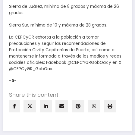
Sierra de Juárez, mínima de 8 grados y máxima de 26
grados.
Sierra Sur, mínima de 10 y máxima de 28 grados.
La CEPCyGR exhorta a la población a tomar
precauciones y seguir las recomendaciones de
Protección Civil y Capitanías de Puerto; así como a
mantenerse informada a través de los medios y redes
sociales oficiales: Facebook @CEPCYGRGobOax y en X
@CEPCyGR_GobOax.
-0-
Share this content: