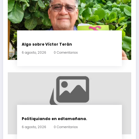
Algo sobre Víctor Terán
6 agosto, 2026
0 Comentarios
Politiquiando en edtamañana.
6 agosto, 2026
0 Comentarios