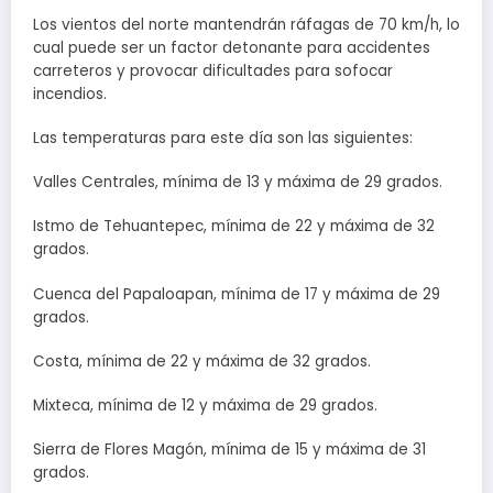
Los vientos del norte mantendrán ráfagas de 70 km/h, lo
cual puede ser un factor detonante para accidentes
carreteros y provocar dificultades para sofocar
incendios.
Las temperaturas para este día son las siguientes:
Valles Centrales, mínima de 13 y máxima de 29 grados.
Istmo de Tehuantepec, mínima de 22 y máxima de 32
grados.
Cuenca del Papaloapan, mínima de 17 y máxima de 29
grados.
Costa, mínima de 22 y máxima de 32 grados.
Mixteca, mínima de 12 y máxima de 29 grados.
Sierra de Flores Magón, mínima de 15 y máxima de 31
grados.