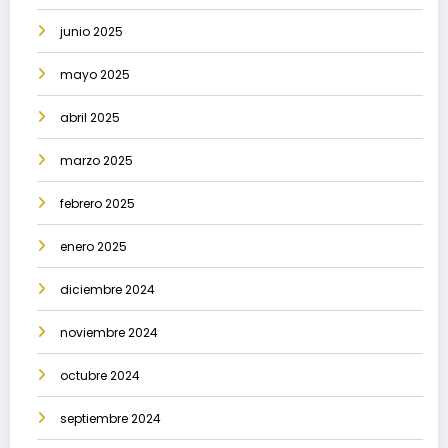
junio 2025
mayo 2025
abril 2025
marzo 2025
febrero 2025
enero 2025
diciembre 2024
noviembre 2024
octubre 2024
septiembre 2024