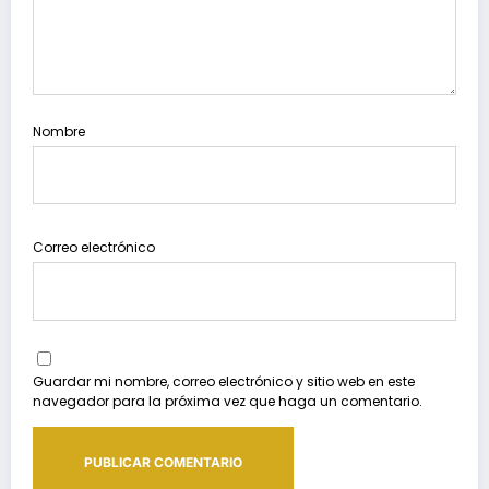
Nombre
Correo electrónico
Guardar mi nombre, correo electrónico y sitio web en este
navegador para la próxima vez que haga un comentario.