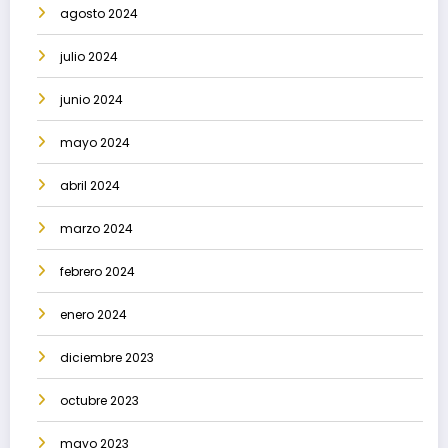
agosto 2024
julio 2024
junio 2024
mayo 2024
abril 2024
marzo 2024
febrero 2024
enero 2024
diciembre 2023
octubre 2023
mayo 2023