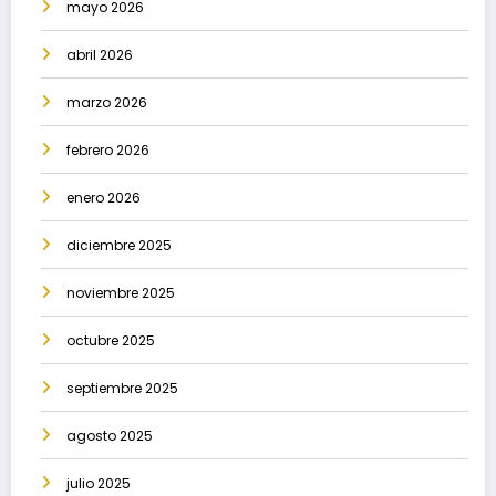
mayo 2026
abril 2026
marzo 2026
febrero 2026
enero 2026
diciembre 2025
noviembre 2025
octubre 2025
septiembre 2025
agosto 2025
julio 2025