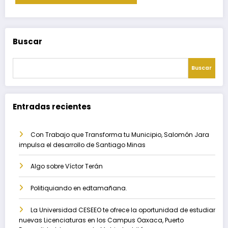
Buscar
Buscar
Entradas recientes
Con Trabajo que Transforma tu Municipio, Salomón Jara
impulsa el desarrollo de Santiago Minas
Algo sobre Víctor Terán
Politiquiando en edtamañana.
La Universidad CESEEO te ofrece la oportunidad de estudiar
nuevas Licenciaturas en los Campus Oaxaca, Puerto