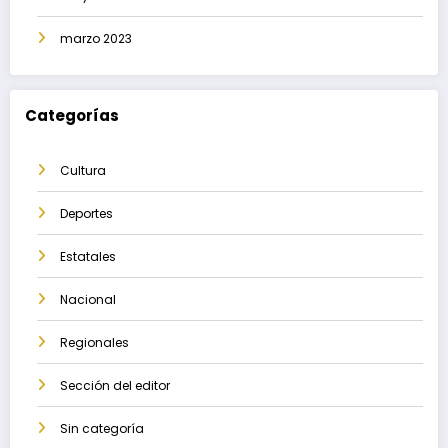
marzo 2023
Categorías
Cultura
Deportes
Estatales
Nacional
Regionales
Sección del editor
Sin categoría