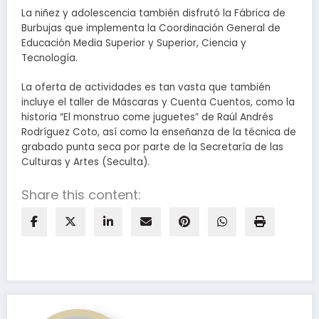
La niñez y adolescencia también disfrutó la Fábrica de
Burbujas que implementa la Coordinación General de
Educación Media Superior y Superior, Ciencia y
Tecnología.
La oferta de actividades es tan vasta que también
incluye el taller de Máscaras y Cuenta Cuentos, como la
historia “El monstruo come juguetes” de Raúl Andrés
Rodríguez Coto, así como la enseñanza de la técnica de
grabado punta seca por parte de la Secretaría de las
Culturas y Artes (Seculta).
Share this content: