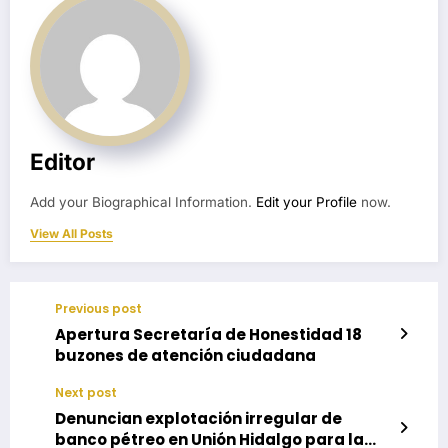
Editor
Add your Biographical Information.
Edit your Profile
now.
View All Posts
Previous post
Apertura Secretaría de Honestidad 18
buzones de atención ciudadana
Next post
Denuncian explotación irregular de
banco pétreo en Unión Hidalgo para la