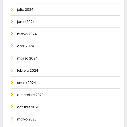
julio 2024
junio 2024
mayo 2024
abril 2024
marzo 2024
febrero 2024
enero 2024
diciembre 2023
octubre 2023
mayo 2023