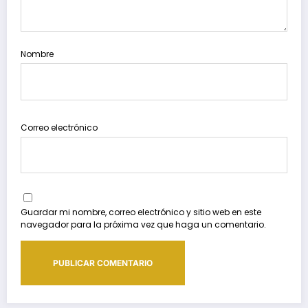
Nombre
Correo electrónico
Guardar mi nombre, correo electrónico y sitio web en este
navegador para la próxima vez que haga un comentario.