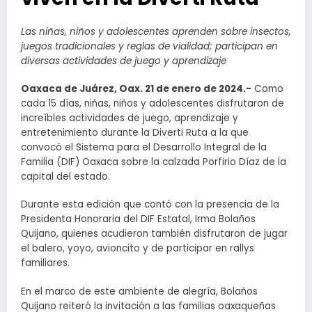
Las niñas, niños y adolescentes aprenden sobre insectos,
juegos tradicionales y reglas de vialidad; participan en
diversas actividades de juego y aprendizaje
Oaxaca de Juárez, Oax. 21 de enero de 2024.-
Como
cada 15 días, niñas, niños y adolescentes disfrutaron de
increíbles actividades de juego, aprendizaje y
entretenimiento durante la Diverti Ruta a la que
convocó el Sistema para el Desarrollo Integral de la
Familia (DIF) Oaxaca sobre la calzada Porfirio Díaz de la
capital del estado.
Durante esta edición que contó con la presencia de la
Presidenta Honoraria del DIF Estatal, Irma Bolaños
Quijano, quienes acudieron también disfrutaron de jugar
el balero, yoyo, avioncito y de participar en rallys
familiares.
En el marco de este ambiente de alegría, Bolaños
Quijano reiteró la invitación a las familias oaxaqueñas