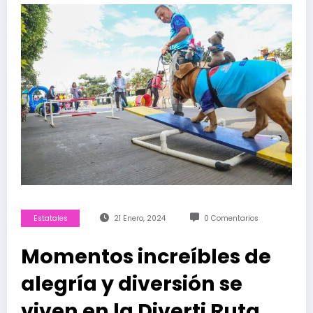
Estatales
21 Enero, 2024
0 Comentarios
Momentos increíbles de
alegría y diversión se
viven en la Diverti Ruta