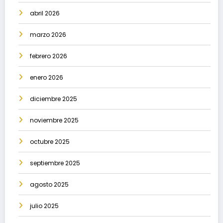
abril 2026
marzo 2026
febrero 2026
enero 2026
diciembre 2025
noviembre 2025
octubre 2025
septiembre 2025
agosto 2025
julio 2025