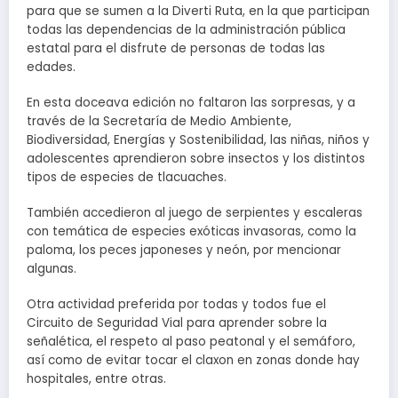
para que se sumen a la Diverti Ruta, en la que participan
todas las dependencias de la administración pública
estatal para el disfrute de personas de todas las
edades.
En esta doceava edición no faltaron las sorpresas, y a
través de la Secretaría de Medio Ambiente,
Biodiversidad, Energías y Sostenibilidad, las niñas, niños y
adolescentes aprendieron sobre insectos y los distintos
tipos de especies de tlacuaches.
También accedieron al juego de serpientes y escaleras
con temática de especies exóticas invasoras, como la
paloma, los peces japoneses y neón, por mencionar
algunas.
Otra actividad preferida por todas y todos fue el
Circuito de Seguridad Vial para aprender sobre la
señalética, el respeto al paso peatonal y el semáforo,
así como de evitar tocar el claxon en zonas donde hay
hospitales, entre otras.