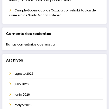
Nuevo; fortalece movilidad y conectividad
Cumple Gobernador de Oaxaca con rehabilitación de
carretera de Santa María Ecatepec
Comentarios recientes
No hay comentarios que mostrar.
Archivos
agosto 2026
julio 2026
junio 2026
mayo 2026