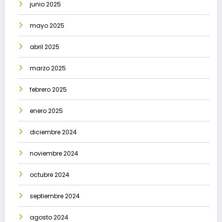
junio 2025
mayo 2025
abril 2025
marzo 2025
febrero 2025
enero 2025
diciembre 2024
noviembre 2024
octubre 2024
septiembre 2024
agosto 2024