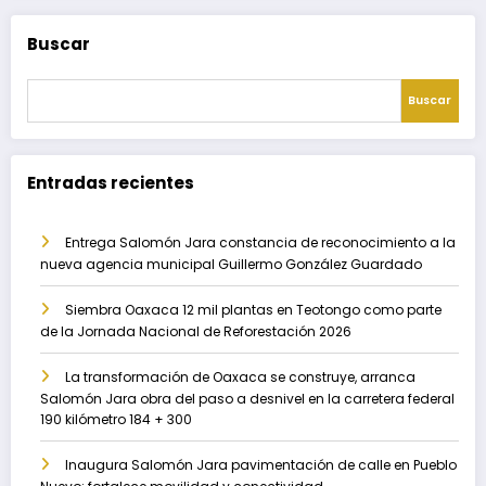
Buscar
Buscar
Entradas recientes
Entrega Salomón Jara constancia de reconocimiento a la
nueva agencia municipal Guillermo González Guardado
Siembra Oaxaca 12 mil plantas en Teotongo como parte
de la Jornada Nacional de Reforestación 2026
La transformación de Oaxaca se construye, arranca
Salomón Jara obra del paso a desnivel en la carretera federal
190 kilómetro 184 + 300
Inaugura Salomón Jara pavimentación de calle en Pueblo