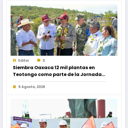
Editor
0
Siembra Oaxaca 12 mil plantas en
Teotongo como parte de la Jornada
Nacional de Reforestación 2026
9 Agosto, 2026