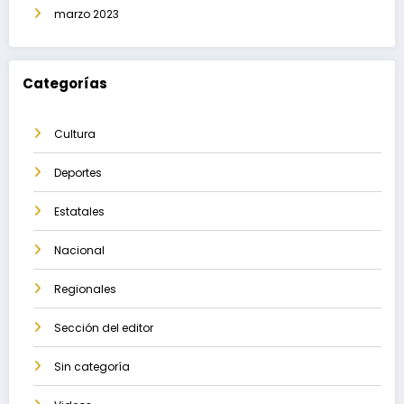
marzo 2023
Categorías
Cultura
Deportes
Estatales
Nacional
Regionales
Sección del editor
Sin categoría