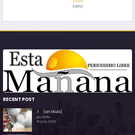
2026
Editor
RECENT POST
(sin título)
por Editor
18 julio, 2024