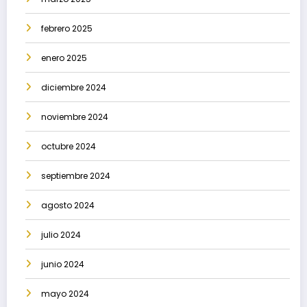
febrero 2025
enero 2025
diciembre 2024
noviembre 2024
octubre 2024
septiembre 2024
agosto 2024
julio 2024
junio 2024
mayo 2024