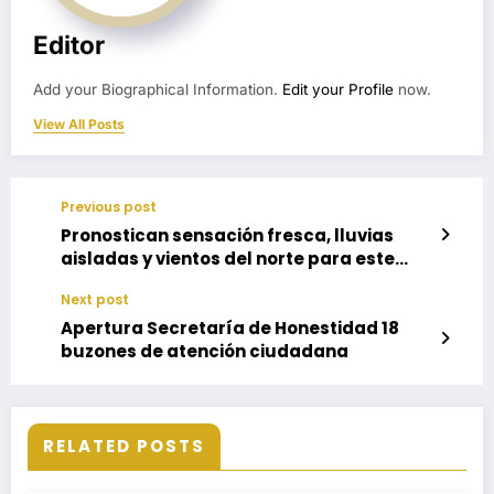
Editor
Add your Biographical Information.
Edit your Profile
now.
View All Posts
Previous post
Pronostican sensación fresca, lluvias
aisladas y vientos del norte para este
domingo
Next post
Apertura Secretaría de Honestidad 18
buzones de atención ciudadana
RELATED POSTS