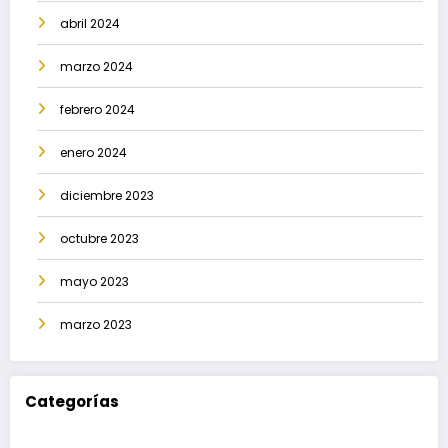
abril 2024
marzo 2024
febrero 2024
enero 2024
diciembre 2023
octubre 2023
mayo 2023
marzo 2023
Categorías