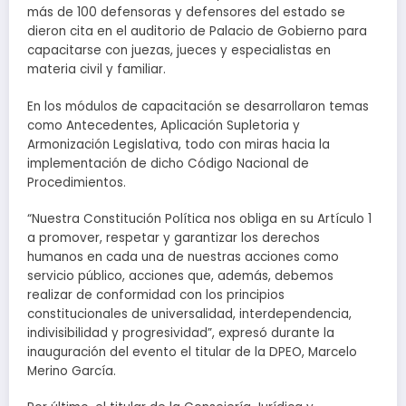
más de 100 defensoras y defensores del estado se
dieron cita en el auditorio de Palacio de Gobierno para
capacitarse con juezas, jueces y especialistas en
materia civil y familiar.
En los módulos de capacitación se desarrollaron temas
como Antecedentes, Aplicación Supletoria y
Armonización Legislativa, todo con miras hacia la
implementación de dicho Código Nacional de
Procedimientos.
“Nuestra Constitución Política nos obliga en su Artículo 1
a promover, respetar y garantizar los derechos
humanos en cada una de nuestras acciones como
servicio público, acciones que, además, debemos
realizar de conformidad con los principios
constitucionales de universalidad, interdependencia,
indivisibilidad y progresividad”, expresó durante la
inauguración del evento el titular de la DPEO, Marcelo
Merino García.