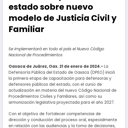
estado sobre nuevo
modelo de Justicia Civil y
Familiar
Se implementará en todo el país el Nuevo Código
Nacional de Procedimientos
Oaxaca de Juárez, Oax. 21 de enero de 2024.-
La
Defensoría Pública del Estado de Oaxaca (DPEO) inició
la primera etapa de capacitación para defensoras y
defensores públicos del estado, con el curso de
actualización en materia del nuevo Código Nacional de
Procedimientos Civiles y Familiares, así como su
armonización legislativa proyectada para el año 2027.
Con el objetivo de fortalecer competencias de
dirección y conducción del proceso oral, especialmente
en relación con las audiencias y la toma de decisiones,