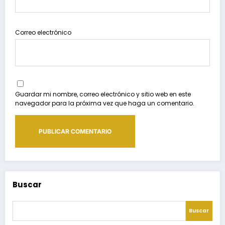
Correo electrónico
Guardar mi nombre, correo electrónico y sitio web en este
navegador para la próxima vez que haga un comentario.
Buscar
Buscar