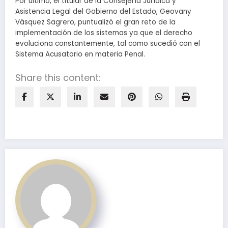
Por último, el titular de la Consejería Jurídica y
Asistencia Legal del Gobierno del Estado, Geovany
Vásquez Sagrero, puntualizó el gran reto de la
implementación de los sistemas ya que el derecho
evoluciona constantemente, tal como sucedió con el
Sistema Acusatorio en materia Penal.
Share this content: