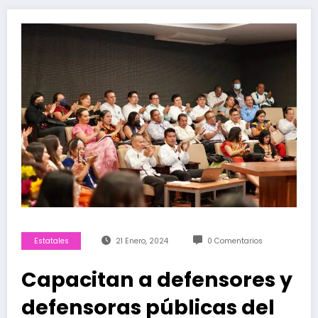
Estatales
21 Enero, 2024
0 Comentarios
Capacitan a defensores y
defensoras públicas del