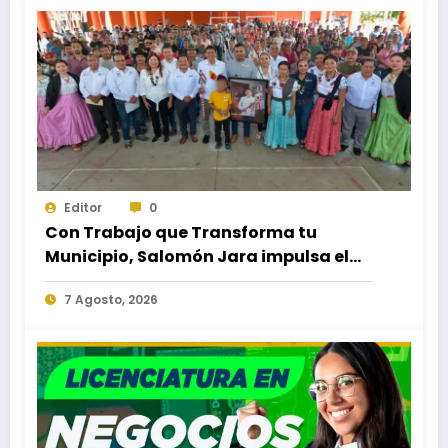
Editor
0
Con Trabajo que Transforma tu
Municipio, Salomón Jara impulsa el
desarrollo de Santiago Minas
7 Agosto, 2026