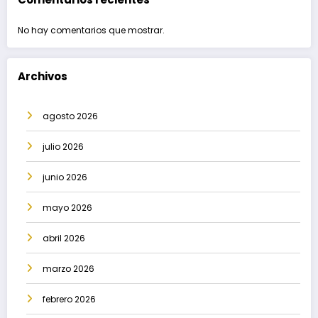
No hay comentarios que mostrar.
Archivos
agosto 2026
julio 2026
junio 2026
mayo 2026
abril 2026
marzo 2026
febrero 2026