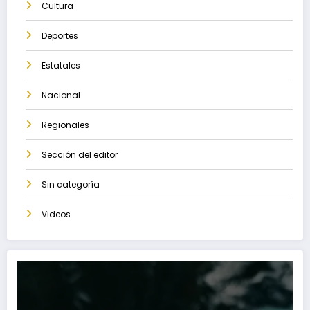
Cultura
Deportes
Estatales
Nacional
Regionales
Sección del editor
Sin categoría
Videos