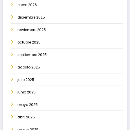
enero 2026
diciembre 2025
noviembre 2025
octubre 2025
septiembre 2025
agosto 2025
julio 2025
junio 2025
mayo 2025
abril 2025
marzo 2025