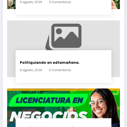
6 agosto, 2026
0 Comentarios
Politiquiando en edtamañana.
6 agosto, 2026
0 Comentarios