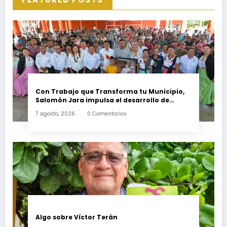
Con Trabajo que Transforma tu Municipio,
Salomón Jara impulsa el desarrollo de
Santiago Minas
7 agosto, 2026
0 Comentarios
Algo sobre Víctor Terán