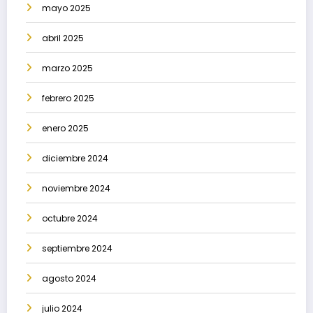
mayo 2025
abril 2025
marzo 2025
febrero 2025
enero 2025
diciembre 2024
noviembre 2024
octubre 2024
septiembre 2024
agosto 2024
julio 2024