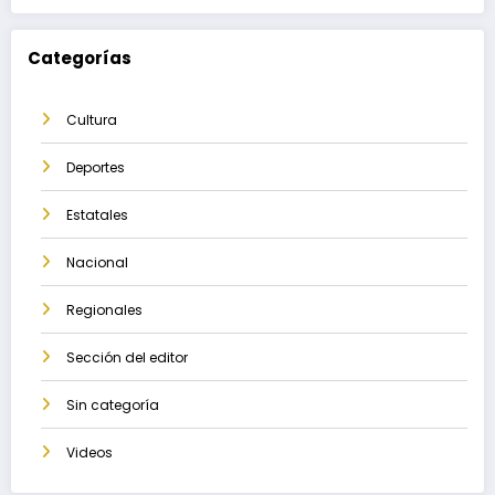
Categorías
Cultura
Deportes
Estatales
Nacional
Regionales
Sección del editor
Sin categoría
Videos