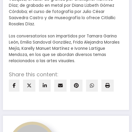
Díaz; de grabado en metal por Diana Lizbeth Gómez
Córdoba; el curso de fotografía por Julio César
Saavedra Castro y de museografía lo ofrece Citlallic
Rosales Díaz.
Los conversatorios son impartidos por Tamara Garina
León, Emilia Sandoval González, Frida Alejandra Morales
Mejía, Karelly Manuet Martínez e Ivonne Lartigue
Mendoza, en los que se abordan diversos temas
relacionados a las artes visuales.
Share this content: