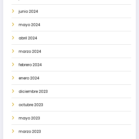
junio 2024
mayo 2024
abril 2024
marzo 2024
febrero 2024
enero 2024
diciembre 2023
octubre 2023
mayo 2023
marzo 2023