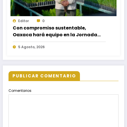
Editor
0
Con compromiso sustentable,
Oaxaca hará equipo en la Jornada
Nacional de Reforestación 2026
5 Agosto, 2026
PUBLICAR COMENTARIO
Comentarios