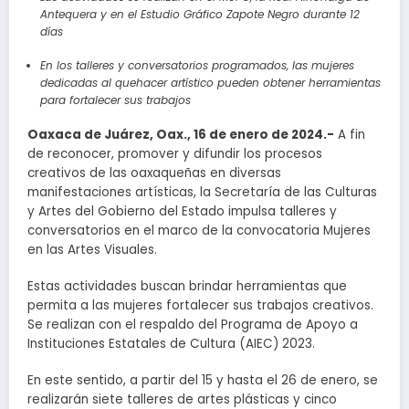
Antequera y en el Estudio Gráfico Zapote Negro durante 12
días
En los talleres y conversatorios programados, las mujeres
dedicadas al quehacer artístico pueden obtener herramientas
para fortalecer sus trabajos
Oaxaca de Juárez, Oax., 16 de enero de 2024.-
A fin
de reconocer, promover y difundir los procesos
creativos de las oaxaqueñas en diversas
manifestaciones artísticas, la Secretaría de las Culturas
y Artes del Gobierno del Estado impulsa talleres y
conversatorios en el marco de la convocatoria Mujeres
en las Artes Visuales.
Estas actividades buscan brindar herramientas que
permita a las mujeres fortalecer sus trabajos creativos.
Se realizan con el respaldo del Programa de Apoyo a
Instituciones Estatales de Cultura (AIEC) 2023.
En este sentido, a partir del 15 y hasta el 26 de enero, se
realizarán siete talleres de artes plásticas y cinco