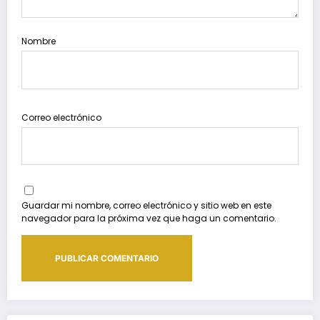
Nombre
Correo electrónico
Guardar mi nombre, correo electrónico y sitio web en este
navegador para la próxima vez que haga un comentario.