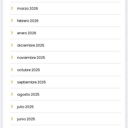
marzo 2026
febrero 2026
enero 2026
diciembre 2025
noviembre 2025
octubre 2025
septiembre 2025
agosto 2025
julio 2025
junio 2025