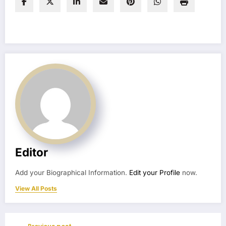
Editor
Add your Biographical Information.
Edit your Profile
now.
View All Posts