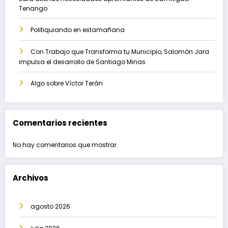
Tenango
Politiquiando en estamañana
Con Trabajo que Transforma tu Municipio, Salomón Jara
impulsa el desarrollo de Santiago Minas
Algo sobre Víctor Terán
Comentarios recientes
No hay comentarios que mostrar.
Archivos
agosto 2026