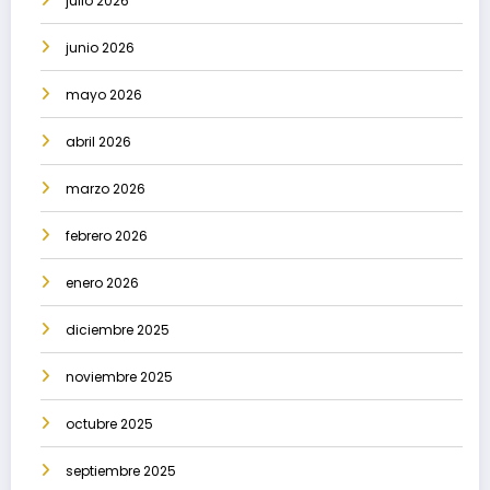
julio 2026
junio 2026
mayo 2026
abril 2026
marzo 2026
febrero 2026
enero 2026
diciembre 2025
noviembre 2025
octubre 2025
septiembre 2025