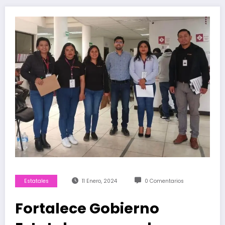
Estatales
11 Enero, 2024
0 Comentarios
Fortalece Gobierno