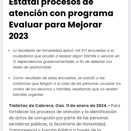
Estatal procesos de
atención con programa
Evaluar para Mejorar
2023
La Secretaría de Honestidad aplicó mil 971 encuestas a la
ciudadanía que acudió a realizar algún trámite o servicio en
12 dependencias gubernamentales, a fin de detectar sus
áreas de oportunidad
Como resultado de estas encuestas, se solicitó a las
instancias que tengan a la vista de las personas usuarias los
costos de los servicios y trámites, resaltando que no existen
trámites urgentes
Tlalixtac de Cabrera, Oax. 11 de enero de 2024.-
Para
fortalecer los procesos de atención y la identificación
de actos de corrupción por parte de las personas
servidoras públicas, la Secretaría de Honestidad,
Transparencia y Función Pública a través de la