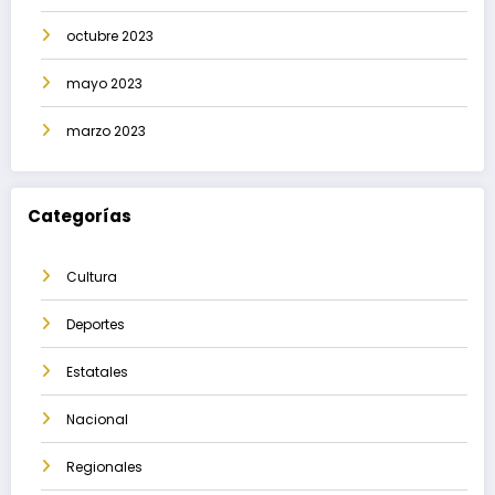
octubre 2023
mayo 2023
marzo 2023
Categorías
Cultura
Deportes
Estatales
Nacional
Regionales