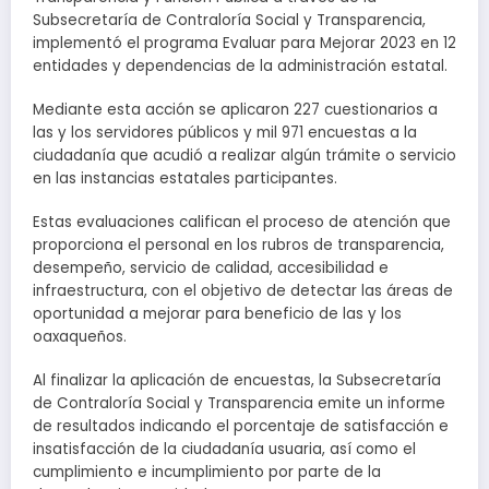
Subsecretaría de Contraloría Social y Transparencia,
implementó el programa Evaluar para Mejorar 2023 en 12
entidades y dependencias de la administración estatal.
Mediante esta acción se aplicaron 227 cuestionarios a
las y los servidores públicos y mil 971 encuestas a la
ciudadanía que acudió a realizar algún trámite o servicio
en las instancias estatales participantes.
Estas evaluaciones califican el proceso de atención que
proporciona el personal en los rubros de transparencia,
desempeño, servicio de calidad, accesibilidad e
infraestructura, con el objetivo de detectar las áreas de
oportunidad a mejorar para beneficio de las y los
oaxaqueños.
Al finalizar la aplicación de encuestas, la Subsecretaría
de Contraloría Social y Transparencia emite un informe
de resultados indicando el porcentaje de satisfacción e
insatisfacción de la ciudadanía usuaria, así como el
cumplimiento e incumplimiento por parte de la