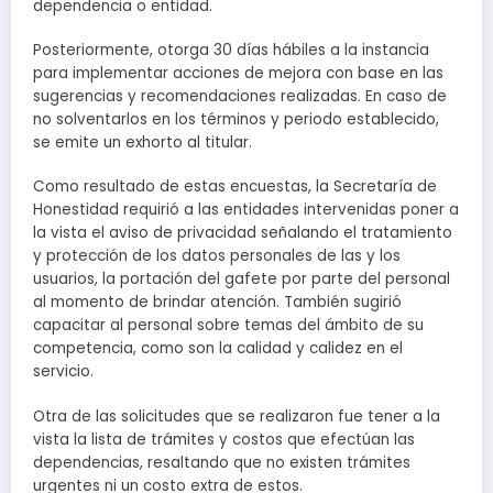
dependencia o entidad.
Posteriormente, otorga 30 días hábiles a la instancia
para implementar acciones de mejora con base en las
sugerencias y recomendaciones realizadas. En caso de
no solventarlos en los términos y periodo establecido,
se emite un exhorto al titular.
Como resultado de estas encuestas, la Secretaría de
Honestidad requirió a las entidades intervenidas poner a
la vista el aviso de privacidad señalando el tratamiento
y protección de los datos personales de las y los
usuarios, la portación del gafete por parte del personal
al momento de brindar atención. También sugirió
capacitar al personal sobre temas del ámbito de su
competencia, como son la calidad y calidez en el
servicio.
Otra de las solicitudes que se realizaron fue tener a la
vista la lista de trámites y costos que efectúan las
dependencias, resaltando que no existen trámites
urgentes ni un costo extra de estos.