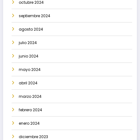
octubre 2024
septiembre 2024
agosto 2024
julio 2024
junio 2024
mayo 2024
abril 2024
marzo 2024
febrero 2024
enero 2024
diciembre 2023