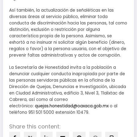
Así también, la actualización de señaléticas en las
diversas áreas al servicio público, eliminar toda
conducta de discriminación hacia las personas, tal como
distinción, exclusión o restricción por alguna
característica propia de la persona. Asimismo, se
exhortó a no insinuar ni solicitar algún beneficio (dinero,
regalos o favor) a la persona usuaria, con el objetivo de
prevenir faltas administrativas y actos de corrupción.
La Secretaría de Honestidad invita a la población a
denunciar cualquier conducta inapropiada por parte de
las personas servidoras públicas en la oficina de la
Dirección de Quejas, Denuncias e Investigación, ubicada
en Ciudad Administrativa, edificio 3, Nivel 3, Tlalixtac de
Cabrera, así como al correo
electrónico:
quejas.honestidad@oaxaca.gob.mx
o al
teléfono 951 501 5000 extensión 10479.
Share this content: