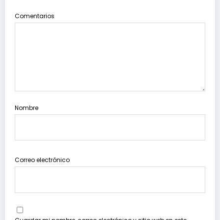
Comentarios
Nombre
Correo electrónico