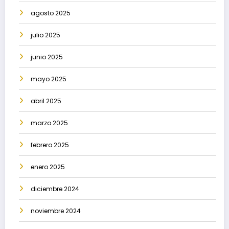
agosto 2025
julio 2025
junio 2025
mayo 2025
abril 2025
marzo 2025
febrero 2025
enero 2025
diciembre 2024
noviembre 2024