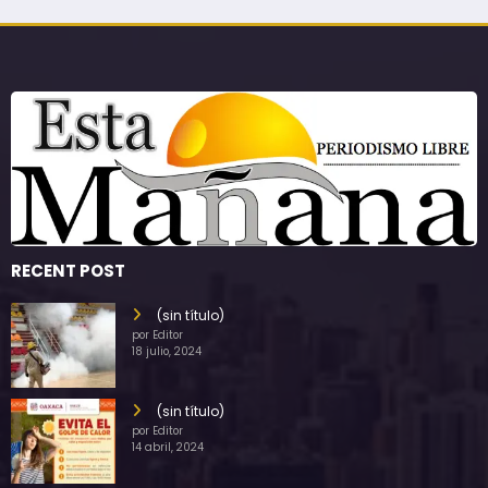
RECENT POST
(sin título)
por Editor
18 julio, 2024
(sin título)
por Editor
14 abril, 2024