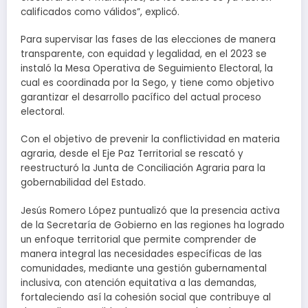
calificados como válidos”, explicó.
Para supervisar las fases de las elecciones de manera
transparente, con equidad y legalidad, en el 2023 se
instaló la Mesa Operativa de Seguimiento Electoral, la
cual es coordinada por la Sego, y tiene como objetivo
garantizar el desarrollo pacífico del actual proceso
electoral.
Con el objetivo de prevenir la conflictividad en materia
agraria, desde el Eje Paz Territorial se rescató y
reestructuró la Junta de Conciliación Agraria para la
gobernabilidad del Estado.
Jesús Romero López puntualizó que la presencia activa
de la Secretaría de Gobierno en las regiones ha logrado
un enfoque territorial que permite comprender de
manera integral las necesidades específicas de las
comunidades, mediante una gestión gubernamental
inclusiva, con atención equitativa a las demandas,
fortaleciendo así la cohesión social que contribuye al