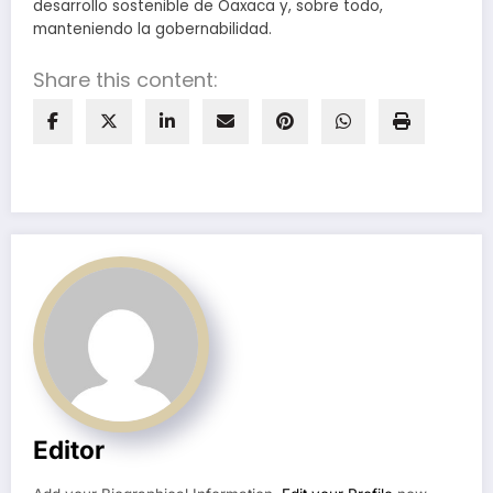
desarrollo sostenible de Oaxaca y, sobre todo,
manteniendo la gobernabilidad.
Share this content:
Editor