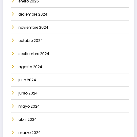
enero 2025
diciembre 2024
noviembre 2024
octubre 2024
septiembre 2024
agosto 2024
julio 2024
junio 2024
mayo 2024
abril 2024
marzo 2024