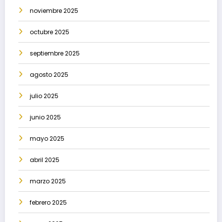
noviembre 2025
octubre 2025
septiembre 2025
agosto 2025
julio 2025
junio 2025
mayo 2025
abril 2025
marzo 2025
febrero 2025