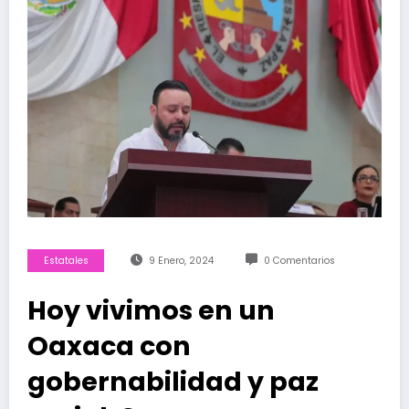
Estatales
9 Enero, 2024
0 Comentarios
Hoy vivimos en un
Oaxaca con
gobernabilidad y paz