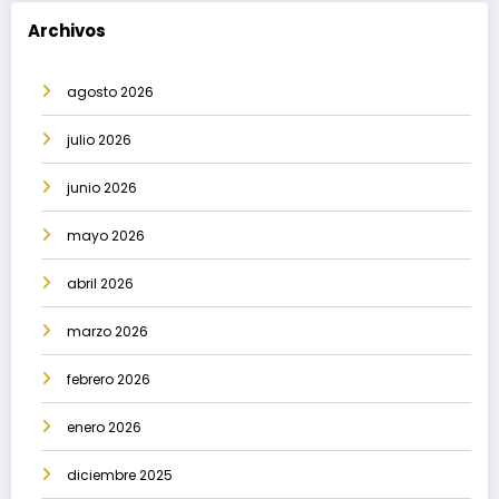
Archivos
agosto 2026
julio 2026
junio 2026
mayo 2026
abril 2026
marzo 2026
febrero 2026
enero 2026
diciembre 2025