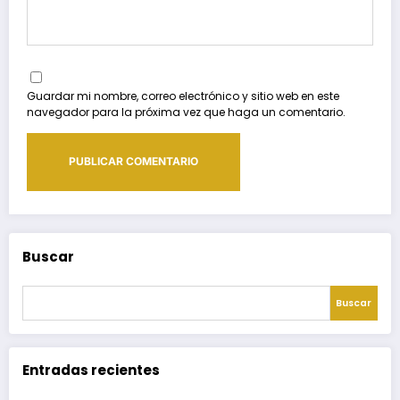
Guardar mi nombre, correo electrónico y sitio web en este
navegador para la próxima vez que haga un comentario.
Buscar
Buscar
Entradas recientes