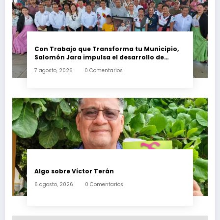
Con Trabajo que Transforma tu Municipio,
Salomón Jara impulsa el desarrollo de
Santiago Minas
7 agosto, 2026
0 Comentarios
Algo sobre Víctor Terán
6 agosto, 2026
0 Comentarios