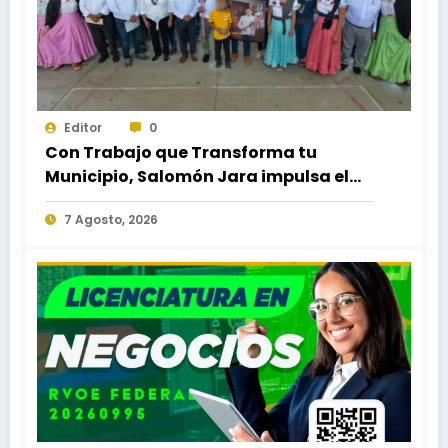
Editor
0
Con Trabajo que Transforma tu
Municipio, Salomón Jara impulsa el
desarrollo de Santiago Minas
7 Agosto, 2026