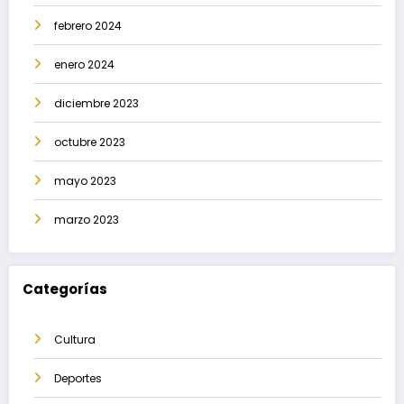
febrero 2024
enero 2024
diciembre 2023
octubre 2023
mayo 2023
marzo 2023
Categorías
Cultura
Deportes