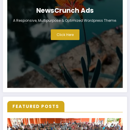
NewsCrunch Ads
A Responsive, Multipurpose & Optimized Wordpress Theme.
Click Here
FEATURED POSTS