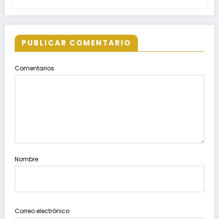
superior
PUBLICAR COMENTARIO
Comentarios
Nombre
Correo electrónico