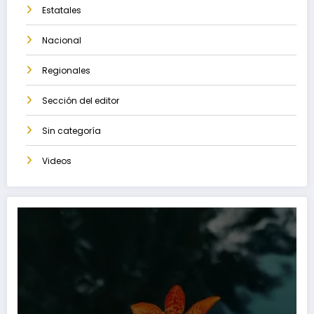
Estatales
Nacional
Regionales
Sección del editor
Sin categoría
Videos