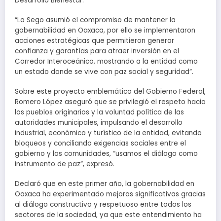
Desarrollo Bienestar.
“La Sego asumió el compromiso de mantener la
gobernabilidad en Oaxaca, por ello se implementaron
acciones estratégicas que permitieron generar
confianza y garantías para atraer inversión en el
Corredor Interoceánico, mostrando a la entidad como
un estado donde se vive con paz social y seguridad”.
Sobre este proyecto emblemático del Gobierno Federal,
Romero López aseguró que se privilegió el respeto hacia
los pueblos originarios y la voluntad política de las
autoridades municipales, impulsando el desarrollo
industrial, económico y turístico de la entidad, evitando
bloqueos y conciliando exigencias sociales entre el
gobierno y las comunidades, “usamos el diálogo como
instrumento de paz”, expresó.
Declaró que en este primer año, la gobernabilidad en
Oaxaca ha experimentado mejoras significativas gracias
al diálogo constructivo y respetuoso entre todos los
sectores de la sociedad, ya que este entendimiento ha