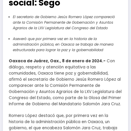
social: Sego
El secretario de Gobierno Jesús Romero López compareció
ante la Comisión Permanente de Gobernación y Asuntos
Agrarios de la LXV Legislatura del Congreso del Estado
Aseveró que por primera vez en la historia de la
administración pública, en Oaxaca se trabaja de manera
estructurada para lograr la paz y la gobernabilidad
Oaxaca de Juárez, Oax., 8 de enero de 2024.-
Con
diálogo, respeto y atención equitativa a las
comunidades, Oaxaca tiene paz y gobernabilidad,
afirmó el secretario de Gobierno Jesús Romero López al
comparecer ante la Comisión Permanente de
Gobernación y Asuntos Agrarios de la LXV Legislatura del
Congreso del Estado, como parte de la Glosa del Primer
Informe de Gobierno del Mandatario Salomón Jara Cruz.
Romero López destacó que, por primera vez en la
historia de la administración pública en Oaxaca, un
gobierno, el que encabeza Salomón Jara Cruz, trabaja