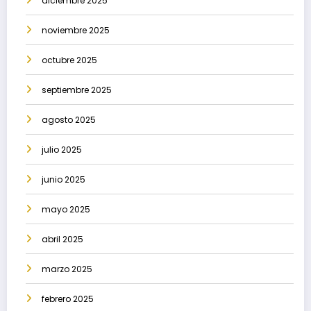
diciembre 2025
noviembre 2025
octubre 2025
septiembre 2025
agosto 2025
julio 2025
junio 2025
mayo 2025
abril 2025
marzo 2025
febrero 2025