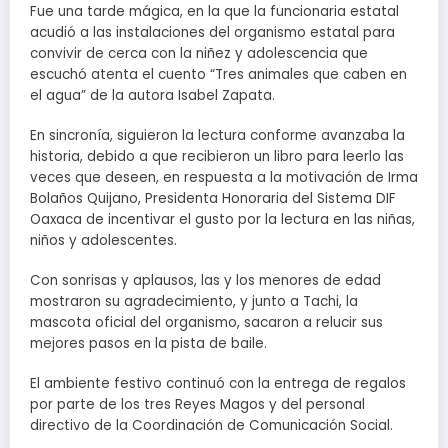
Fue una tarde mágica, en la que la funcionaria estatal
acudió a las instalaciones del organismo estatal para
convivir de cerca con la niñez y adolescencia que
escuchó atenta el cuento “Tres animales que caben en
el agua” de la autora Isabel Zapata.
En sincronía, siguieron la lectura conforme avanzaba la
historia, debido a que recibieron un libro para leerlo las
veces que deseen, en respuesta a la motivación de Irma
Bolaños Quijano, Presidenta Honoraria del Sistema DIF
Oaxaca de incentivar el gusto por la lectura en las niñas,
niños y adolescentes.
Con sonrisas y aplausos, las y los menores de edad
mostraron su agradecimiento, y junto a Tachi, la
mascota oficial del organismo, sacaron a relucir sus
mejores pasos en la pista de baile.
El ambiente festivo continuó con la entrega de regalos
por parte de los tres Reyes Magos y del personal
directivo de la Coordinación de Comunicación Social.