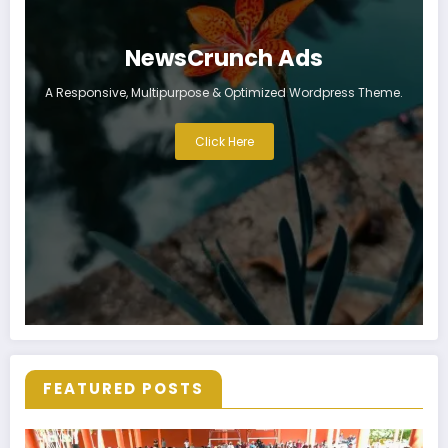
NewsCrunch Ads
A Responsive, Multipurpose & Optimized Wordpress Theme.
Click Here
FEATURED POSTS