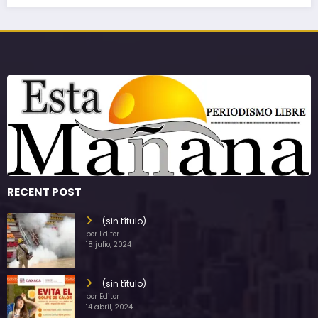
RECENT POST
(sin título)
por Editor
18 julio, 2024
(sin título)
por Editor
14 abril, 2024