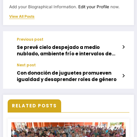
Add your Biographical Information.
Edit your Profile
now.
View All Posts
Previous post
Se prevé cielo despejado a medio
nublado, ambiente frío e intervalos de
chubascos en el estado
Next post
Con donación de juguetes promueven
igualdad y desaprender roles de género
RELATED POSTS