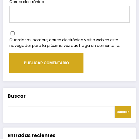
Correo electrónico
Guardar mi nombre, correo electrónico y sitio web en este
navegador para la próxima vez que haga un comentario.
Buscar
Buscar
Entradas recientes