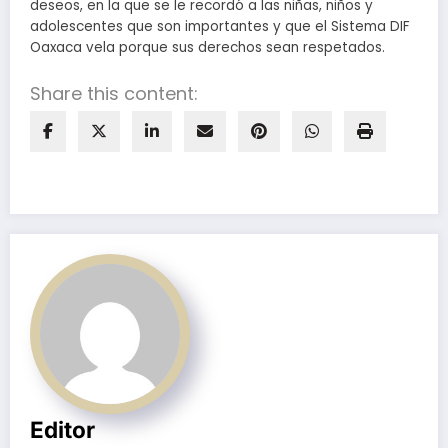
deseos, en la que se le recordó a las niñas, niños y
adolescentes que son importantes y que el Sistema DIF
Oaxaca vela porque sus derechos sean respetados.
Share this content:
Editor