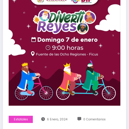
Estatales
6 Enero, 2024
0 Comentarios