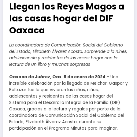
Llegan los Reyes Magos a
las casas hogar del DIF
Oaxaca
La coordinadora de Comunicación Social del Gobierno
del Estado, Elizabeth Álvarez Acosta, sorprende a la niñez,
adolescencia y residentes de las casas hogar con la
lectura de un libro y muchas sorpresas
Oaxaca de Juárez, Oax. 6 de enero de 2024.-
Una
increíble celebración por la llegada de Melchor, Gaspar y
Baltazar fue la que vivieron las niñas, niños,
adolescentes y residentes de las casas hogar del
Sistema para el Desarrollo Integral de la Familia (DIF)
Oaxaca, gracias a la lectura y regalos por parte de la
coordinadora de Comunicación Social del Gobierno del
Estado, Elizabeth Álvarez Acosta, durante su
participación en el Programa Minutos para Imaginar.