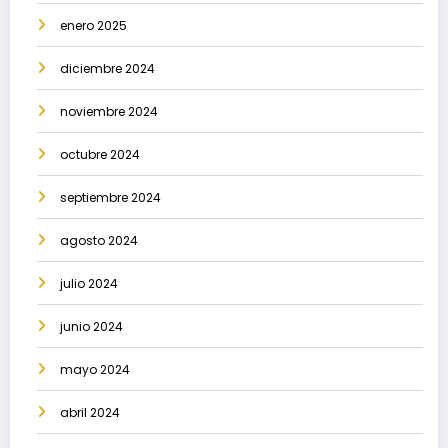
enero 2025
diciembre 2024
noviembre 2024
octubre 2024
septiembre 2024
agosto 2024
julio 2024
junio 2024
mayo 2024
abril 2024