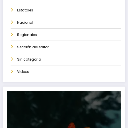
Estatales
Nacional
Regionales
Sección del editor
Sin categoría
Videos