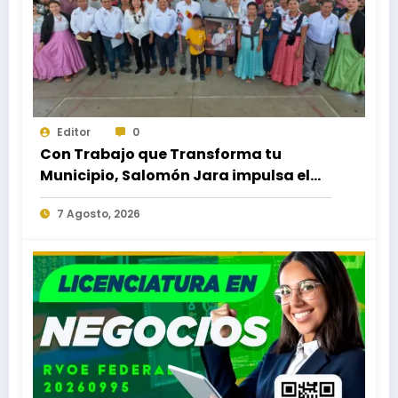
Editor
0
Con Trabajo que Transforma tu
Municipio, Salomón Jara impulsa el
desarrollo de Santiago Minas
7 Agosto, 2026