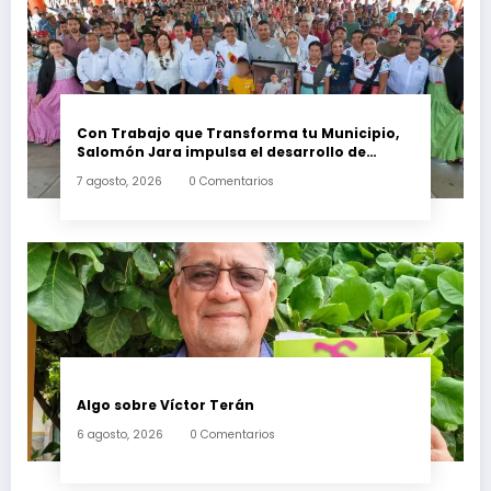
Con Trabajo que Transforma tu Municipio,
Salomón Jara impulsa el desarrollo de
Santiago Minas
7 agosto, 2026
0 Comentarios
Algo sobre Víctor Terán
6 agosto, 2026
0 Comentarios