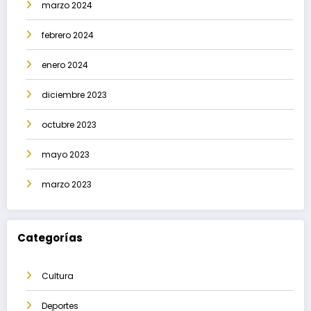
marzo 2024
febrero 2024
enero 2024
diciembre 2023
octubre 2023
mayo 2023
marzo 2023
Categorías
Cultura
Deportes