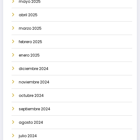
mayo 2025
abril 2025
marzo 2025
febrero 2025
enero 2025
diciembre 2024
noviembre 2024
octubre 2024
septiembre 2024
agosto 2024
julio 2024