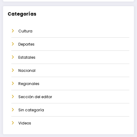
Categorías
Cultura
Deportes
Estatales
Nacional
Regionales
Sección del editor
Sin categoría
Videos