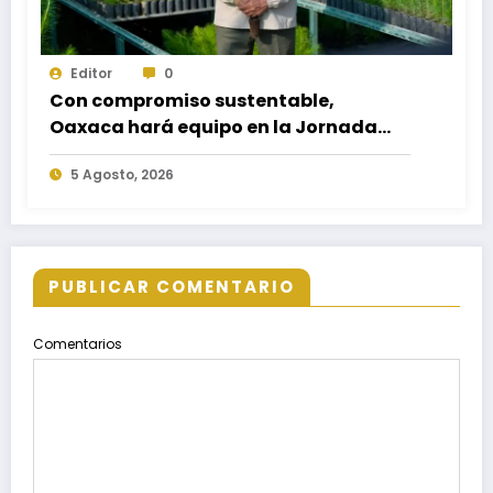
Editor
0
Con compromiso sustentable,
Oaxaca hará equipo en la Jornada
Nacional de Reforestación 2026
5 Agosto, 2026
PUBLICAR COMENTARIO
Comentarios