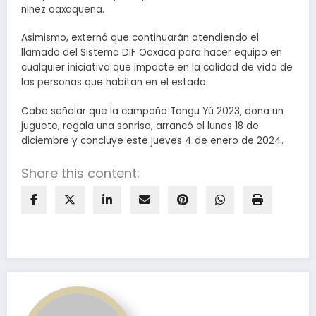
niñez oaxaqueña.
Asimismo, externó que continuarán atendiendo el
llamado del Sistema DIF Oaxaca para hacer equipo en
cualquier iniciativa que impacte en la calidad de vida de
las personas que habitan en el estado.
Cabe señalar que la campaña Tangu Yú 2023, dona un
juguete, regala una sonrisa, arrancó el lunes 18 de
diciembre y concluye este jueves 4 de enero de 2024.
Share this content: