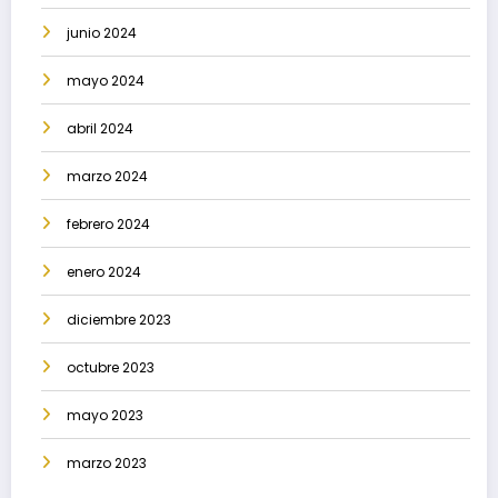
junio 2024
mayo 2024
abril 2024
marzo 2024
febrero 2024
enero 2024
diciembre 2023
octubre 2023
mayo 2023
marzo 2023