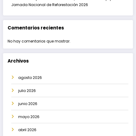
Jornada Nacional de Reforestación 2026
Comentarios recientes
No hay comentarios que mostrar.
Archivos
agosto 2026
julio 2026
junio 2026
mayo 2026
abril 2026