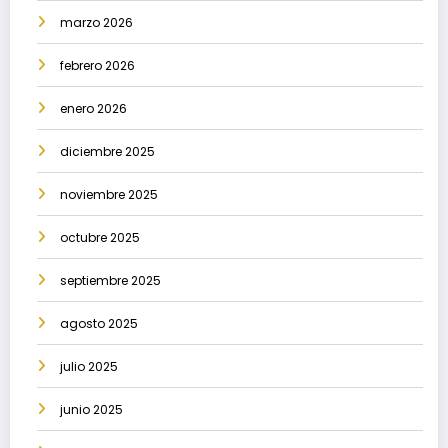
marzo 2026
febrero 2026
enero 2026
diciembre 2025
noviembre 2025
octubre 2025
septiembre 2025
agosto 2025
julio 2025
junio 2025