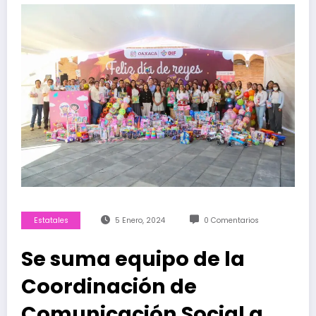
Estatales
5 Enero, 2024
0 Comentarios
Se suma equipo de la
Coordinación de
Comunicación Social a