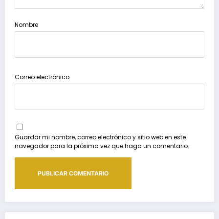
Nombre
Correo electrónico
Guardar mi nombre, correo electrónico y sitio web en este
navegador para la próxima vez que haga un comentario.