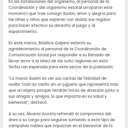
En las instalaciones del organismo, el personal de la
Coordinación y del organismo estatal arroparon este
momento que trae consigo ilusión, amor y alegría para
las niñas y niños que esperan con ansias sus regalos
para hacer efectivo su derecho al juego y al
esparcimiento.
En este marco, Bolaños Quijano externó su
agradecimiento al personal de la Coordinación de
Comunicación Social por responder a su llamado de
llevar amor a la niñez de las ocho regiones en esta
fecha tan esperada para este sector de la población.
“La mayor ilusión es ver sus caritas de felicidad de
recibir todo su cariño en un juguete que representa más
que un objeto porque tendrán horas de diversión junto a
sus amigas y amigos, lo que impacta en su salud y
bienestar”, destacó.
A su vez, Álvarez Acosta refrendó el compromiso del
área a su cargo para seguirse sumando a este tipo de
campañas nobles que impactan en el bienestar de la