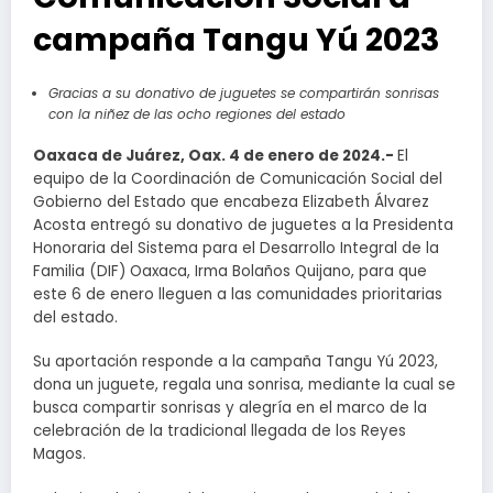
campaña Tangu Yú 2023
Gracias a su donativo de juguetes se compartirán sonrisas
con la niñez de las ocho regiones del estado
Oaxaca de Juárez, Oax. 4 de enero de 2024.-
El
equipo de la Coordinación de Comunicación Social del
Gobierno del Estado que encabeza Elizabeth Álvarez
Acosta entregó su donativo de juguetes a la Presidenta
Honoraria del Sistema para el Desarrollo Integral de la
Familia (DIF) Oaxaca, Irma Bolaños Quijano, para que
este 6 de enero lleguen a las comunidades prioritarias
del estado.
Su aportación responde a la campaña Tangu Yú 2023,
dona un juguete, regala una sonrisa, mediante la cual se
busca compartir sonrisas y alegría en el marco de la
celebración de la tradicional llegada de los Reyes
Magos.