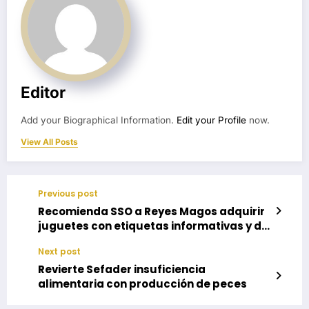
Editor
Add your Biographical Information.
Edit your Profile
now.
View All Posts
Previous post
Recomienda SSO a Reyes Magos adquirir
juguetes con etiquetas informativas y de
calidad
Next post
Revierte Sefader insuficiencia
alimentaria con producción de peces