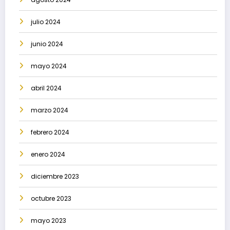
julio 2024
junio 2024
mayo 2024
abril 2024
marzo 2024
febrero 2024
enero 2024
diciembre 2023
octubre 2023
mayo 2023