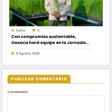
Editor
0
Con compromiso sustentable,
Oaxaca hará equipo en la Jornada
Nacional de Reforestación 2026
5 Agosto, 2026
PUBLICAR COMENTARIO
Comentarios