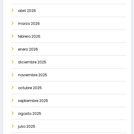
abril 2026
marzo 2026
febrero 2026
enero 2026
diciembre 2025
noviembre 2025
octubre 2025
septiembre 2025
agosto 2025
julio 2025