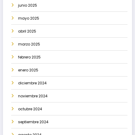
junio 2025
mayo 2025
abril 2025
marzo 2025
febrero 2025
enero 2025
diciembre 2024
noviembre 2024
octubre 2024
septiembre 2024
agosto 2024