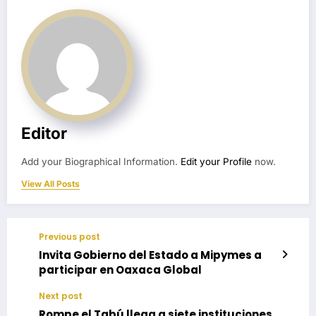
Editor
Add your Biographical Information.
Edit your Profile
now.
View All Posts
Previous post
Invita Gobierno del Estado a Mipymes a
participar en Oaxaca Global
Next post
Rompe el Tabú llega a siete instituciones