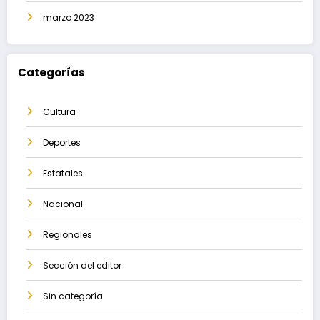
marzo 2023
Categorías
Cultura
Deportes
Estatales
Nacional
Regionales
Sección del editor
Sin categoría