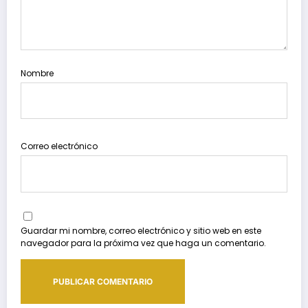
Nombre
Correo electrónico
Guardar mi nombre, correo electrónico y sitio web en este
navegador para la próxima vez que haga un comentario.