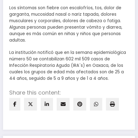
Los síntomas son fiebre con escalofríos, tos, dolor de
garganta, mucosidad nasal o nariz tapada, dolores
musculares y corporales, dolores de cabeza o fatiga.
Algunas personas pueden presentar vómito y diarrea,
aunque es más común en niñas y niños que personas
adultas.
La institución notificó que en la semana epidemiológica
número 50 se contabilizan 602 mil 509 casos de
Infección Respiratoria Aguda (IRA´s) en Oaxaca, de los
cuales los grupos de edad más afectados son de 25 a
44 años, seguido de 5 a 9 años y de 1 a 4 años.
Share this content: