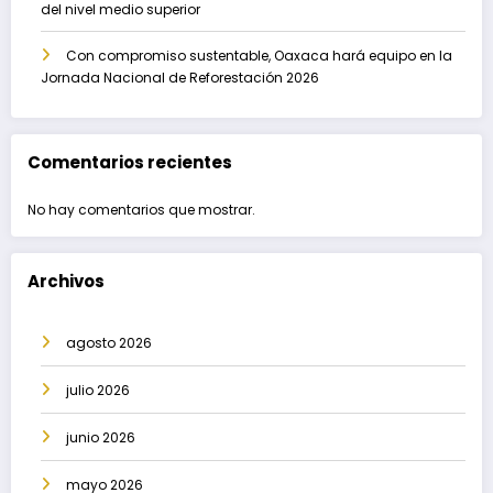
del nivel medio superior
Con compromiso sustentable, Oaxaca hará equipo en la
Jornada Nacional de Reforestación 2026
Comentarios recientes
No hay comentarios que mostrar.
Archivos
agosto 2026
julio 2026
junio 2026
mayo 2026