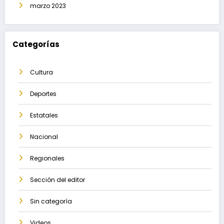
marzo 2023
Categorías
Cultura
Deportes
Estatales
Nacional
Regionales
Sección del editor
Sin categoría
Videos