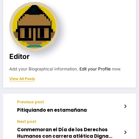
Editor
Add your Biographical Information.
Edit your Profile
now.
View All Posts
Previous post
Pitiquiando en estamañana
Next post
Conmemoran el Día de los Derechos
Humanos con carrera atlética Digna