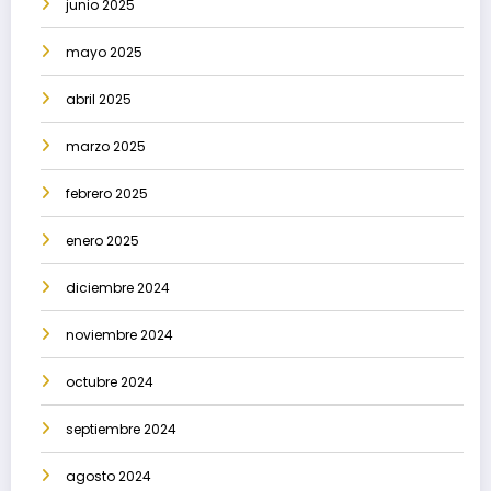
junio 2025
mayo 2025
abril 2025
marzo 2025
febrero 2025
enero 2025
diciembre 2024
noviembre 2024
octubre 2024
septiembre 2024
agosto 2024