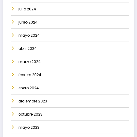
julio 2024
junio 2024
mayo 2024
abril 2024
marzo 2024
febrero 2024
enero 2024
diciembre 2023
octubre 2023
mayo 2023