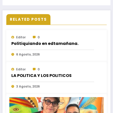
Ochoa y Plácido
RELATED POSTS
Editor
0
Politiquiando en edtamañana.
6 Agosto, 2026
Editor
0
LA POLITICA Y LOS POLITICOS
3 Agosto, 2026