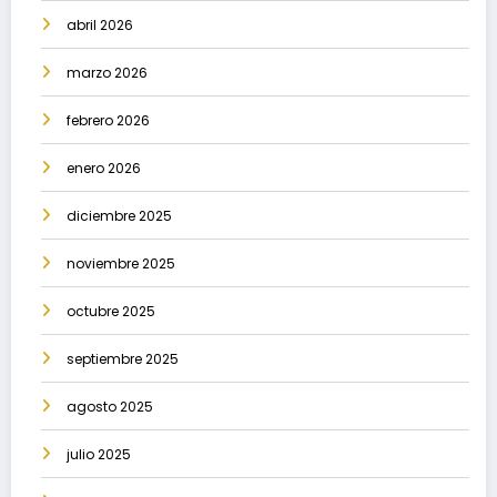
abril 2026
marzo 2026
febrero 2026
enero 2026
diciembre 2025
noviembre 2025
octubre 2025
septiembre 2025
agosto 2025
julio 2025