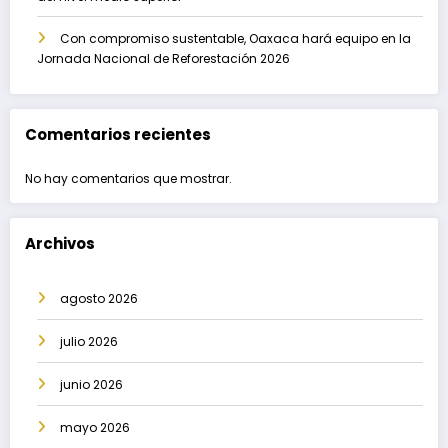
Con compromiso sustentable, Oaxaca hará equipo en la
Jornada Nacional de Reforestación 2026
Comentarios recientes
No hay comentarios que mostrar.
Archivos
agosto 2026
julio 2026
junio 2026
mayo 2026