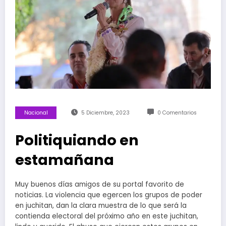
Nacional
5 Diciembre, 2023
0 Comentarios
Politiquiando en
estamañana
Muy buenos días amigos de su portal favorito de
noticias. La violencia que egercen los grupos de poder
en juchitan, dan la clara muestra de lo que será la
contienda electoral del próximo año en este juchitan,