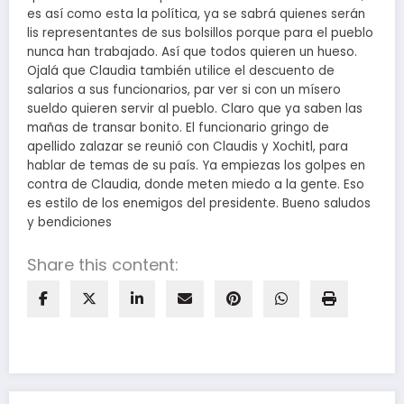
es así como esta la política, ya se sabrá quienes serán
lis representantes de sus bolsillos porque para el pueblo
nunca han trabajado. Así que todos quieren un hueso.
Ojalá que Claudia también utilice el descuento de
salarios a sus funcionarios, par ver si con un mísero
sueldo quieren servir al pueblo. Claro que ya saben las
mañas de transar bonito. El funcionario gringo de
apellido zalazar se reunió con Claudis y Xochitl, para
hablar de temas de su país. Ya empiezas los golpes en
contra de Claudia, donde meten miedo a la gente. Eso
es estilo de los enemigos del presidente. Bueno saludos
y bendiciones
Share this content: