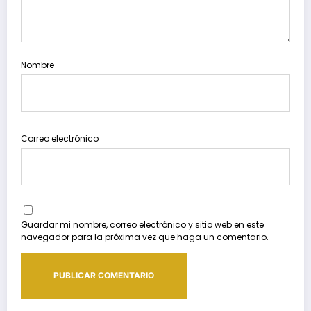
Nombre
Correo electrónico
Guardar mi nombre, correo electrónico y sitio web en este
navegador para la próxima vez que haga un comentario.