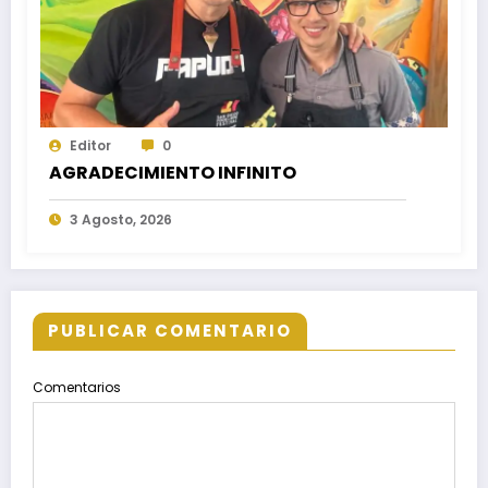
Editor
0
AGRADECIMIENTO INFINITO
3 Agosto, 2026
PUBLICAR COMENTARIO
Comentarios