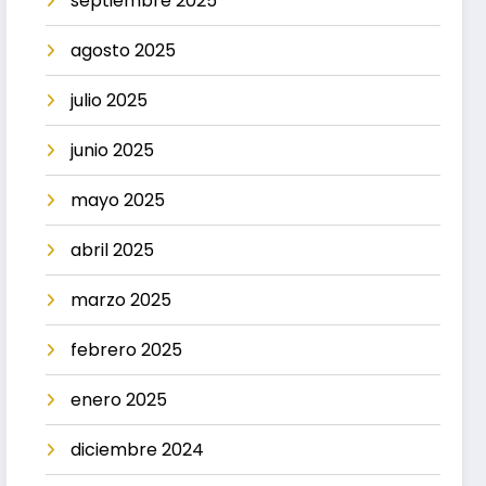
septiembre 2025
agosto 2025
julio 2025
junio 2025
mayo 2025
abril 2025
marzo 2025
febrero 2025
enero 2025
diciembre 2024