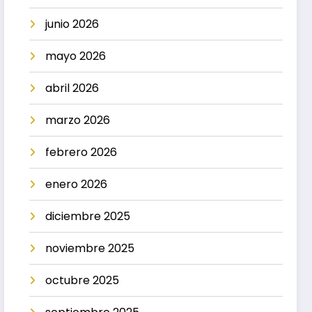
junio 2026
mayo 2026
abril 2026
marzo 2026
febrero 2026
enero 2026
diciembre 2025
noviembre 2025
octubre 2025