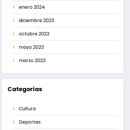
enero 2024
diciembre 2023
octubre 2023
mayo 2023
marzo 2023
Categorías
Cultura
Deportes