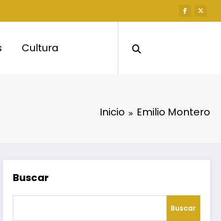
s
Cultura
Inicio
Emilio Montero
Buscar
Buscar