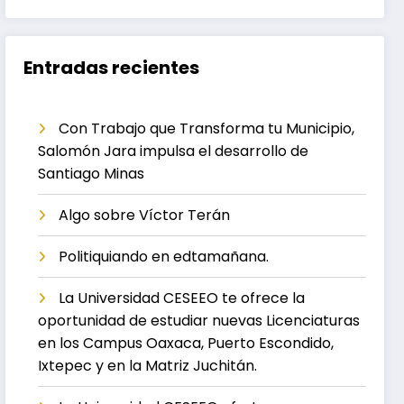
Entradas recientes
Con Trabajo que Transforma tu Municipio,
Salomón Jara impulsa el desarrollo de
Santiago Minas
Algo sobre Víctor Terán
Politiquiando en edtamañana.
La Universidad CESEEO te ofrece la
oportunidad de estudiar nuevas Licenciaturas
en los Campus Oaxaca, Puerto Escondido,
Ixtepec y en la Matriz Juchitán.