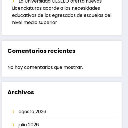
La Universidad CESEEO oferta nuevas
Licenciaturas acorde a las necesidades
educativas de los egresados de escuelas del
nivel medio superior
Comentarios recientes
No hay comentarios que mostrar.
Archivos
agosto 2026
julio 2026