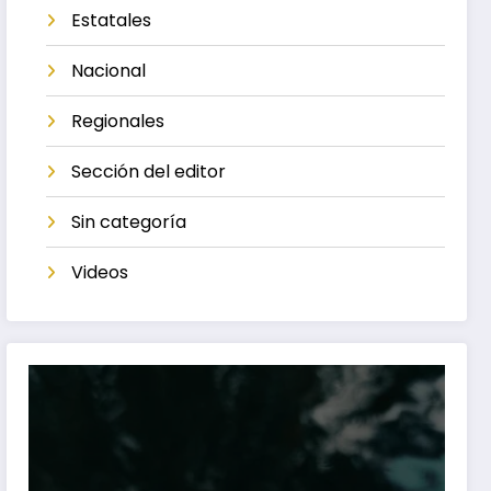
Estatales
Nacional
Regionales
Sección del editor
Sin categoría
Videos