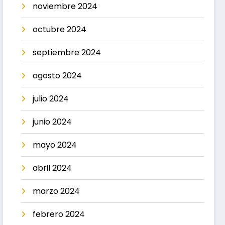
noviembre 2024
octubre 2024
septiembre 2024
agosto 2024
julio 2024
junio 2024
mayo 2024
abril 2024
marzo 2024
febrero 2024